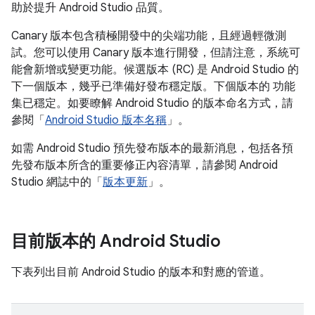
助於提升 Android Studio 品質。
Canary 版本包含積極開發中的尖端功能，且經過輕微測
試。您可以使用 Canary 版本進行開發，但請注意，系統可
能會新增或變更功能。候選版本 (RC) 是 Android Studio 的
下一個版本，幾乎已準備好發布穩定版。下個版本的 功能
集已穩定。如要瞭解 Android Studio 的版本命名方式，請
參閱「
Android Studio 版本名稱
」。
如需 Android Studio 預先發布版本的最新消息，包括各預
先發布版本所含的重要修正內容清單，請參閱 Android
Studio 網誌中的「
版本更新
」。
目前版本的 Android Studio
下表列出目前 Android Studio 的版本和對應的管道。