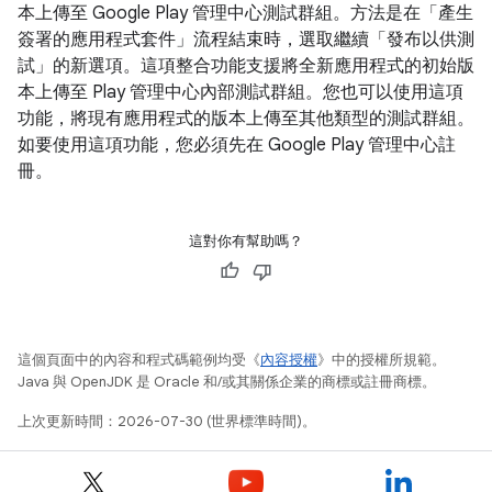
本上傳至 Google Play 管理中心測試群組。方法是在「產生
簽署的應用程式套件」流程結束時，選取繼續「發布以供測
試」的新選項。這項整合功能支援將全新應用程式的初始版
本上傳至 Play 管理中心內部測試群組。您也可以使用這項
功能，將現有應用程式的版本上傳至其他類型的測試群組。
如要使用這項功能，您必須先在 Google Play 管理中心註
冊。
這對你有幫助嗎？
這個頁面中的內容和程式碼範例均受《
內容授權
》中的授權所規範。
Java 與 OpenJDK 是 Oracle 和/或其關係企業的商標或註冊商標。
上次更新時間：2026-07-30 (世界標準時間)。