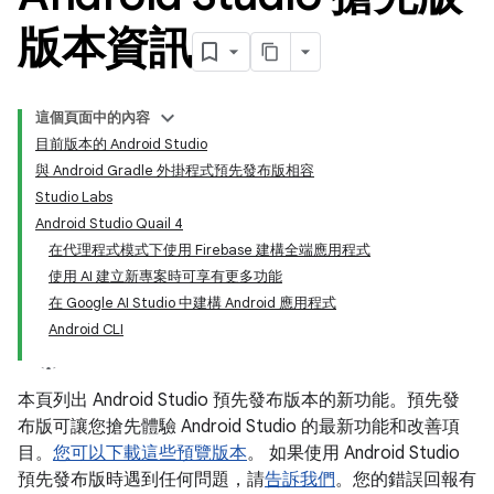
版本資訊
這個頁面中的內容
目前版本的 Android Studio
與 Android Gradle 外掛程式預先發布版相容
Studio Labs
Android Studio Quail 4
在代理程式模式下使用 Firebase 建構全端應用程式
使用 AI 建立新專案時可享有更多功能
在 Google AI Studio 中建構 Android 應用程式
Android CLI
本頁列出 Android Studio 預先發布版本的新功能。預先發
布版可讓您搶先體驗 Android Studio 的最新功能和改善項
目。
您可以下載這些預覽版本
。 如果使用 Android Studio
預先發布版時遇到任何問題，請
告訴我們
。您的錯誤回報有