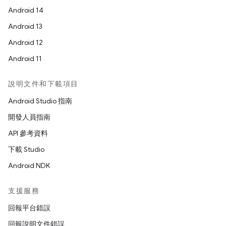
Android 14
Android 13
Android 12
Android 11
說明文件和下載項目
Android Studio 指南
開發人員指南
API 參考資料
下載 Studio
Android NDK
支援服務
回報平台錯誤
回報說明文件錯誤