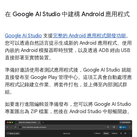
在 Google AI Studio 中建構 Android 應用程式
Google AI Studio
支援
完整的 Android 應用程式開發功能
。
您可以透過自然語言提示生成新的 Android 應用程式、使用
內嵌的 Android 模擬器即時預覽，以及透過 ADB 經由 USB
直接部署至實體裝置。
準備好邀請使用者測試應用程式後，Google AI Studio 就能
直接發布至 Google Play 管理中心。這項工具會自動處理應
用程式記錄建立作業、將套件打包，並上傳至內部測試群
組。
如要進行進階編輯並準備發布，您可以將 Google AI Studio
專案匯出為 ZIP 檔案，然後在 Android Studio 中順暢開啟。