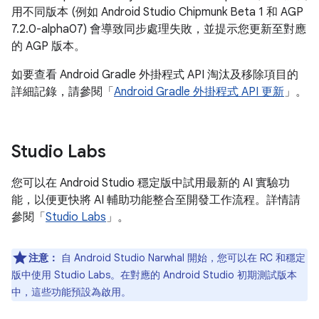
用不同版本 (例如 Android Studio Chipmunk Beta 1 和 AGP
7.2.0-alpha07) 會導致同步處理失敗，並提示您更新至對應
的 AGP 版本。
如要查看 Android Gradle 外掛程式 API 淘汰及移除項目的
詳細記錄，請參閱「
Android Gradle 外掛程式 API 更新
」。
Studio Labs
您可以在 Android Studio 穩定版中試用最新的 AI 實驗功
能，以便更快將 AI 輔助功能整合至開發工作流程。詳情請
參閱「
Studio Labs
」。
注意：
自 Android Studio Narwhal 開始，您可以在 RC 和穩定
版中使用 Studio Labs。在對應的 Android Studio 初期測試版本
中，這些功能預設為啟用。