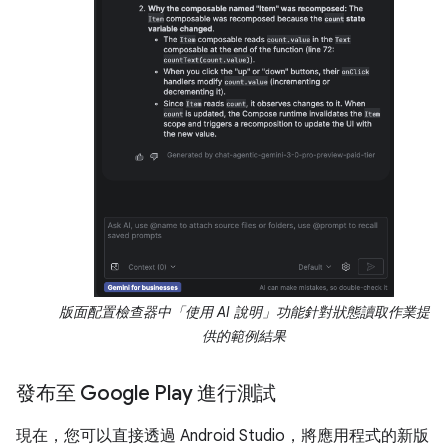
版面配置檢查器中「使用 AI 說明」功能針對狀態讀取作業提
供的範例結果
發布至 Google Play 進行測試
現在，您可以直接透過 Android Studio，將應用程式的新版