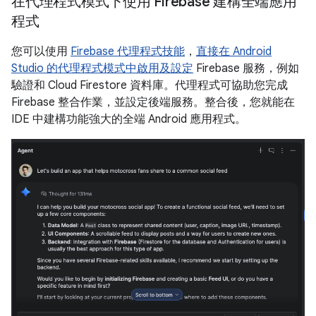
在代理程式模式下使用 Firebase 建構全端應用
程式
您可以使用
Firebase 代理程式技能
，
直接在 Android
Studio 的代理程式模式中啟用及設定
Firebase 服務，例如
驗證和 Cloud Firestore 資料庫。代理程式可協助您完成
Firebase 整合作業，並設定後端服務。整合後，您就能在
IDE 中建構功能強大的全端 Android 應用程式。