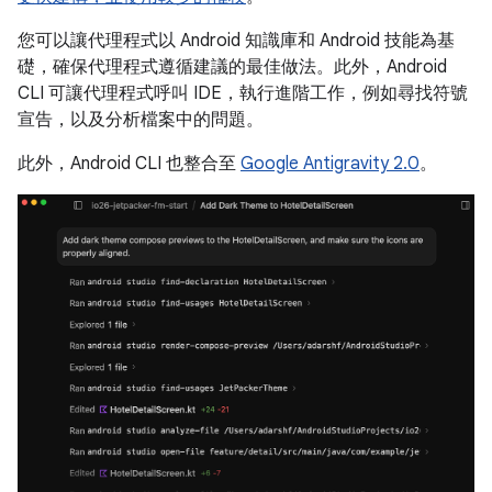
您可以讓代理程式以 Android 知識庫和 Android 技能為基
礎，確保代理程式遵循建議的最佳做法。此外，Android
CLI 可讓代理程式呼叫 IDE，執行進階工作，例如尋找符號
宣告，以及分析檔案中的問題。
此外，Android CLI 也整合至
Google Antigravity 2.0
。