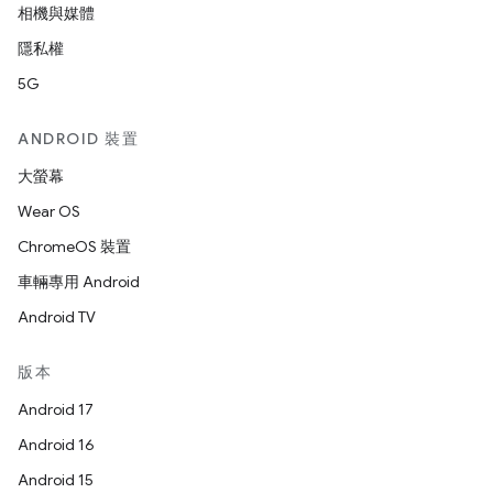
相機與媒體
隱私權
5G
ANDROID 裝置
大螢幕
Wear OS
ChromeOS 裝置
車輛專用 Android
Android TV
版本
Android 17
Android 16
Android 15