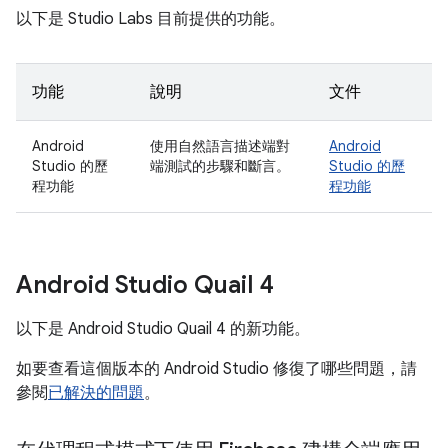
以下是 Studio Labs 目前提供的功能。
功能
說明
文件
Android
使用自然語言描述端對
Android
Studio 的歷
端測試的步驟和斷言。
Studio 的歷
程功能
程功能
Android Studio Quail 4
以下是 Android Studio Quail 4 的新功能。
如要查看這個版本的 Android Studio 修復了哪些問題，請
參閱
已解決的問題
。