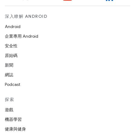
深入瞭解 ANDROID
Android
企業專用 Android
安全性
原始碼
新聞
網誌
Podcast
探索
遊戲
機器學習
健康與健身