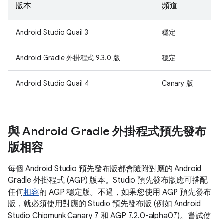
版本
頻道
Android Studio Quail 3
穩定
Android Gradle 外掛程式 9.3.0 版
穩定
Android Studio Quail 4
Canary 版
與 Android Gradle 外掛程式預先發布
版相容
每個 Android Studio 預先發布版都會隨附對應的 Android
Gradle 外掛程式 (AGP) 版本。Studio 預先發布版應可搭配
任何
相容
的 AGP 穩定版。不過，如果您使用 AGP 預先發布
版，就必須使用對應的 Studio 預先發布版 (例如 Android
Studio Chipmunk Canary 7 和 AGP 7.2.0-alpha07)。嘗試使