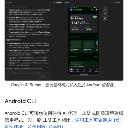
Google AI Studio，提供建構模式和內嵌的 Android 模擬器。
Android CLI
Android CLI 可讓您使用任何 AI 代理、LLM 或開發環境建構
應用程式。與一般 LLM 工具相比，
這項工具可協助 AI 代理
更快建構，並使用較少的權杖
。