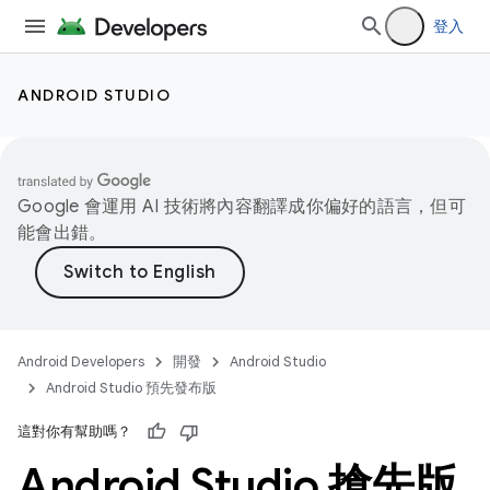
登入
ANDROID STUDIO
Google 會運用 AI 技術將內容翻譯成你偏好的語言，但可
能會出錯。
Android Developers
開發
Android Studio
Android Studio 預先發布版
這對你有幫助嗎？
Android Studio 搶先版