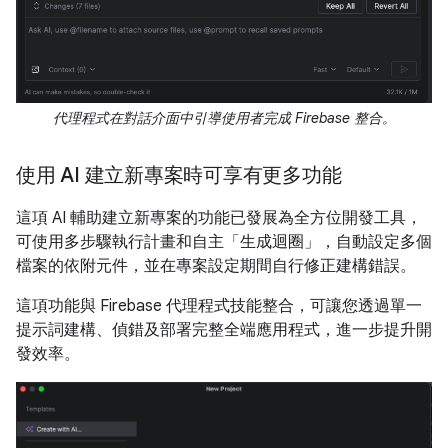
代理程式在對話介面中引導使用者完成 Firebase 整合。
使用 AI 建立新專案時可享有更多功能
這項 AI 輔助建立新專案的功能已發展為全方位開發工具，
可使用多步驟執行計畫和自主「生成迴圈」，自動設定多個
檔案的依附元件，並在專案設定期間自行修正建構錯誤。
這項功能與 Firebase 代理程式技能整合，可讓您透過單一
提示詞建構、偵錯及部署完整全端應用程式，進一步提升開
發效率。