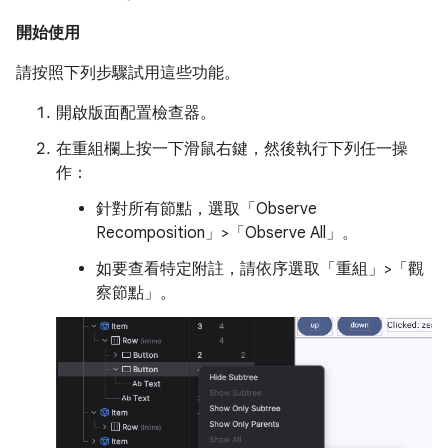
開始使用
請按照下列步驟試用這些功能。
開啟版面配置檢查器。
在重組欄上按一下滑鼠右鍵，然後執行下列任一操
作：
針對所有節點，選取「Observe
Recomposition」>「Observe All」
。
如要查看特定附註，請依序選取「重組」>「觀
察節點」
。