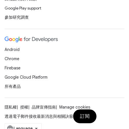
Google Play support
參加研究調查
Android
Chrome
Firebase
Google Cloud Platform
所有產品
隱私權
授權
品牌宣傳指南
Manage cookies
訂閱
透過電子郵件接收最新消息與相關訣竅