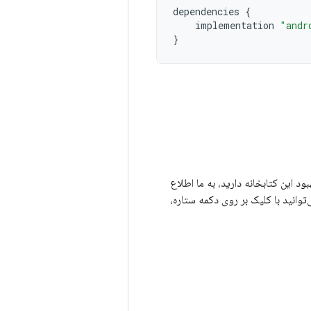
dependencies
{
implementation
"andr
}
برای بهبود این کتابخانه دارید، به ما اطلاع
‌توانید با کلیک بر روی دکمه ستاره،