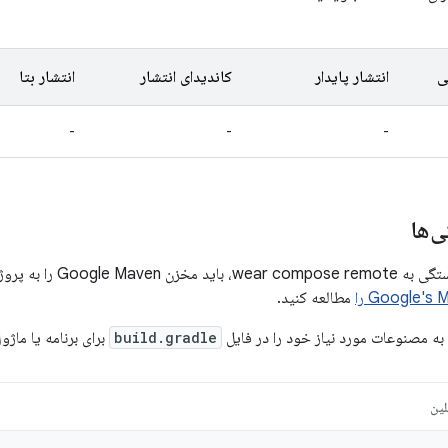
ی
انتشار پایدار
کاندیدای انتشار
انتشار بتا
-
-
-
‌ها
برای افزودن یک وابستگی به 
مطالعه کنید.
به مصنوعات مورد نیاز خود را در فایل
build.gradle
برای برنامه یا ماژ
لین