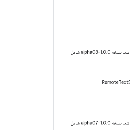
ه 1.0.0-alpha08 شامل
ه 1.0.0-alpha07 شامل