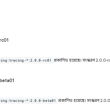
rc01
cing:tracing-*:2.0.0-rc01
প্রকাশিত হয়েছে। সংস্করণ 2.0.0-
beta01
cing:tracing-*:2.0.0-beta01
প্রকাশিত হয়েছে। সংস্করণ 2.0