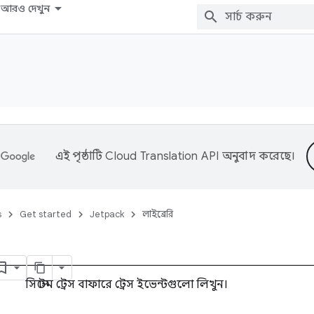
আরও দেখুন
এই পৃষ্ঠাটি
Cloud Translation API
অনুবাদ করেছে।
s
Get started
Jetpack
লাইব্রেরি
সিস্টেম ট্রেস বাফারে ট্রেস ইভেন্টগুলো লিখুন।