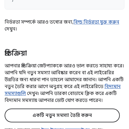
নির্ভরতা সম্পর্কে আরও তথ্যের জন্য,
বিল্ড নির্ভরতা যুক্ত করুন
দেখুন।
প্রতিক্রিয়া
আপনার প্রতিক্রিয়া জেটপ্যাককে আরও ভাল করতে সাহায্য করে।
আপনি যদি নতুন সমস্যা আবিষ্কার করেন বা এই লাইব্রেরির
উন্নতির জন্য ধারনা পান তাহলে আমাদের জানান। আপনি একটি
নতুন তৈরি করার আগে অনুগ্রহ করে এই লাইব্রেরিতে
বিদ্যমান
সমস্যাগুলি
দেখুন৷ আপনি তারকা বোতামে ক্লিক করে একটি
বিদ্যমান সমস্যায় আপনার ভোট যোগ করতে পারেন।
একটি নতুন সমস্যা তৈরি করুন