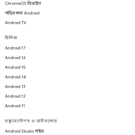
ChromeOS ডিভাইস
গাড়ির জন্য Android
Android TV
রিলিজ
Android 17
Android 16
Android 15
Android 14
Android 13
Android 12
Android 11
ডকুমেন্টেশন ও ডাউনলোড
Android Studio গাইড