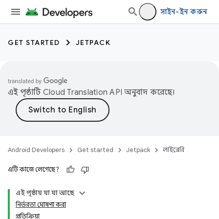
সাইন-ইন করুন
GET STARTED
JETPACK
এই পৃষ্ঠাটি
Cloud Translation API
অনুবাদ করেছে।
Android Developers
Get started
Jetpack
লাইব্রেরি
এটি কাজে লেগেছে?
এই পৃষ্ঠায় যা যা আছে
নির্ভরতা ঘোষণা করা
প্রতিক্রিয়া