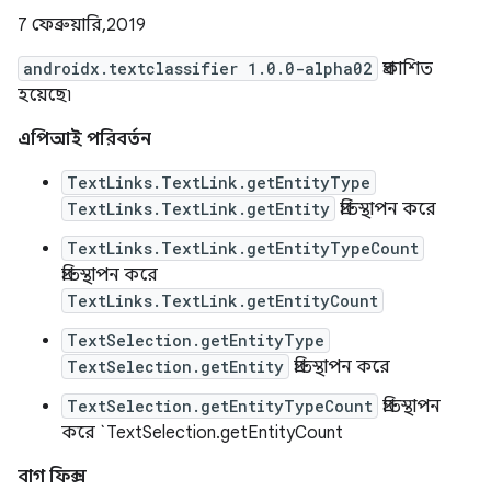
7 ফেব্রুয়ারি, 2019
androidx.textclassifier 1.0.0-alpha02
প্রকাশিত
হয়েছে৷
এপিআই পরিবর্তন
TextLinks.TextLink.getEntityType
TextLinks.TextLink.getEntity
প্রতিস্থাপন করে
TextLinks.TextLink.getEntityTypeCount
প্রতিস্থাপন করে
TextLinks.TextLink.getEntityCount
TextSelection.getEntityType
TextSelection.getEntity
প্রতিস্থাপন করে
TextSelection.getEntityTypeCount
প্রতিস্থাপন
করে `TextSelection.getEntityCount
বাগ ফিক্স