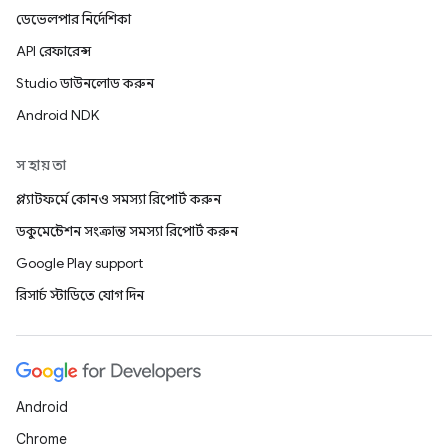
ডেভেলপার নির্দেশিকা
API রেফারেন্স
Studio ডাউনলোড করুন
Android NDK
সহায়তা
প্ল্যাটফর্মে কোনও সমস্যা রিপোর্ট করুন
ডকুমেন্টেশন সংক্রান্ত সমস্যা রিপোর্ট করুন
Google Play support
রিসার্চ স্টাডিতে যোগ দিন
Android
Chrome