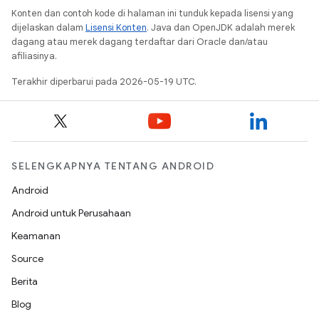
Konten dan contoh kode di halaman ini tunduk kepada lisensi yang
dijelaskan dalam
Lisensi Konten
. Java dan OpenJDK adalah merek
dagang atau merek dagang terdaftar dari Oracle dan/atau
afiliasinya.
Terakhir diperbarui pada 2026-05-19 UTC.
SELENGKAPNYA TENTANG ANDROID
Android
Android untuk Perusahaan
Keamanan
Source
Berita
Blog