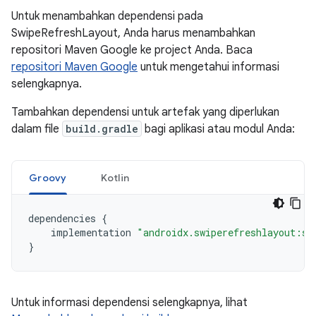
Untuk menambahkan dependensi pada
SwipeRefreshLayout, Anda harus menambahkan
repositori Maven Google ke project Anda. Baca
repositori Maven Google
untuk mengetahui informasi
selengkapnya.
Tambahkan dependensi untuk artefak yang diperlukan
dalam file
build.gradle
bagi aplikasi atau modul Anda:
Groovy
Kotlin
dependencies
{
implementation
"androidx.swiperefreshlayout:sw
}
Untuk informasi dependensi selengkapnya, lihat