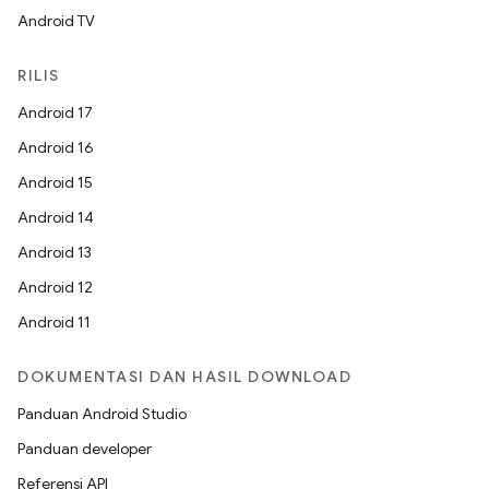
Android TV
RILIS
Android 17
Android 16
Android 15
Android 14
Android 13
Android 12
Android 11
DOKUMENTASI DAN HASIL DOWNLOAD
Panduan Android Studio
Panduan developer
Referensi API