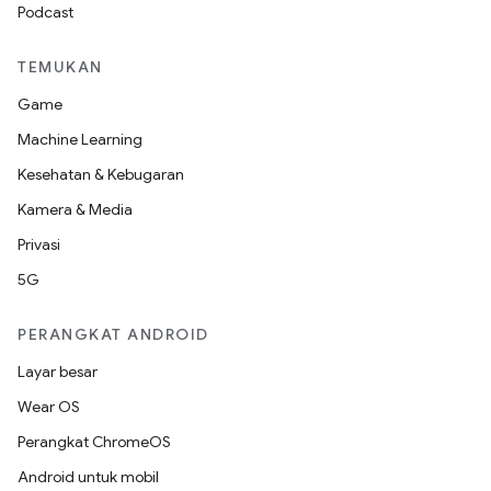
Podcast
TEMUKAN
Game
Machine Learning
Kesehatan & Kebugaran
Kamera & Media
Privasi
5G
PERANGKAT ANDROID
Layar besar
Wear OS
Perangkat ChromeOS
Android untuk mobil