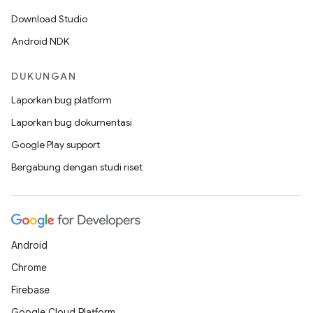
Download Studio
Android NDK
DUKUNGAN
Laporkan bug platform
Laporkan bug dokumentasi
Google Play support
Bergabung dengan studi riset
Android
Chrome
Firebase
Google Cloud Platform