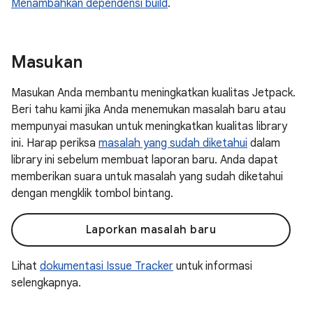
Menambahkan dependensi build
.
Masukan
Masukan Anda membantu meningkatkan kualitas Jetpack.
Beri tahu kami jika Anda menemukan masalah baru atau
mempunyai masukan untuk meningkatkan kualitas library
ini. Harap periksa
masalah yang sudah diketahui
dalam
library ini sebelum membuat laporan baru. Anda dapat
memberikan suara untuk masalah yang sudah diketahui
dengan mengklik tombol bintang.
Laporkan masalah baru
Lihat
dokumentasi Issue Tracker
untuk informasi
selengkapnya.