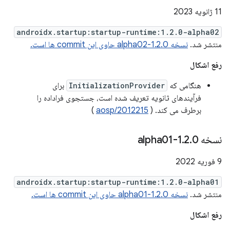
11 ژانویه 2023
androidx.startup:startup-runtime:1.2.0-alpha02
منتشر شد.
نسخه 1.2.0-alpha02 حاوی این commit ها است.
رفع اشکال
هنگامی که
InitializationProvider
برای
فرآیندهای ثانویه تعریف شده است، جستجوی فراداده را
برطرف می کند. (
aosp/2012215
)
نسخه 1
0-alpha01
.
2
.
9 فوریه 2022
androidx.startup:startup-runtime:1.2.0-alpha01
منتشر شد.
نسخه 1.2.0-alpha01 حاوی این commit ها است.
رفع اشکال