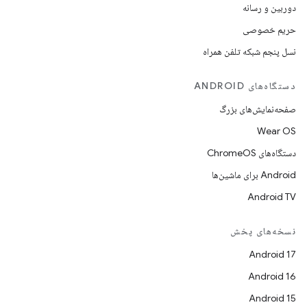
دوربین و رسانه
حریم خصوصی
نسل پنجم شبکه تلفن همراه
دستگاه‌های ANDROID
صفحه‌نمایش‌های بزرگ
Wear OS
دستگاه‌های ChromeOS
Android برای ماشین‌ها
Android TV
نسخه‌های پخش
Android 17
Android 16
Android 15