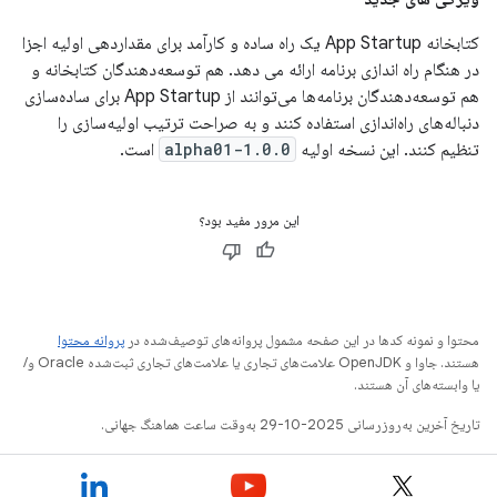
کتابخانه App Startup یک راه ساده و کارآمد برای مقداردهی اولیه اجزا
در هنگام راه اندازی برنامه ارائه می دهد. هم توسعه‌دهندگان کتابخانه و
هم توسعه‌دهندگان برنامه‌ها می‌توانند از App Startup برای ساده‌سازی
دنباله‌های راه‌اندازی استفاده کنند و به صراحت ترتیب اولیه‌سازی را
تنظیم کنند. این نسخه اولیه
1.0.0-alpha01
است.
این مرور مفید بود؟
محتوا و نمونه کدها در این صفحه مشمول پروانه‌های توصیف‌شده در
پروانه محتوا
هستند. جاوا و OpenJDK علامت‌های تجاری یا علامت‌های تجاری ثبت‌شده Oracle و/
یا وابسته‌های آن هستند.
تاریخ آخرین به‌روزرسانی 2025-10-29 به‌وقت ساعت هماهنگ جهانی.