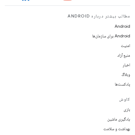
مطالب بیشتر درباره ANDROID
Android
Android برای سازمان‌ها
امنیت
منبع آزاد
اخبار
وبلاگ
پادکست‌ها
کاوش
بازی
یادگیری ماشین
بهداشت و سلامت