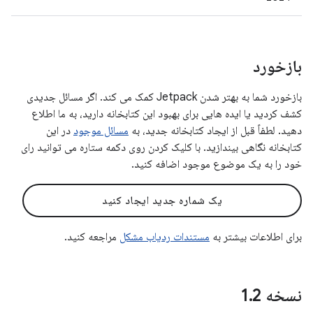
بازخورد
بازخورد شما به بهتر شدن Jetpack کمک می کند. اگر مسائل جدیدی
کشف کردید یا ایده هایی برای بهبود این کتابخانه دارید، به ما اطلاع
دهید. لطفاً قبل از ایجاد کتابخانه جدید، به
مسائل موجود
در این
کتابخانه نگاهی بیندازید. با کلیک کردن روی دکمه ستاره می توانید رای
خود را به یک موضوع موجود اضافه کنید.
یک شماره جدید ایجاد کنید
برای اطلاعات بیشتر به
مستندات ردیاب مشکل
مراجعه کنید.
نسخه 1
2
.