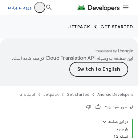
ورود به برنامه
JETPACK
GET STARTED
این صفحه به‌وسیله
ترجمه شده است.
Android Developers
Get started
Jetpack
کتابخانه ها
این مرور مفید بود؟
در این صفحه
بازخورد
نسخه 1.2