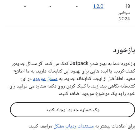
-
-
-
1.2.0
18
سپتامبر
2024
بازخورد
بازخورد شما به بهتر شدن Jetpack کمک می کند. اگر مسائل جدیدی
کشف کردید یا ایده هایی برای بهبود این کتابخانه دارید، به ما اطلاع
دهید. لطفاً قبل از ایجاد کتابخانه جدید، به
مسائل موجود
در این
کتابخانه نگاهی بیندازید. با کلیک کردن روی دکمه ستاره می توانید رای
خود را به یک موضوع موجود اضافه کنید.
یک شماره جدید ایجاد کنید
برای اطلاعات بیشتر به
مستندات ردیاب مشکل
مراجعه کنید.