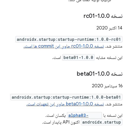
نسخه 1
0-rc01
.
0
.
14 اکتبر 2020
androidx.startup:startup-runtime:1.0.0-rc01
منتشر شد.
نسخه 1.0.0-rc01 حاوی این commit ها است.
این نسخه مشابه
1.0.0-beta01
است.
نسخه 1
0-beta01
.
0
.
16 سپتامبر 2020
androidx.startup:startup-runtime:1.0.0-beta01
منتشر شد.
نسخه 1.0.0-beta01 حاوی این تعهدات است.
این نسخه با
1.0.0-alpha03
یکسان است.
androidx.startup
اکنون API پایدار است.