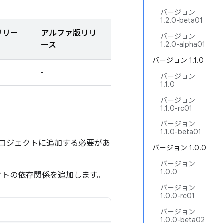
バージョン
1.2.0-beta01
リリー
アルファ版リリ
バージョン
1.2.0-alpha01
ース
バージョン 1.1.0
-
バージョン
1.1.0
バージョン
1.1.0-rc01
バージョン
1.1.0-beta01
トリをプロジェクトに追加する必要があ
バージョン 1.0.0
バージョン
1.0.0
クトの依存関係を追加します。
バージョン
1.0.0-rc01
バージョン
1.0.0-beta02