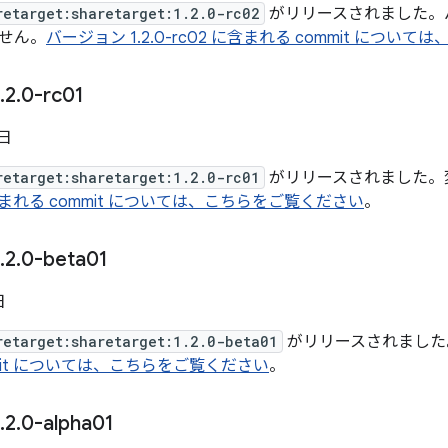
retarget:sharetarget:1.2.0-rc02
がリリースされました。バージョ
せん。
バージョン 1.2.0-rc02 に含まれる commit につ
.
2
.
0-rc01
 日
retarget:sharetarget:1.2.0-rc01
がリリースされました。
1 に含まれる commit については、こちらをご覧ください
。
.
2
.
0-beta01
日
retarget:sharetarget:1.2.0-beta01
がリリースされました
mit については、こちらをご覧ください
。
.
2
.
0-alpha01