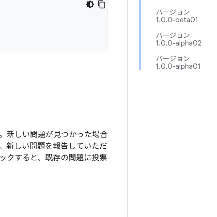
バージョン
1.0.0-beta01
バージョン
1.0.0-alpha02
バージョン
1.0.0-alpha01
ます。新しい問題が見つかった場合
。新しい問題を報告していただ
ックすると、既存の問題に投票