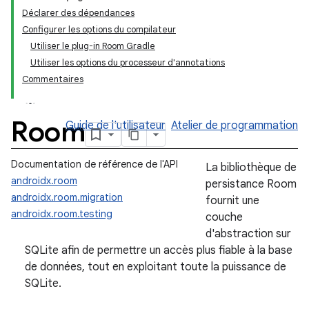
Déclarer des dépendances
Configurer les options du compilateur
Utiliser le plug-in Room Gradle
Utiliser les options du processeur d'annotations
Commentaires
Room
Guide de l'utilisateur
Atelier de programmation
Documentation de référence de l'API
La bibliothèque de
androidx.room
persistance Room
androidx.room.migration
fournit une
androidx.room.testing
couche
d'abstraction sur
SQLite afin de permettre un accès plus fiable à la base
de données, tout en exploitant toute la puissance de
SQLite.