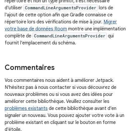
répertoire et non un type primitif, il est nécessaire
d'utiliser
CommandLineArgumentsProvider
lors de
l'ajout de cette option afin que Gradle connaisse ce
répertoire lors des vérifications de mise à jour.
Migrer
votre base de données Room
montre une implémentation
complète de
CommandLineArgumentsProvider
qui
fournit l'emplacement du schéma.
Commentaires
Vos commentaires nous aident à améliorer Jetpack.
N'hésitez pas à nous contacter si vous découvrez de
nouveaux problèmes ou si vous avez des idées pour
améliorer cette bibliothèque. Veuillez consulter les
problèmes existants
de cette bibliothèque avant d'en
signaler un nouveau. Vous pouvez ajouter votre vote à un
problème existant en cliquant sur le bouton en forme
d'étoile.