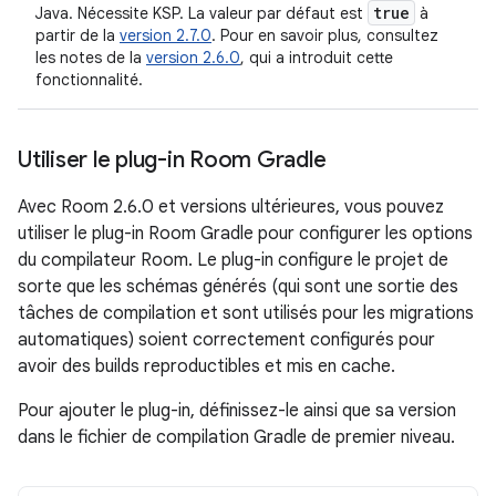
true
Java. Nécessite KSP. La valeur par défaut est
à
partir de la
version 2.7.0
. Pour en savoir plus, consultez
les notes de la
version 2.6.0
, qui a introduit cette
fonctionnalité.
Utiliser le plug-in Room Gradle
Avec Room 2.6.0 et versions ultérieures, vous pouvez
utiliser le plug-in Room Gradle pour configurer les options
du compilateur Room. Le plug-in configure le projet de
sorte que les schémas générés (qui sont une sortie des
tâches de compilation et sont utilisés pour les migrations
automatiques) soient correctement configurés pour
avoir des builds reproductibles et mis en cache.
Pour ajouter le plug-in, définissez-le ainsi que sa version
dans le fichier de compilation Gradle de premier niveau.