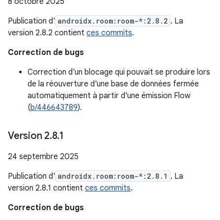
8 octobre 2025
Publication d'
androidx.room:room-*:2.8.2
. La
version 2.8.2 contient
ces commits
.
Correction de bugs
Correction d'un blocage qui pouvait se produire lors
de la réouverture d'une base de données fermée
automatiquement à partir d'une émission Flow
(
b/446643789
).
Version 2
.
8
.
1
24 septembre 2025
Publication d'
androidx.room:room-*:2.8.1
. La
version 2.8.1 contient
ces commits
.
Correction de bugs