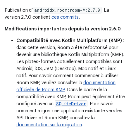
Publication d'
androidx.room:room-*:2.7.0
. La
version 2.7.0 contient
ces commits
.
Modifications importantes depuis la version 2.6.0
Compatibilité avec Kotlin Multiplatform (KMP)
:
dans cette version, Room a été refactorisé pour
devenir une bibliothèque Kotlin Multiplatform (KMP).
Les plates-formes actuellement compatibles sont
Android, iOS, JVM (Desktop), Mac natif et Linux
natif. Pour savoir comment commencer à utiliser
Room KMP, veuillez consulter la
documentation
officielle de Room KMP
. Dans le cadre de la
compatibilité avec KMP, Room peut également être
configuré avec un
SQLiteDriver
. Pour savoir
comment migrer une application existante vers les
API Driver et Room KMP, consultez la
documentation sur la migration
.