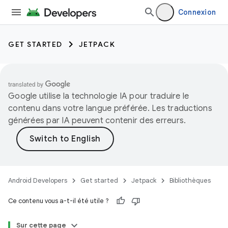
Connexion
GET STARTED
JETPACK
Google utilise la technologie IA pour traduire le
contenu dans votre langue préférée. Les traductions
générées par IA peuvent contenir des erreurs.
Android Developers
Get started
Jetpack
Bibliothèques
Ce contenu vous a-t-il été utile ?
Sur cette page