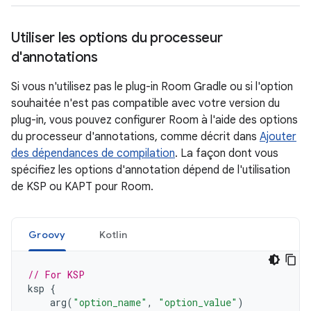
Utiliser les options du processeur
d'annotations
Si vous n'utilisez pas le plug-in Room Gradle ou si l'option
souhaitée n'est pas compatible avec votre version du
plug-in, vous pouvez configurer Room à l'aide des options
du processeur d'annotations, comme décrit dans
Ajouter
des dépendances de compilation
. La façon dont vous
spécifiez les options d'annotation dépend de l'utilisation
de KSP ou KAPT pour Room.
Groovy
Kotlin
// For KSP
ksp
{
arg
(
"option_name"
,
"option_value"
)