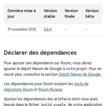
Dernière mise à
Version
Version
Version
jour
stable
finale
bêta
19 novembre 2025
2.8.4
-
-
Déclarer des dépendances
Pour ajouter une dépendance sur Room, vous devez
ajouter le dépôt Maven de Google à votre projet. Pour en
savoir plus, consultez la section
Dépôt Maven de Google
.
Les dépendances pour Room incluent les
tests de
migrations Room
et
Room RxJava
.
Ajoutez les dépendances des artefacts dont vous avez
besoin dans le fichier
build.gradle
de votre application