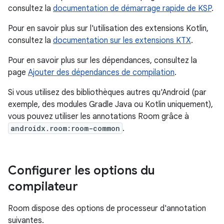
consultez la
documentation de démarrage rapide de KSP
.
Pour en savoir plus sur l'utilisation des extensions Kotlin,
consultez la
documentation sur les extensions KTX
.
Pour en savoir plus sur les dépendances, consultez la
page
Ajouter des dépendances de compilation
.
Si vous utilisez des bibliothèques autres qu'Android (par
exemple, des modules Gradle Java ou Kotlin uniquement),
vous pouvez utiliser les annotations Room grâce à
androidx.room:room-common
.
Configurer les options du
compilateur
Room dispose des options de processeur d'annotation
suivantes.