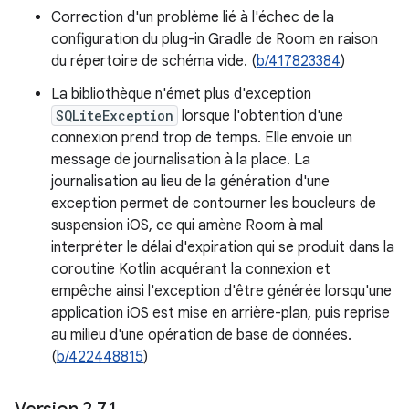
Correction d'un problème lié à l'échec de la
configuration du plug-in Gradle de Room en raison
du répertoire de schéma vide. (
b/417823384
)
La bibliothèque n'émet plus d'exception
SQLiteException
lorsque l'obtention d'une
connexion prend trop de temps. Elle envoie un
message de journalisation à la place. La
journalisation au lieu de la génération d'une
exception permet de contourner les boucleurs de
suspension iOS, ce qui amène Room à mal
interpréter le délai d'expiration qui se produit dans la
coroutine Kotlin acquérant la connexion et
empêche ainsi l'exception d'être générée lorsqu'une
application iOS est mise en arrière-plan, puis reprise
au milieu d'une opération de base de données.
(
b/422448815
)