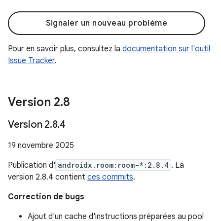
Signaler un nouveau problème
Pour en savoir plus, consultez la
documentation sur l'outil
Issue Tracker
.
Version 2
.
8
Version 2
.
8
.
4
19 novembre 2025
Publication d'
androidx.room:room-*:2.8.4
. La
version 2.8.4 contient
ces commits
.
Correction de bugs
Ajout d'un cache d'instructions préparées au pool