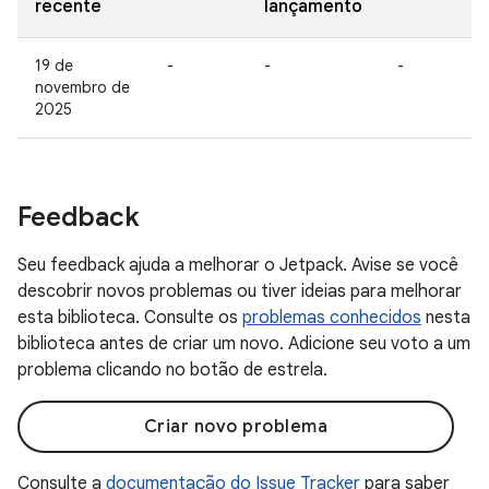
recente
lançamento
19 de
-
-
-
novembro de
2025
Feedback
Seu feedback ajuda a melhorar o Jetpack. Avise se você
descobrir novos problemas ou tiver ideias para melhorar
esta biblioteca. Consulte os
problemas conhecidos
nesta
biblioteca antes de criar um novo. Adicione seu voto a um
problema clicando no botão de estrela.
Criar novo problema
Consulte a
documentação do Issue Tracker
para saber