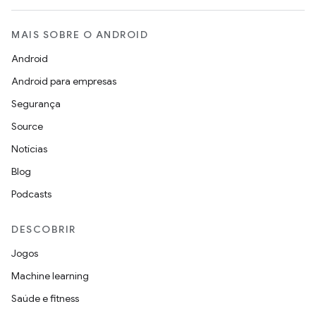
MAIS SOBRE O ANDROID
Android
Android para empresas
Segurança
Source
Notícias
Blog
Podcasts
DESCOBRIR
Jogos
Machine learning
Saúde e fitness