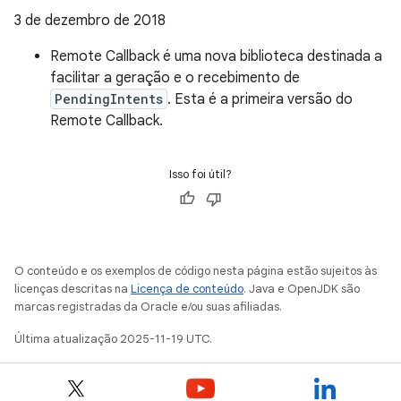
3 de dezembro de 2018
Remote Callback é uma nova biblioteca destinada a
facilitar a geração e o recebimento de
PendingIntents
. Esta é a primeira versão do
Remote Callback.
Isso foi útil?
O conteúdo e os exemplos de código nesta página estão sujeitos às
licenças descritas na
Licença de conteúdo
. Java e OpenJDK são
marcas registradas da Oracle e/ou suas afiliadas.
Última atualização 2025-11-19 UTC.