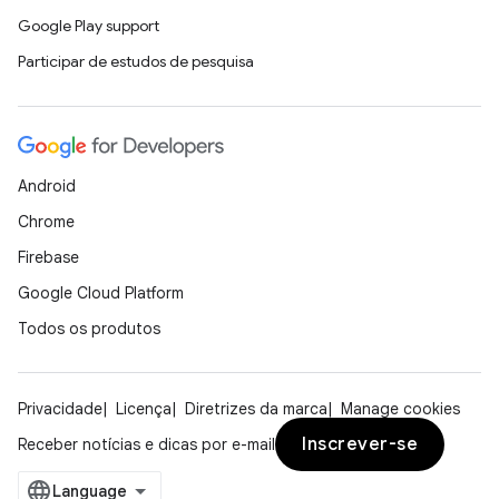
Google Play support
Participar de estudos de pesquisa
Android
Chrome
Firebase
Google Cloud Platform
Todos os produtos
Privacidade
Licença
Diretrizes da marca
Manage cookies
Inscrever-se
Receber notícias e dicas por e-mail