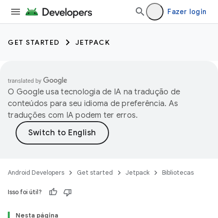
Fazer login
GET STARTED
JETPACK
O Google usa tecnologia de IA na tradução de
conteúdos para seu idioma de preferência. As
traduções com IA podem ter erros.
Android Developers
Get started
Jetpack
Bibliotecas
Isso foi útil?
Nesta página