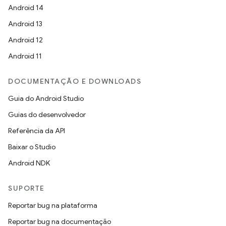
Android 14
Android 13
Android 12
Android 11
DOCUMENTAÇÃO E DOWNLOADS
Guia do Android Studio
Guias do desenvolvedor
Referência da API
Baixar o Studio
Android NDK
SUPORTE
Reportar bug na plataforma
Reportar bug na documentação