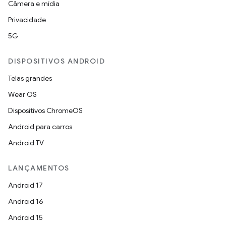
Câmera e mídia
Privacidade
5G
DISPOSITIVOS ANDROID
Telas grandes
Wear OS
Dispositivos ChromeOS
Android para carros
Android TV
LANÇAMENTOS
Android 17
Android 16
Android 15