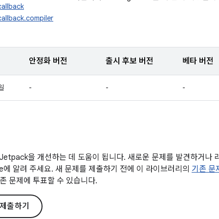
allback
allback.compiler
안정화 버전
출시 후보 버전
베타 버전
9일
-
-
-
Jetpack을 개선하는 데 도움이 됩니다. 새로운 문제를 발견하거나
gle에 알려 주세요. 새 문제를 제출하기 전에 이 라이브러리의
기존 문
존 문제에 투표할 수 있습니다.
 제출하기