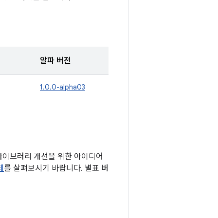
알파 버전
1.0.0-alpha03
 라이브러리 개선을 위한 아이디어
제
를 살펴보시기 바랍니다. 별표 버