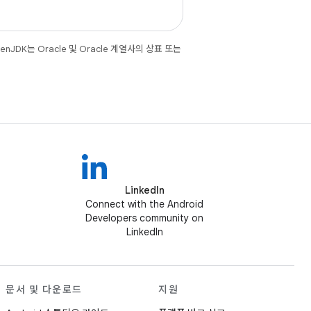
JDK는 Oracle 및 Oracle 계열사의 상표 또는
LinkedIn
Connect with the Android
Developers community on
LinkedIn
문서 및 다운로드
지원