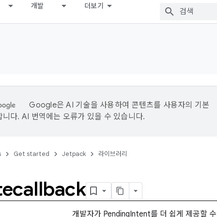
개발
더보기
Google은 AI 기술을 사용하여 콘텐츠를 사용자의 기본
니다. AI 번역에는 오류가 있을 수 있습니다.
s
Get started
Jetpack
라이브러리
ecallback
개발자가 PendingIntent를 더 쉽게 제공할