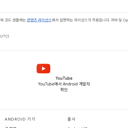
츠와 코드 샘플에는
콘텐츠 라이선스
에서 설명하는 라이선스가 적용됩니다. 자바 및 Open
(UTC)
YouTube
YouTube에서 Android 개발자
확인
ANDROID 기기
출시