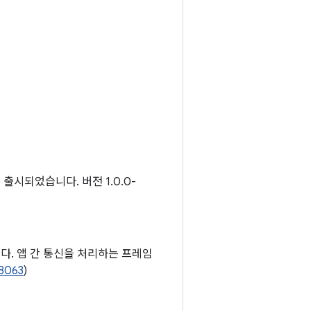
 출시되었습니다. 버전 1.0.0-
. 앱 간 통신을 처리하는 프레임
8063
)