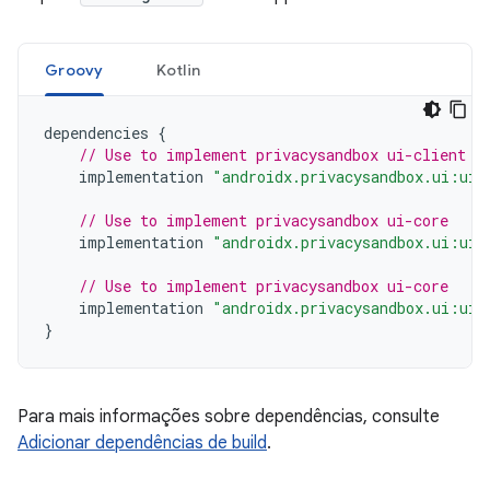
Groovy
Kotlin
dependencies
{
// Use to implement privacysandbox ui-client
implementation
"androidx.privacysandbox.ui:ui-
// Use to implement privacysandbox ui-core
implementation
"androidx.privacysandbox.ui:ui-
// Use to implement privacysandbox ui-core
implementation
"androidx.privacysandbox.ui:ui-
}
Para mais informações sobre dependências, consulte
Adicionar dependências de build
.