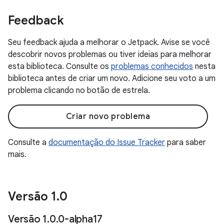
Feedback
Seu feedback ajuda a melhorar o Jetpack. Avise se você
descobrir novos problemas ou tiver ideias para melhorar
esta biblioteca. Consulte os
problemas conhecidos
nesta
biblioteca antes de criar um novo. Adicione seu voto a um
problema clicando no botão de estrela.
Criar novo problema
Consulte a
documentação do Issue Tracker
para saber
mais.
Versão 1
.
0
Versão 1
.
0
.
0-alpha17