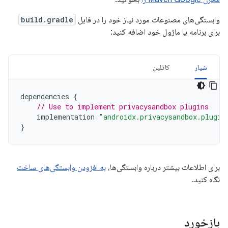
وابستگی‌های مصنوعات مورد نیاز خود را در فایل
build.gradle
برای برنامه یا ماژول خود اضافه کنید:
شیار
کاتلین
dependencies
{
// Use to implement privacysandbox plugins
implementation
"androidx.privacysandbox.plugin
}
برای اطلاعات بیشتر درباره وابستگی‌ها،
به افزودن وابستگی‌های ساخت
نگاه کنید.
بازخورد