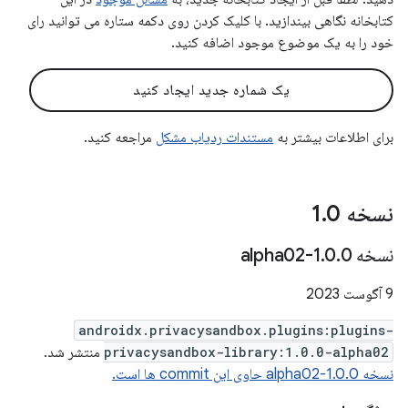
کتابخانه نگاهی بیندازید. با کلیک کردن روی دکمه ستاره می توانید رای
خود را به یک موضوع موجود اضافه کنید.
یک شماره جدید ایجاد کنید
برای اطلاعات بیشتر به
مستندات ردیاب مشکل
مراجعه کنید.
نسخه 1
0
.
نسخه 1
0-alpha02
.
0
.
9 آگوست 2023
androidx.privacysandbox.plugins:plugins-
privacysandbox-library:1.0.0-alpha02
منتشر شد.
نسخه 1.0.0-alpha02 حاوی این commit ها است.