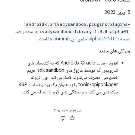
5 آوریل 2023
androidx.privacysandbox.plugins:plugins-
privacysandbox-library:1.0.0-alpha01
منتشر شد.
نسخه 1.0.0-alpha01 حاوی این commit ها است.
ویژگی های جدید
افزونه جدید Androidx Gradle که به کتابخانه‌های
اندرویدی که توسط ماژول‌های sdk sandbox حریم
خصوصی مصرف می‌شوند کمک می‌کند. این افزونه
tools-apipackager را به عنوان یک پردازنده نماد KSP
پیکربندی می کند و وابستگی های لازم را اضافه می کند.
این مرور مفید بود؟