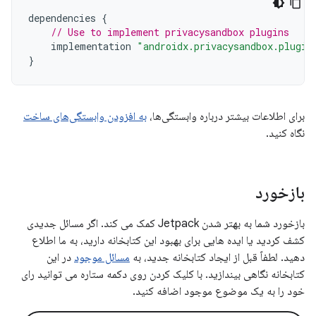
dependencies
{
// Use to implement privacysandbox plugins
implementation
"androidx.privacysandbox.plugin
}
برای اطلاعات بیشتر درباره وابستگی‌ها،
به افزودن وابستگی‌های ساخت
نگاه کنید.
بازخورد
بازخورد شما به بهتر شدن Jetpack کمک می کند. اگر مسائل جدیدی
کشف کردید یا ایده هایی برای بهبود این کتابخانه دارید، به ما اطلاع
دهید. لطفاً قبل از ایجاد کتابخانه جدید، به
مسائل موجود
در این
کتابخانه نگاهی بیندازید. با کلیک کردن روی دکمه ستاره می توانید رای
خود را به یک موضوع موجود اضافه کنید.