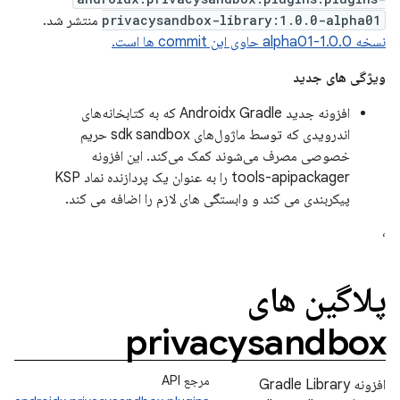
privacysandbox-library:1.0.0-alpha01
منتشر شد.
نسخه 1.0.0-alpha01 حاوی این commit ها است.
ویژگی های جدید
افزونه جدید Androidx Gradle که به کتابخانه‌های
اندرویدی که توسط ماژول‌های sdk sandbox حریم
خصوصی مصرف می‌شوند کمک می‌کند. این افزونه
tools-apipackager را به عنوان یک پردازنده نماد KSP
پیکربندی می کند و وابستگی های لازم را اضافه می کند.
،
پلاگین های
privacysandbox
مرجع API
افزونه Gradle Library