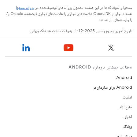
محتوا و نمونه کدها در این صفحه مشمول پروانه‌های توصیف‌شده در
پروانه محتوا
هستند. جاوا و OpenJDK علامت‌های تجاری یا علامت‌های تجاری ثبت‌شده Oracle و/
یا وابسته‌های آن هستند.
تاریخ آخرین به‌روزرسانی 2025-12-11 به‌وقت ساعت هماهنگ جهانی.
مطالب بیشتر درباره ANDROID
Android
Android برای سازمان‌ها
امنیت
منبع آزاد
اخبار
وبلاگ
پادکست‌ها