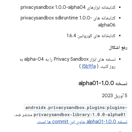
کتابخانه ابزارهای privacysandbox 1.0.0-alpha04
کتابخانه های privacysandbox sdkruntime 1.0.0-
alpha06
کتابخانه های کوروتین 1.6.4
رفع اشکال
نسخه های ابزار Privacy Sandbox را به alpha-04 به
روز کنید. (
I5b9fa
)
نسخه 1
0-alpha01
.
0
.
5 آوریل 2023
androidx.privacysandbox.plugins:plugins-
privacysandbox-library:1.0.0-alpha01
منتشر شد.
نسخه 1.0.0-alpha01 حاوی این commit ها است.