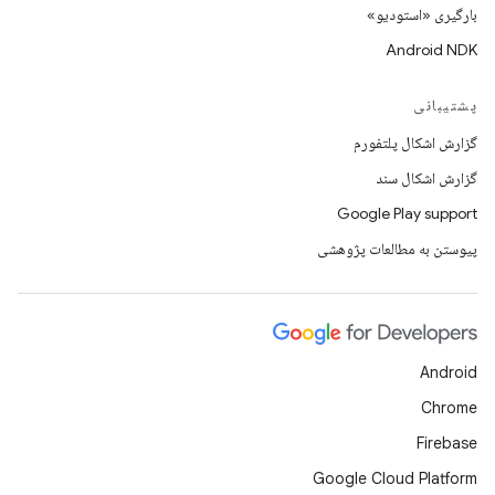
بارگیری «استودیو»
Android NDK
پشتیبانی
گزارش اشکال پلتفورم
گزارش اشکال سند
Google Play support
پیوستن به مطالعات پژوهشی
Android
Chrome
Firebase
Google Cloud Platform