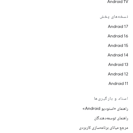
Android TV
نسخه‌های پخش
Android 17
Android 16
Android 15
Android 14
Android 13
Android 12
Android 11
اسناد و بارگیری‌ها
راهنمای «استودیو Android»
راهنمای توسعه‌دهندگان
مرجع میانای برنامه‌سازی کاربردی