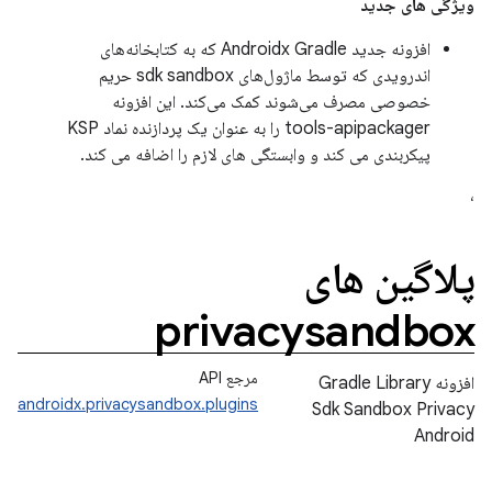
ویژگی های جدید
افزونه جدید Androidx Gradle که به کتابخانه‌های
اندرویدی که توسط ماژول‌های sdk sandbox حریم
خصوصی مصرف می‌شوند کمک می‌کند. این افزونه
tools-apipackager را به عنوان یک پردازنده نماد KSP
پیکربندی می کند و وابستگی های لازم را اضافه می کند.
،
پلاگین های
privacysandbox
مرجع API
افزونه Gradle Library
androidx.privacysandbox.plugins
Sdk Sandbox Privacy
Android