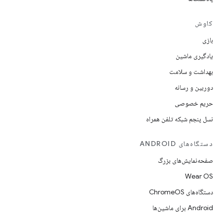
کاوش
بازی
یادگیری ماشین
بهداشت و سلامت
دوربین و رسانه
حریم خصوصی
نسل پنجم شبکه تلفن همراه
دستگاه‌های ANDROID
صفحه‌نمایش‌های بزرگ
Wear OS
دستگاه‌های ChromeOS
Android برای ماشین‌ها