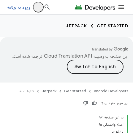
ورود به برنامه
JETPACK
GET STARTED
این صفحه به‌وسیله
ترجمه شده است.
Android Developers
Get started
Jetpack
کتابخانه ها
این مرور مفید بود؟
در این صفحه
اعلام وابستگی ها
بازخورد