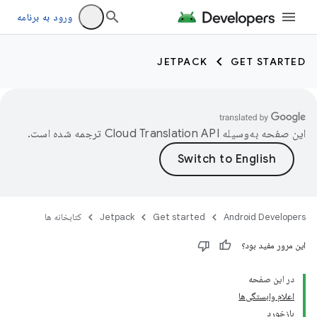
ورود به برنامه
JETPACK
GET STARTED
این صفحه به‌وسیله
ترجمه شده است.
Android Developers
Get started
Jetpack
کتابخانه ها
این مرور مفید بود؟
در این صفحه
اعلام وابستگی‌ها
بازخورد