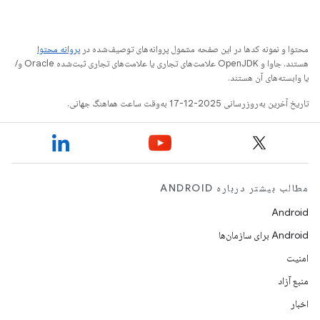
محتوا و نمونه کدها در این صفحه مشمول پروانه‌های توصیف‌شده در
پروانه محتوا
هستند. جاوا و OpenJDK علامت‌های تجاری یا علامت‌های تجاری ثبت‌شده Oracle و/
یا وابسته‌های آن هستند.
تاریخ آخرین به‌روزرسانی 2025-12-17 به‌وقت ساعت هماهنگ جهانی.
مطالب بیشتر درباره ANDROID
Android
Android برای سازمان‌ها
امنیت
منبع آزاد
اخبار