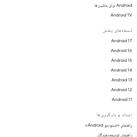
Android برای ماشین‌ها
Android TV
نسخه‌های پخش
Android 17
Android 16
Android 15
Android 14
Android 13
Android 12
Android 11
اسناد و بارگیری‌ها
راهنمای «استودیو Android»
راهنمای توسعه‌دهندگان