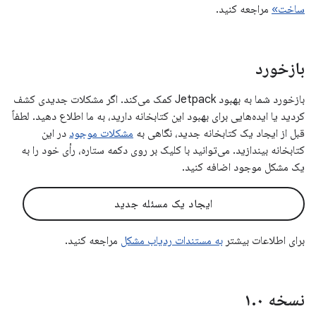
ساخت»
مراجعه کنید.
بازخورد
بازخورد شما به بهبود Jetpack کمک می‌کند. اگر مشکلات جدیدی کشف
کردید یا ایده‌هایی برای بهبود این کتابخانه دارید، به ما اطلاع دهید. لطفاً
قبل از ایجاد یک کتابخانه جدید، نگاهی به
مشکلات موجود
در این
کتابخانه بیندازید. می‌توانید با کلیک بر روی دکمه ستاره، رأی خود را به
یک مشکل موجود اضافه کنید.
ایجاد یک مسئله جدید
برای اطلاعات بیشتر
به مستندات ردیاب مشکل
مراجعه کنید.
نسخه ۱
۰
.