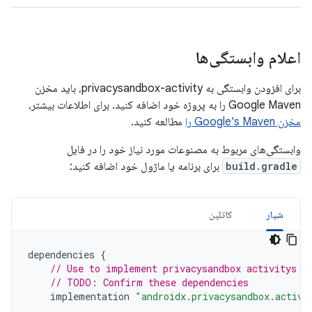
اعلام وابستگی‌ها
برای افزودن وابستگی به privacysandbox-activity، باید مخزن
Google Maven را به پروژه خود اضافه کنید. برای اطلاعات بیشتر،
مخزن Google's Maven را
مطالعه کنید.
وابستگی‌های مربوط به مصنوعات مورد نیاز خود را در فایل
build.gradle
برای برنامه یا ماژول خود اضافه کنید:
شیار
کاتلین
dependencies
{
// Use to implement privacysandbox activitys
// TODO: Confirm these dependencies
implementation
"androidx.privacysandbox.activi