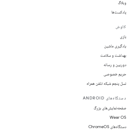
وبلاگ
پادکست‌ها
کاوش
بازی
یادگیری ماشین
بهداشت و سلامت
دوربین و رسانه
حریم خصوصی
نسل پنجم شبکه تلفن همراه
دستگاه‌های ANDROID
صفحه‌نمایش‌های بزرگ
Wear OS
دستگاه‌های ChromeOS