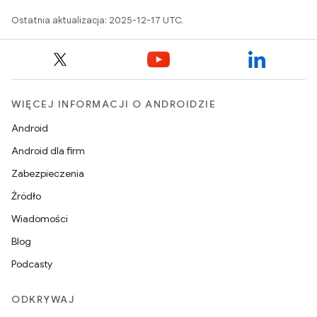
Ostatnia aktualizacja: 2025-12-17 UTC.
WIĘCEJ INFORMACJI O ANDROIDZIE
Android
Android dla firm
Zabezpieczenia
Źródło
Wiadomości
Blog
Podcasty
ODKRYWAJ