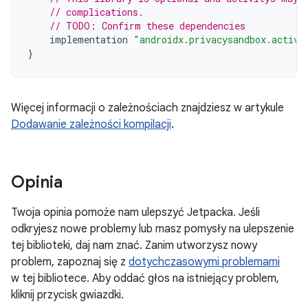
// complications.
// TODO: Confirm these dependencies
implementation
"androidx.privacysandbox.activi
}
Więcej informacji o zależnościach znajdziesz w artykule
Dodawanie zależności kompilacji
.
Opinia
Twoja opinia pomoże nam ulepszyć Jetpacka. Jeśli
odkryjesz nowe problemy lub masz pomysły na ulepszenie
tej biblioteki, daj nam znać. Zanim utworzysz nowy
problem, zapoznaj się z
dotychczasowymi problemami
w tej bibliotece. Aby oddać głos na istniejący problem,
kliknij przycisk gwiazdki.