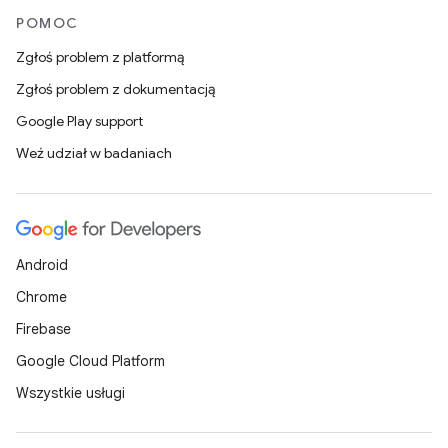
POMOC
Zgłoś problem z platformą
Zgłoś problem z dokumentacją
Google Play support
Weź udział w badaniach
Android
Chrome
Firebase
Google Cloud Platform
Wszystkie usługi