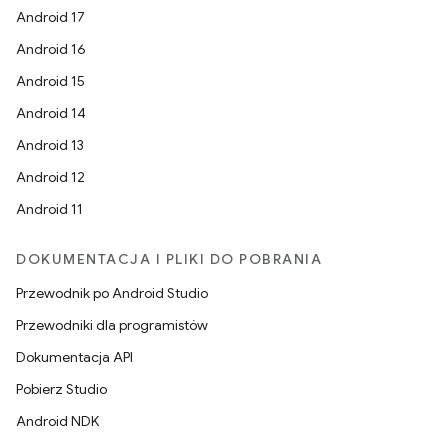
Android 17
Android 16
Android 15
Android 14
Android 13
Android 12
Android 11
DOKUMENTACJA I PLIKI DO POBRANIA
Przewodnik po Android Studio
Przewodniki dla programistów
Dokumentacja API
Pobierz Studio
Android NDK