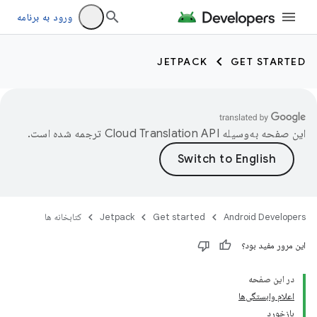
ورود به برنامه
JETPACK
GET STARTED
این صفحه به‌وسیله
ترجمه شده است.
Android Developers
Get started
Jetpack
کتابخانه ها
این مرور مفید بود؟
در این صفحه
اعلام وابستگی‌ها
بازخورد