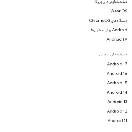
صفحه‌نمایش‌های بزرگ
Wear OS
دستگاه‌های ChromeOS
Android برای ماشین‌ها
Android TV
نسخه‌های پخش
Android 17
Android 16
Android 15
Android 14
Android 13
Android 12
Android 11