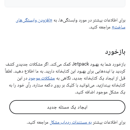
برای اطلاعات بیشتر در مورد وابستگی‌ها، به
«افزودن وابستگی‌های
ساخت»
مراجعه کنید.
بازخورد
بازخورد شما به بهبود Jetpack کمک می‌کند. اگر مشکلات جدیدی کشف
کردید یا ایده‌هایی برای بهبود این کتابخانه دارید، به ما اطلاع دهید. لطفاً
قبل از ایجاد یک کتابخانه جدید، نگاهی به
مشکلات موجود
در این
کتابخانه بیندازید. می‌توانید با کلیک بر روی دکمه ستاره، رأی خود را به
یک مشکل موجود اضافه کنید.
ایجاد یک مسئله جدید
برای اطلاعات بیشتر
به مستندات ردیاب مشکل
مراجعه کنید.