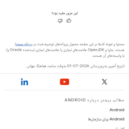
این مرور مفید بود؟
محتوا و نمونه کدها در این صفحه مشمول پروانه‌های توصیف‌شده در
پروانه محتوا
هستند. جاوا و OpenJDK علامت‌های تجاری یا علامت‌های تجاری ثبت‌شده Oracle و/
یا وابسته‌های آن هستند.
تاریخ آخرین به‌روزرسانی 2026-07-01 به‌وقت ساعت هماهنگ جهانی.
مطالب بیشتر درباره ANDROID
Android
Android برای سازمان‌ها
امنیت