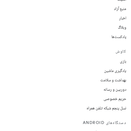
منبع آزاد
اخبار
وبلاگ
پادکست‌ها
کاوش
بازی
یادگیری ماشین
بهداشت و سلامت
دوربین و رسانه
حریم خصوصی
نسل پنجم شبکه تلفن همراه
دستگاه‌های ANDROID