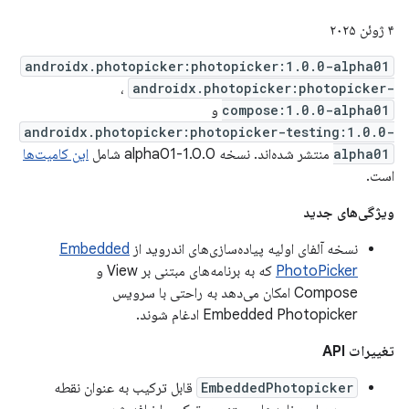
۴ ژوئن ۲۰۲۵
androidx.photopicker:photopicker:1.0.0-alpha01
،
androidx.photopicker:photopicker-
compose:1.0.0-alpha01
و
androidx.photopicker:photopicker-testing:1.0.0-
alpha01
منتشر شده‌اند. نسخه 1.0.0-alpha01 شامل
این کامیت‌ها
است.
ویژگی‌های جدید
نسخه آلفای اولیه پیاده‌سازی‌های اندروید از
Embedded
PhotoPicker
که به برنامه‌های مبتنی بر View و
Compose امکان می‌دهد به راحتی با سرویس
Embedded Photopicker ادغام شوند.
تغییرات API
EmbeddedPhotopicker
قابل ترکیب به عنوان نقطه