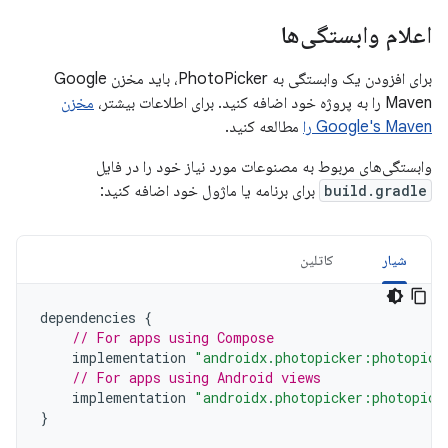
اعلام وابستگی‌ها
برای افزودن یک وابستگی به PhotoPicker، باید مخزن Google
Maven را به پروژه خود اضافه کنید. برای اطلاعات بیشتر،
مخزن
Google's Maven را
مطالعه کنید.
وابستگی‌های مربوط به مصنوعات مورد نیاز خود را در فایل
build.gradle
برای برنامه یا ماژول خود اضافه کنید:
شیار
کاتلین
dependencies
{
// For apps using Compose
implementation
"androidx.photopicker:photopick
// For apps using Android views
implementation
"androidx.photopicker:photopick
}