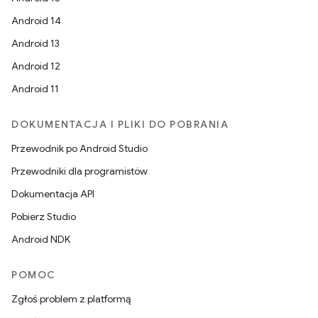
Android 14
Android 13
Android 12
Android 11
DOKUMENTACJA I PLIKI DO POBRANIA
Przewodnik po Android Studio
Przewodniki dla programistów
Dokumentacja API
Pobierz Studio
Android NDK
POMOC
Zgłoś problem z platformą