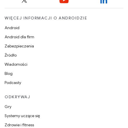
WIĘCEJ INFORMACJI O ANDROIDZIE
Android
Android dla firm
Zabezpieczenia
Źródło
Wiadomości
Blog
Podcasty
ODKRYWAJ
Gry
Systemy uczące się
Zdrowie i fitness