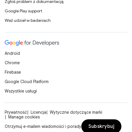
Zgłoś problem z dokumentacją
Google Play support
Weź udział w badaniach
Android
Chrome
Firebase
Google Cloud Platform
Wszystkie usługi
Prywatność
Licencja
Wytyczne dotyczące marki
Manage cookies
Subskrybuj
Otrzymuj e-mailem wiadomości i porady