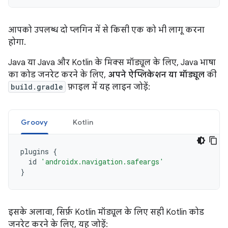
आपको उपलब्ध दो प्लगिन में से किसी एक को भी लागू करना
होगा.
Java या Java और Kotlin के मिक्स मॉड्यूल के लिए, Java भाषा
का कोड जनरेट करने के लिए,
अपने ऐप्लिकेशन या मॉड्यूल
की
build.gradle
फ़ाइल में यह लाइन जोड़ें:
Groovy
Kotlin
plugins
{
id
'androidx.navigation.safeargs'
}
इसके अलावा, सिर्फ़ Kotlin मॉड्यूल के लिए सही Kotlin कोड
जनरेट करने के लिए, यह जोड़ें: