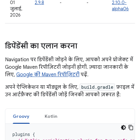
01
2.9.8
-
-
2.10.0-
जुलाई,
alpha06
2026
डिपेंडेंसी का एलान करना
Navigation पर डिपेंडेंसी जोड़ने के लिए, आपको अपने प्रोजेक्ट में
Google Maven रिपॉज़िटरी जोड़नी होगी. ज़्यादा जानकारी के
लिए,
Google की Maven रिपॉज़िटरी
पढ़ें.
अपने ऐप्लिकेशन या मॉड्यूल के लिए,
build.gradle
फ़ाइल में
उन आर्टफ़ैक्ट की डिपेंडेंसी जोड़ें जिनकी आपको ज़रूरत है:
Groovy
Kotlin
plugins
{