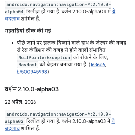
androidx.navigation:navigation-*:2.10.0-
alpha04
रिलीज़ हो गया है. वर्शन 2.10.0-alpha04 में
ये
बदलाव
शामिल हैं.
गड़बड़ियां ठीक की गईं
पीछे जाने पर झलक दिखाने वाले हाथ के जेस्चर की वजह
से रेस कंडिशन की वजह से होने वाली संभावित
NullPointerException
को रोकने के लिए,
NavHost
को बेहतर बनाया गया है. (
Ie36c6
,
b/500945998
)
वर्शन 2
.
10
.
0-alpha03
22 अप्रैल, 2026
androidx.navigation:navigation-*:2.10.0-
alpha03
रिलीज़ हो गया है. वर्शन 2.10.0-alpha03 में
ये
बदलाव
शामिल हैं.