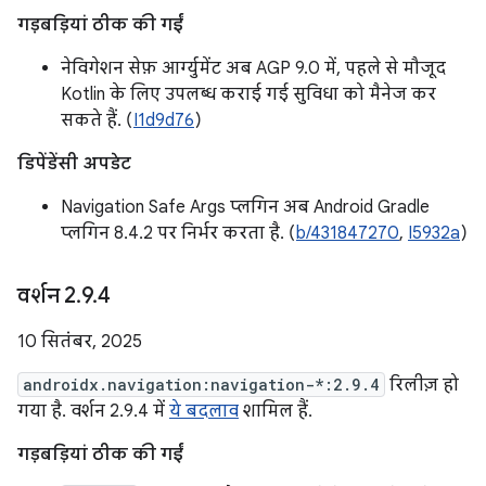
गड़बड़ियां ठीक की गईं
नेविगेशन सेफ़ आर्ग्युमेंट अब AGP 9.0 में, पहले से मौजूद
Kotlin के लिए उपलब्ध कराई गई सुविधा को मैनेज कर
सकते हैं. (
I1d9d76
)
डिपेंडेंसी अपडेट
Navigation Safe Args प्लगिन अब Android Gradle
प्लगिन 8.4.2 पर निर्भर करता है. (
b/431847270
,
I5932a
)
वर्शन 2
.
9
.
4
10 सितंबर, 2025
androidx.navigation:navigation-*:2.9.4
रिलीज़ हो
गया है. वर्शन 2.9.4 में
ये बदलाव
शामिल हैं.
गड़बड़ियां ठीक की गईं