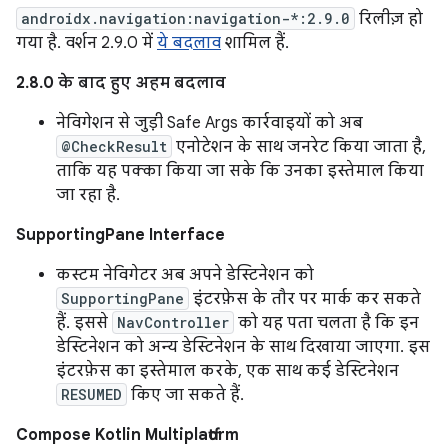
androidx.navigation:navigation-*:2.9.0
रिलीज़ हो
गया है. वर्शन 2.9.0 में
ये बदलाव
शामिल हैं.
2.8.0 के बाद हुए अहम बदलाव
नेविगेशन से जुड़ी Safe Args कार्रवाइयों को अब
@CheckResult
एनोटेशन के साथ जनरेट किया जाता है,
ताकि यह पक्का किया जा सके कि उनका इस्तेमाल किया
जा रहा है.
SupportingPane Interface
कस्टम नेविगेटर अब अपने डेस्टिनेशन को
SupportingPane
इंटरफ़ेस के तौर पर मार्क कर सकते
हैं. इससे
NavController
को यह पता चलता है कि इन
डेस्टिनेशन को अन्य डेस्टिनेशन के साथ दिखाया जाएगा. इस
इंटरफ़ेस का इस्तेमाल करके, एक साथ कई डेस्टिनेशन
RESUMED
किए जा सकते हैं.
Compose Kotlin Multiplatform