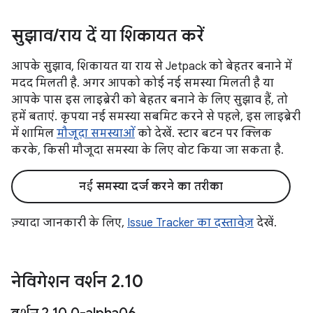
सुझाव
/
राय दें या शिकायत करें
आपके सुझाव, शिकायत या राय से Jetpack को बेहतर बनाने में
मदद मिलती है. अगर आपको कोई नई समस्या मिलती है या
आपके पास इस लाइब्रेरी को बेहतर बनाने के लिए सुझाव हैं, तो
हमें बताएं. कृपया नई समस्या सबमिट करने से पहले, इस लाइब्रेरी
में शामिल
मौजूदा समस्याओं
को देखें. स्टार बटन पर क्लिक
करके, किसी मौजूदा समस्या के लिए वोट किया जा सकता है.
नई समस्या दर्ज करने का तरीका
ज़्यादा जानकारी के लिए,
Issue Tracker का दस्तावेज़
देखें.
नेविगेशन वर्शन 2
.
10