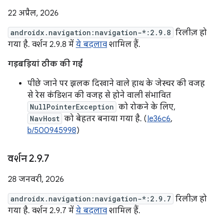
22 अप्रैल, 2026
androidx.navigation:navigation-*:2.9.8
रिलीज़ हो
गया है. वर्शन 2.9.8 में
ये बदलाव
शामिल हैं.
गड़बड़ियां ठीक की गईं
पीछे जाने पर झलक दिखाने वाले हाथ के जेस्चर की वजह
से रेस कंडिशन की वजह से होने वाली संभावित
NullPointerException
को रोकने के लिए,
NavHost
को बेहतर बनाया गया है. (
Ie36c6
,
b/500945998
)
वर्शन 2
.
9
.
7
28 जनवरी, 2026
androidx.navigation:navigation-*:2.9.7
रिलीज़ हो
गया है. वर्शन 2.9.7 में
ये बदलाव
शामिल हैं.