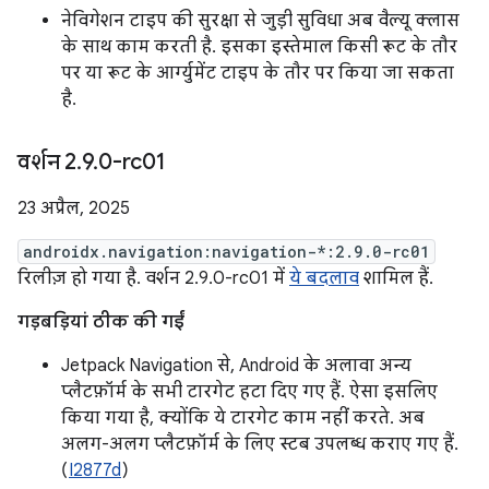
नेविगेशन टाइप की सुरक्षा से जुड़ी सुविधा अब वैल्यू क्लास
के साथ काम करती है. इसका इस्तेमाल किसी रूट के तौर
पर या रूट के आर्ग्युमेंट टाइप के तौर पर किया जा सकता
है.
वर्शन 2
.
9
.
0-rc01
23 अप्रैल, 2025
androidx.navigation:navigation-*:2.9.0-rc01
रिलीज़ हो गया है. वर्शन 2.9.0-rc01 में
ये बदलाव
शामिल हैं.
गड़बड़ियां ठीक की गईं
Jetpack Navigation से, Android के अलावा अन्य
प्लैटफ़ॉर्म के सभी टारगेट हटा दिए गए हैं. ऐसा इसलिए
किया गया है, क्योंकि ये टारगेट काम नहीं करते. अब
अलग-अलग प्लैटफ़ॉर्म के लिए स्टब उपलब्ध कराए गए हैं.
(
I2877d
)