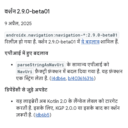
वर्शन 2
.
9
.
0-beta01
9 अप्रैल, 2025
androidx.navigation:navigation-*:2.9.0-beta01
रिलीज़ हो गया है. वर्शन 2.9.0-beta01 में
ये बदलाव
शामिल हैं.
एपीआई में हुए बदलाव
parseStringAsNavUri
के सामान्य एपीआई को
NavUri
फ़ैक्ट्री फ़ंक्शन में बदल दिया गया है. यह फ़ंक्शन
एक स्ट्रिंग लेता है. (
I4db6e
,
b/403616316
)
डिपेंडेंसी से जुड़े अपडेट
यह लाइब्रेरी अब Kotlin 2.0 के लैंग्वेज लेवल को टारगेट
करती है. इसके लिए, KGP 2.0.0 या इसके बाद का वर्शन
ज़रूरी है. (
Idb6b5
)