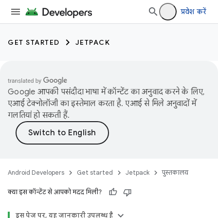
प्रवेश करें
GET STARTED
JETPACK
Google आपकी पसंदीदा भाषा में कॉन्टेंट का अनुवाद करने के लिए,
एआई टेक्नोलॉजी का इस्तेमाल करता है. एआई से मिले अनुवादों में
गलतियां हो सकती हैं.
Android Developers
Get started
Jetpack
पुस्तकालय
क्या इस कॉन्टेंट से आपको मदद मिली?
इस पेज पर, यह जानकारी उपलब्ध है