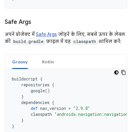
Safe Args
अपने प्रोजेक्ट में
Safe Args
जोड़ने के लिए, सबसे ऊपर के लेवल
की
build.gradle
फ़ाइल में यह
classpath
शामिल करें:
Groovy
Kotlin
buildscript
{
repositories
{
google
()
}
dependencies
{
def
nav_version
=
"2.9.8"
classpath
"androidx.navigation:navigation-
}
}