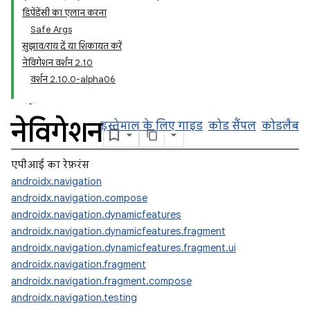
डिपेंडेंसी का एलान करना
Safe Args
सुझाव/राय दें या शिकायत करें
नेविगेशन वर्शन 2.10
वर्शन 2.10.0-alpha06
नेविगेशन
इस्तेमाल के लिए गाइड
कोड सैंपल
कोडलैब
एपीआई का रेफ़रंस
androidx.navigation
androidx.navigation.compose
androidx.navigation.dynamicfeatures
androidx.navigation.dynamicfeatures.fragment
androidx.navigation.dynamicfeatures.fragment.ui
androidx.navigation.fragment
androidx.navigation.fragment.compose
androidx.navigation.testing