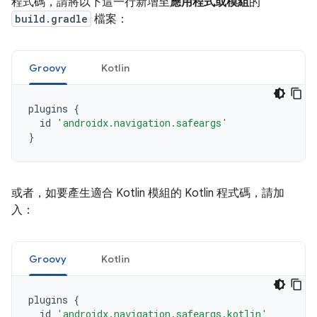
程式碼，請將以下這一行新增至
應用程式或模組
的
build.gradle
檔案：
Groovy
Kotlin
plugins
{
id
'androidx.navigation.safeargs'
}
或者，如要產生適合 Kotlin 模組的 Kotlin 程式碼，請加
入：
Groovy
Kotlin
plugins
{
id
'androidx.navigation.safeargs.kotlin'