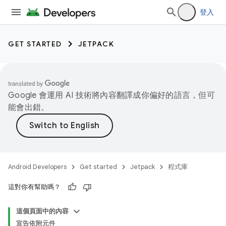
登入
GET STARTED
JETPACK
Google 會運用 AI 技術將內容翻譯成你偏好的語言，但可
能會出錯。
Android Developers
Get started
Jetpack
程式庫
這對你有幫助嗎？
這個頁面中的內容
宣告依附元件