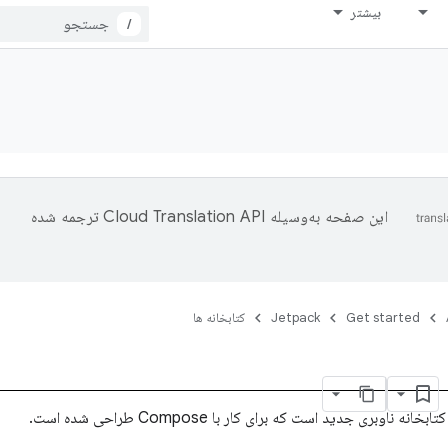
بیشتر
/
این صفحه به‌وسیله
ترجمه شده
Get started
Jetpack
کتابخانه ها