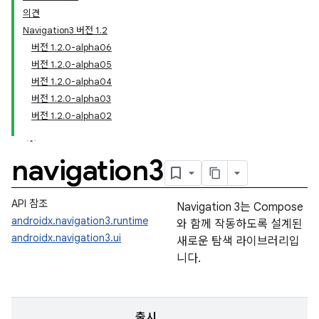
의견
Navigation3 버전 1.2
버전 1.2.0-alpha06
버전 1.2.0-alpha05
버전 1.2.0-alpha04
버전 1.2.0-alpha03
버전 1.2.0-alpha02
navigation3
API 참조
Navigation 3는 Compose
androidx.navigation3.runtime
와 함께 작동하도록 설계된
androidx.navigation3.ui
새로운 탐색 라이브러리입
니다.
출시