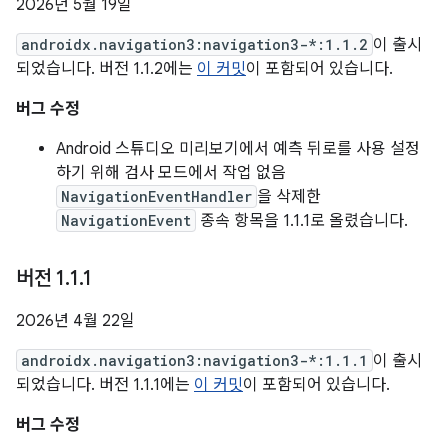
2026년 5월 19일
androidx.navigation3:navigation3-*:1.1.2
이 출시
되었습니다. 버전 1.1.2에는
이 커밋
이 포함되어 있습니다.
버그 수정
Android 스튜디오 미리보기에서 예측 뒤로를 사용 설정
하기 위해 검사 모드에서 작업 없음
NavigationEventHandler
을 삭제한
NavigationEvent
종속 항목을 1.1.1로 올렸습니다.
버전 1
.
1
.
1
2026년 4월 22일
androidx.navigation3:navigation3-*:1.1.1
이 출시
되었습니다. 버전 1.1.1에는
이 커밋
이 포함되어 있습니다.
버그 수정