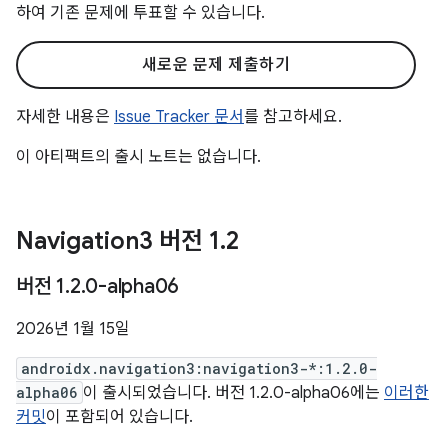
하여 기존 문제에 투표할 수 있습니다.
새로운 문제 제출하기
자세한 내용은
Issue Tracker 문서
를 참고하세요.
이 아티팩트의 출시 노트는 없습니다.
Navigation3 버전 1
.
2
버전 1
.
2
.
0-alpha06
2026년 1월 15일
androidx.navigation3:navigation3-*:1.2.0-
alpha06
이 출시되었습니다. 버전 1.2.0-alpha06에는
이러한
커밋
이 포함되어 있습니다.