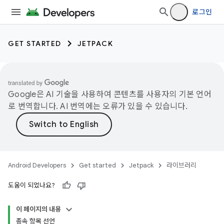
로그인
GET STARTED
JETPACK
Google은 AI 기술을 사용하여 콘텐츠를 사용자의 기본 언어
로 번역합니다. AI 번역에는 오류가 있을 수 있습니다.
Android Developers
Get started
Jetpack
라이브러리
도움이 되었나요?
이 페이지의 내용
종속 항목 선언