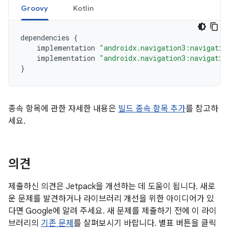
Groovy
Kotlin
dependencies
{
implementation
"androidx.navigation3:navigatio
implementation
"androidx.navigation3:navigatio
}
종속 항목에 관한 자세한 내용은
빌드 종속 항목 추가
를 참고하
세요.
의견
제출하신 의견은 Jetpack을 개선하는 데 도움이 됩니다. 새로
운 문제를 발견하거나 라이브러리 개선을 위한 아이디어가 있
다면 Google에 알려 주세요. 새 문제를 제출하기 전에 이 라이
브러리의
기존 문제
를 살펴보시기 바랍니다. 별표 버튼을 클릭