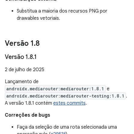
Substitua a maioria dos recursos PNG por
drawables vetoriais.
Versão 1
.
8
Versão 1
.
8
.
1
2 de julho de 2025
Lançamento de
androidx.mediarouter:mediarouter:1.8.1
e
androidx.mediarouter:mediarouter-testing:1.8.1
.
A versão 1.8.1 contém
estes commits
.
Correções de bugs
Faça da seleção de uma rota selecionada uma