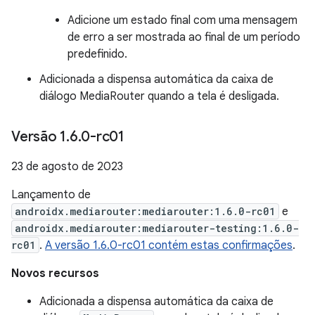
Adicione um estado final com uma mensagem
de erro a ser mostrada ao final de um período
predefinido.
Adicionada a dispensa automática da caixa de
diálogo MediaRouter quando a tela é desligada.
Versão 1
.
6
.
0-rc01
23 de agosto de 2023
Lançamento de
androidx.mediarouter:mediarouter:1.6.0-rc01
e
androidx.mediarouter:mediarouter-testing:1.6.0-
rc01
.
A versão 1.6.0-rc01 contém estas confirmações
.
Novos recursos
Adicionada a dispensa automática da caixa de