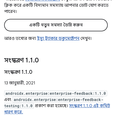
ক্লিক করে একটি বিদ্যমান সমস্যায় আপনার ভোট যোগ করতে
পারেন।
একটি নতুন সমস্যা তৈরি করুন
আরও তথ্যের জন্য
ইস্যু ট্র্যাকার ডকুমেন্টেশন
দেখুন।
সংস্করণ 1
.
1
.
0
সংস্করণ 1
.
1
.
0
13 জানুয়ারী, 2021
androidx.enterprise:enterprise-feedback:1.1.0
এবং
androidx.enterprise:enterprise-feedback-
testing:1.1.0
প্রকাশ করা হয়েছে।
সংস্করণ 1.1.0 এই কমিট
ধারণ করে.