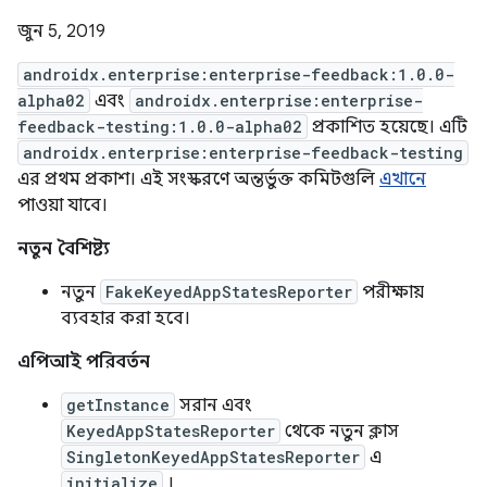
জুন 5, 2019
androidx.enterprise:enterprise-feedback:1.0.0-
alpha02
এবং
androidx.enterprise:enterprise-
feedback-testing:1.0.0-alpha02
প্রকাশিত হয়েছে। এটি
androidx.enterprise:enterprise-feedback-testing
এর প্রথম প্রকাশ। এই সংস্করণে অন্তর্ভুক্ত কমিটগুলি
এখানে
পাওয়া যাবে।
নতুন বৈশিষ্ট্য
নতুন
FakeKeyedAppStatesReporter
পরীক্ষায়
ব্যবহার করা হবে।
এপিআই পরিবর্তন
getInstance
সরান এবং
KeyedAppStatesReporter
থেকে নতুন ক্লাস
SingletonKeyedAppStatesReporter
এ
initialize
।