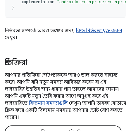
implementation
"androidx.enterprise:enterprise
}
নির্ভরতা সম্পর্কে আরও তথ্যের জন্য,
বিল্ড নির্ভরতা যুক্ত করুন
দেখুন।
প্রতিক্রিয়া
আপনার প্রতিক্রিয়া জেটপ্যাককে আরও ভাল করতে সাহায্য
করে। আপনি যদি নতুন সমস্যা আবিষ্কার করেন বা এই
লাইব্রেরির উন্নতির জন্য ধারনা পান তাহলে আমাদের জানান।
আপনি একটি নতুন তৈরি করার আগে অনুগ্রহ করে এই
লাইব্রেরিতে
বিদ্যমান সমস্যাগুলি
দেখুন৷ আপনি তারকা বোতামে
ক্লিক করে একটি বিদ্যমান সমস্যায় আপনার ভোট যোগ করতে
পারেন।