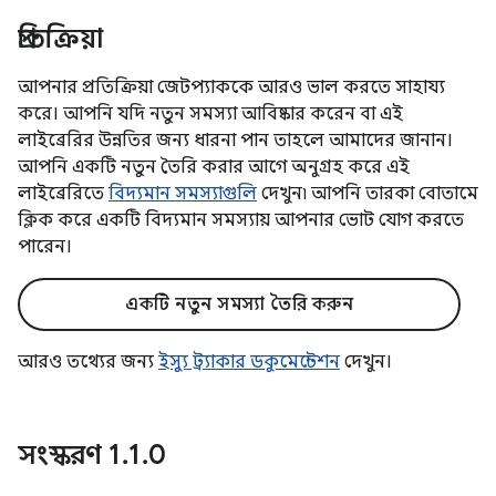
প্রতিক্রিয়া
আপনার প্রতিক্রিয়া জেটপ্যাককে আরও ভাল করতে সাহায্য
করে। আপনি যদি নতুন সমস্যা আবিষ্কার করেন বা এই
লাইব্রেরির উন্নতির জন্য ধারনা পান তাহলে আমাদের জানান।
আপনি একটি নতুন তৈরি করার আগে অনুগ্রহ করে এই
লাইব্রেরিতে
বিদ্যমান সমস্যাগুলি
দেখুন৷ আপনি তারকা বোতামে
ক্লিক করে একটি বিদ্যমান সমস্যায় আপনার ভোট যোগ করতে
পারেন।
একটি নতুন সমস্যা তৈরি করুন
আরও তথ্যের জন্য
ইস্যু ট্র্যাকার ডকুমেন্টেশন
দেখুন।
সংস্করণ 1
.
1
.
0