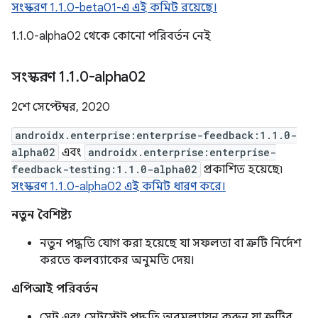
সংস্করণ 1.1.0-beta01-এ এই কমিট রয়েছে।
1.1.0-alpha02 থেকে কোনো পরিবর্তন নেই
সংস্করণ 1
.
1
.
0-alpha02
2শে সেপ্টেম্বর, 2020
androidx.enterprise:enterprise-feedback:1.1.0-
alpha02
এবং
androidx.enterprise:enterprise-
feedback-testing:1.1.0-alpha02
প্রকাশিত হয়েছে৷
সংস্করণ 1.1.0-alpha02 এই কমিট ধারণ করে।
নতুন বৈশিষ্ট্য
নতুন পদ্ধতি যোগ করা হয়েছে যা সফলতা বা ত্রুটি নির্দেশ
করতে কলব্যাকের অনুমতি দেয়।
এপিআই পরিবর্তন
সেট এবং সেটস্টেট পদ্ধতি অবমূল্যায়ন করুন যা ত্রুটির