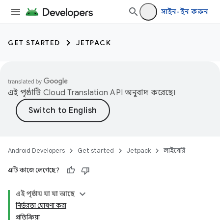
সাইন-ইন করুন
GET STARTED
JETPACK
এই পৃষ্ঠাটি
Cloud Translation API
অনুবাদ করেছে।
Android Developers
Get started
Jetpack
লাইব্রেরি
এটি কাজে লেগেছে?
এই পৃষ্ঠায় যা যা আছে
নির্ভরতা ঘোষণা করা
প্রতিক্রিয়া