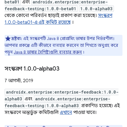
beta01
এবং
androidx.enterprise:enterprise-
feedback-testing:1.0.0-beta01
1.0.0-alpha03
থেকে কোনো পরিবর্তন ছাড়াই প্রকাশ করা হয়েছে।
সংস্করণ
1.0.0-beta01-এ এই কমিট রয়েছে
।
দ্রষ্টব্য:
এই সংস্করণটি Java 8 প্রোগ্রামিং ভাষার উপর নির্ভরশীল।
আপনার প্রকল্পে এটি কীভাবে ব্যবহার করবেন তা শিখতে অনুগ্রহ করে
পড়ুন
Java 8 ভাষার বৈশিষ্ট্যগুলি ব্যবহার করুন
৷
সংস্করণ 1
.
0
.
0-alpha03
7 আগস্ট, 2019
androidx.enterprise:enterprise-feedback:1.0.0-
alpha03
এবং
androidx.enterprise:enterprise-
feedback-testing:1.0.0-alpha03
প্রকাশিত হয়েছে৷ এই
সংস্করণে অন্তর্ভুক্ত কমিটগুলি
এখানে
পাওয়া যাবে।