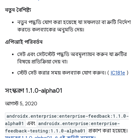
নতুন বৈশিষ্ট্য
নতুন পদ্ধতি যোগ করা হয়েছে যা সফলতা বা ত্রুটি নির্দেশ
করতে কলব্যাকের অনুমতি দেয়।
এপিআই পরিবর্তন
সেট এবং সেটস্টেট পদ্ধতি অবমূল্যায়ন করুন যা ত্রুটির
বিষয়ে প্রতিক্রিয়া দেয় না।
স্টেট সেট করার সময় কলব্যাক যোগ করুন। (
IC181e
)
সংস্করণ 1
.
1
.
0-alpha01
আগস্ট 5, 2020
androidx.enterprise:enterprise-feedback:1.1.0-
alpha01
এবং
androidx.enterprise:enterprise-
feedback-testing:1.1.0-alpha01
প্রকাশ করা হয়েছে।