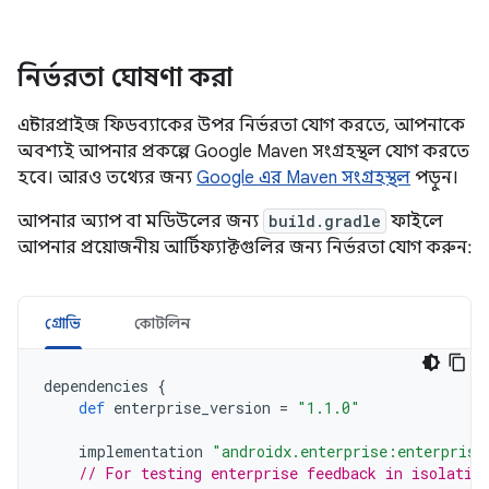
নির্ভরতা ঘোষণা করা
এন্টারপ্রাইজ ফিডব্যাকের উপর নির্ভরতা যোগ করতে, আপনাকে
অবশ্যই আপনার প্রকল্পে Google Maven সংগ্রহস্থল যোগ করতে
হবে। আরও তথ্যের জন্য
Google এর Maven সংগ্রহস্থল
পড়ুন।
আপনার অ্যাপ বা মডিউলের জন্য
build.gradle
ফাইলে
আপনার প্রয়োজনীয় আর্টিফ্যাক্টগুলির জন্য নির্ভরতা যোগ করুন:
গ্রোভি
কোটলিন
dependencies
{
def
enterprise_version
=
"1.1.0"
implementation
"androidx.enterprise:enterprise
// For testing enterprise feedback in isolatio