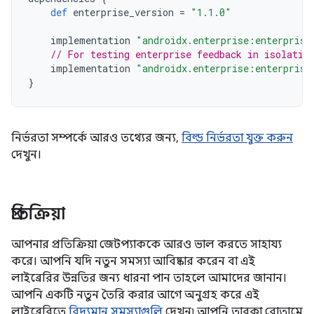
def
enterprise_version
=
"1.1.0"
implementation
"androidx.enterprise:enterprise
// For testing enterprise feedback in isolatio
implementation
"androidx.enterprise:enterprise
}
নির্ভরতা সম্পর্কে আরও তথ্যের জন্য,
বিল্ড নির্ভরতা যুক্ত করুন
দেখুন।
প্রতিক্রিয়া
আপনার প্রতিক্রিয়া জেটপ্যাককে আরও ভাল করতে সাহায্য
করে। আপনি যদি নতুন সমস্যা আবিষ্কার করেন বা এই
লাইব্রেরির উন্নতির জন্য ধারনা পান তাহলে আমাদের জানান।
আপনি একটি নতুন তৈরি করার আগে অনুগ্রহ করে এই
লাইব্রেরিতে
বিদ্যমান সমস্যাগুলি
দেখুন৷ আপনি তারকা বোতামে