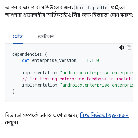
আপনার অ্যাপ বা মডিউলের জন্য
build.gradle
ফাইলে
আপনার প্রয়োজনীয় আর্টিফ্যাক্টগুলির জন্য নির্ভরতা যোগ করুন:
গ্রোভি
কোটলিন
dependencies
{
def
enterprise_version
=
"1.1.0"
implementation
"androidx.enterprise:enterprise
// For testing enterprise feedback in isolatio
implementation
"androidx.enterprise:enterprise
}
নির্ভরতা সম্পর্কে আরও তথ্যের জন্য,
বিল্ড নির্ভরতা যুক্ত করুন
দেখুন।