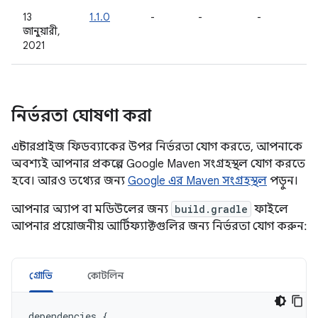
13
1.1.0
-
-
-
জানুয়ারী,
2021
নির্ভরতা ঘোষণা করা
এন্টারপ্রাইজ ফিডব্যাকের উপর নির্ভরতা যোগ করতে, আপনাকে
অবশ্যই আপনার প্রকল্পে Google Maven সংগ্রহস্থল যোগ করতে
হবে। আরও তথ্যের জন্য
Google এর Maven সংগ্রহস্থল
পড়ুন।
আপনার অ্যাপ বা মডিউলের জন্য
build.gradle
ফাইলে
আপনার প্রয়োজনীয় আর্টিফ্যাক্টগুলির জন্য নির্ভরতা যোগ করুন:
গ্রোভি
কোটলিন
dependencies
{