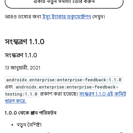
একটি নতুন সমস্যা তৈরি করুন
আরও তথ্যের জন্য
ইস্যু ট্র্যাকার ডকুমেন্টেশন
দেখুন।
সংস্করণ 1
.
1
.
0
সংস্করণ 1
.
1
.
0
13 জানুয়ারী, 2021
androidx.enterprise:enterprise-feedback:1.1.0
এবং
androidx.enterprise:enterprise-feedback-
testing:1.1.0
প্রকাশ করা হয়েছে।
সংস্করণ 1.1.0 এই কমিট
ধারণ করে.
1.0.0 থেকে প্রধান পরিবর্তন
নতুন বৈশিষ্ট্য