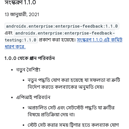
সংস্করণ 1
.
1
.
0
13 জানুয়ারী, 2021
androidx.enterprise:enterprise-feedback:1.1.0
এবং
androidx.enterprise:enterprise-feedback-
testing:1.1.0
প্রকাশ করা হয়েছে।
সংস্করণ 1.1.0 এই কমিট
ধারণ করে.
1.0.0 থেকে প্রধান পরিবর্তন
নতুন বৈশিষ্ট্য
নতুন পদ্ধতি যোগ করা হয়েছে যা সফলতা বা ত্রুটি
নির্দেশ করতে কলব্যাকের অনুমতি দেয়।
এপিআই পরিবর্তন
অপ্রচলিত সেট এবং সেটস্টেট পদ্ধতি যা ত্রুটির
বিষয়ে প্রতিক্রিয়া দেয় না।
স্টেট সেট করার সময় ট্রিগার হতে কলব্যাক যোগ