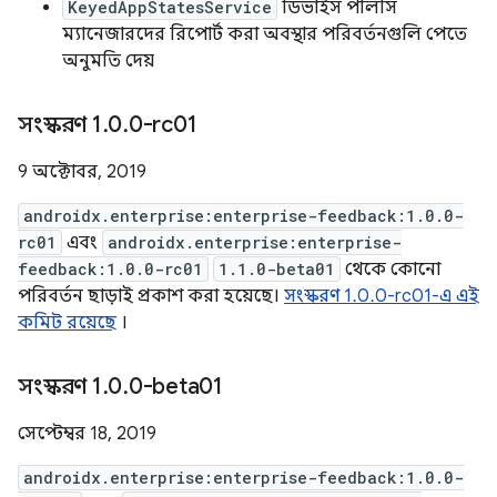
KeyedAppStatesService
ডিভাইস পলিসি
ম্যানেজারদের রিপোর্ট করা অবস্থার পরিবর্তনগুলি পেতে
অনুমতি দেয়
সংস্করণ 1
.
0
.
0-rc01
9 অক্টোবর, 2019
androidx.enterprise:enterprise-feedback:1.0.0-
rc01
এবং
androidx.enterprise:enterprise-
feedback:1.0.0-rc01
1.1.0-beta01
থেকে কোনো
পরিবর্তন ছাড়াই প্রকাশ করা হয়েছে।
সংস্করণ 1.0.0-rc01-এ এই
কমিট রয়েছে
।
সংস্করণ 1
.
0
.
0-beta01
সেপ্টেম্বর 18, 2019
androidx.enterprise:enterprise-feedback:1.0.0-