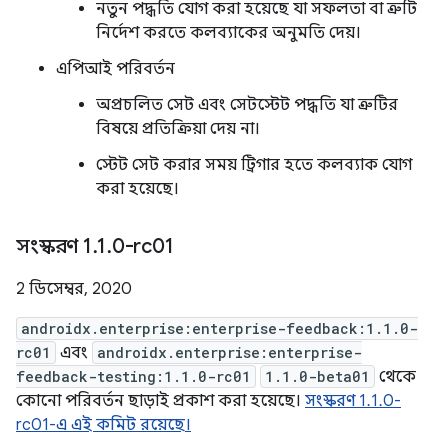
নতুন পদ্ধতি যোগ করা হয়েছে যা সফলতা বা ত্রুটি
নির্দেশ করতে কলব্যাকের অনুমতি দেয়।
এপিআই পরিবর্তন
অপ্রচলিত সেট এবং সেটস্টেট পদ্ধতি যা ত্রুটির
বিষয়ে প্রতিক্রিয়া দেয় না।
স্টেট সেট করার সময় ট্রিগার হতে কলব্যাক যোগ
করা হয়েছে।
সংস্করণ 1
.
1
.
0-rc01
2 ডিসেম্বর, 2020
androidx.enterprise:enterprise-feedback:1.1.0-
rc01
এবং
androidx.enterprise:enterprise-
feedback-testing:1.1.0-rc01
1.1.0-beta01
থেকে
কোনো পরিবর্তন ছাড়াই প্রকাশ করা হয়েছে।
সংস্করণ 1.1.0-
rc01-এ এই কমিট রয়েছে।