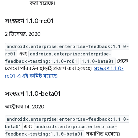
করা হয়েছে।
সংস্করণ 1
.
1
.
0-rc01
2 ডিসেম্বর, 2020
androidx.enterprise:enterprise-feedback:1.1.0-
rc01
এবং
androidx.enterprise:enterprise-
feedback-testing:1.1.0-rc01
1.1.0-beta01
থেকে
কোনো পরিবর্তন ছাড়াই প্রকাশ করা হয়েছে।
সংস্করণ 1.1.0-
rc01-এ এই কমিট রয়েছে।
সংস্করণ 1
.
1
.
0-beta01
অক্টোবর 14, 2020
androidx.enterprise:enterprise-feedback:1.1.0-
beta01
এবং
androidx.enterprise:enterprise-
feedback-testing:1.1.0-beta01
প্রকাশিত হয়েছে৷