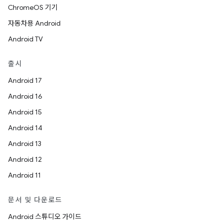
ChromeOS 기기
자동차용 Android
Android TV
출시
Android 17
Android 16
Android 15
Android 14
Android 13
Android 12
Android 11
문서 및 다운로드
Android 스튜디오 가이드