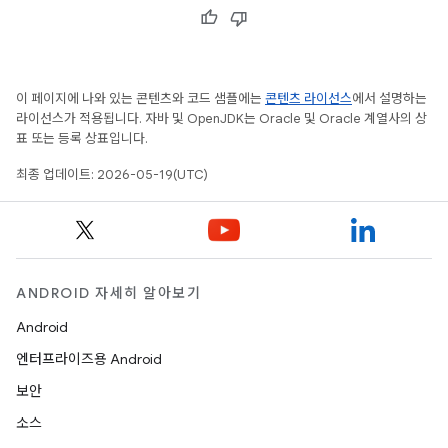
이 페이지에 나와 있는 콘텐츠와 코드 샘플에는
콘텐츠 라이선스
에서 설명하는
라이선스가 적용됩니다. 자바 및 OpenJDK는 Oracle 및 Oracle 계열사의 상
표 또는 등록 상표입니다.
최종 업데이트: 2026-05-19(UTC)
ANDROID 자세히 알아보기
Android
엔터프라이즈용 Android
보안
소스