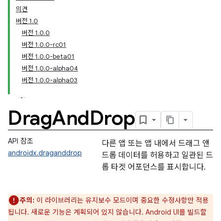
의견
버전 1.0
버전 1.0.0
버전 1.0.0-rc01
버전 1.0.0-beta01
버전 1.0.0-alpha04
버전 1.0.0-alpha03
Drag
And
Drop
API 참조
다른 앱 또는 앱 내에서 드래그 앤
androidx.draganddrop
드롭 데이터를 허용하고 일관된 드
롭 타겟 어포던스를 표시합니다.
주의:
이 라이브러리는 유지보수 모드이며 중요한 수정사항만 적용
됩니다. 새로운 기능은 계획되어 있지 않습니다. Android UI를 빌드할