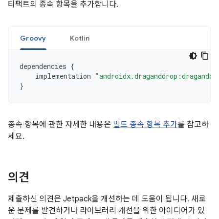
티팩트의 종속 항목을 추가합니다.
Groovy
Kotlin
dependencies
{
implementation
"androidx.draganddrop:draganddr
}
종속 항목에 관한 자세한 내용은
빌드 종속 항목 추가
를 참고하
세요.
의견
제출하신 의견은 Jetpack을 개선하는 데 도움이 됩니다. 새로
운 문제를 발견하거나 라이브러리 개선을 위한 아이디어가 있