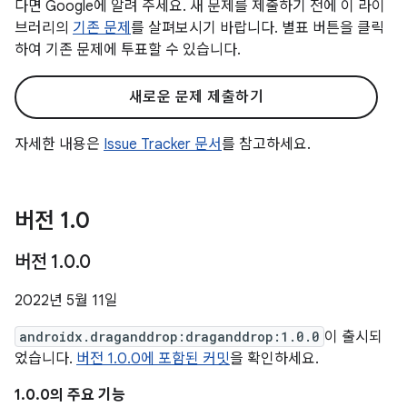
다면 Google에 알려 주세요. 새 문제를 제출하기 전에 이 라이
브러리의
기존 문제
를 살펴보시기 바랍니다. 별표 버튼을 클릭
하여 기존 문제에 투표할 수 있습니다.
새로운 문제 제출하기
자세한 내용은
Issue Tracker 문서
를 참고하세요.
버전 1
.
0
버전 1
.
0
.
0
2022년 5월 11일
androidx.draganddrop:draganddrop:1.0.0
이 출시되
었습니다.
버전 1.0.0에 포함된 커밋
을 확인하세요.
1.0.0의 주요 기능