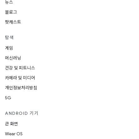
뉴스
블로그
팟캐스트
탐색
게임
머신러닝
건강 및 피트니스
카메라 및 미디어
개인정보처리방침
5G
ANDROID 기기
큰 화면
Wear OS