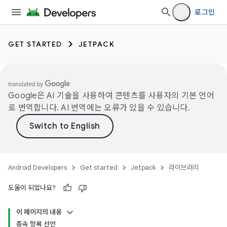
로그인
GET STARTED
JETPACK
Google은 AI 기술을 사용하여 콘텐츠를 사용자의 기본 언어
로 번역합니다. AI 번역에는 오류가 있을 수 있습니다.
Android Developers
Get started
Jetpack
라이브러리
도움이 되었나요?
이 페이지의 내용
종속 항목 선언