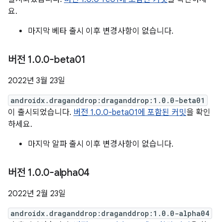
요.
마지막 베타 출시 이후 변경사항이 없습니다.
버전 1
.
0
.
0-beta01
2022년 3월 23일
androidx.draganddrop:draganddrop:1.0.0-beta01
이 출시되었습니다.
버전 1.0.0-beta01에 포함된 커밋
을 확인
하세요.
마지막 알파 출시 이후 변경사항이 없습니다.
버전 1
.
0
.
0-alpha04
2022년 2월 23일
androidx.draganddrop:draganddrop:1.0.0-alpha04