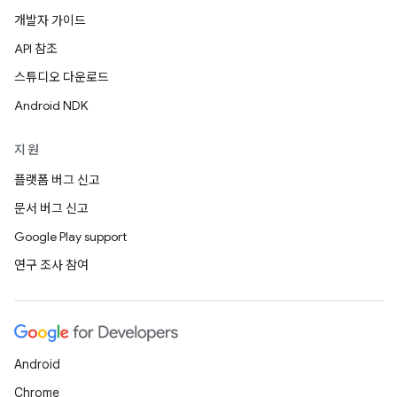
개발자 가이드
API 참조
스튜디오 다운로드
Android NDK
지원
플랫폼 버그 신고
문서 버그 신고
Google Play support
연구 조사 참여
Android
Chrome