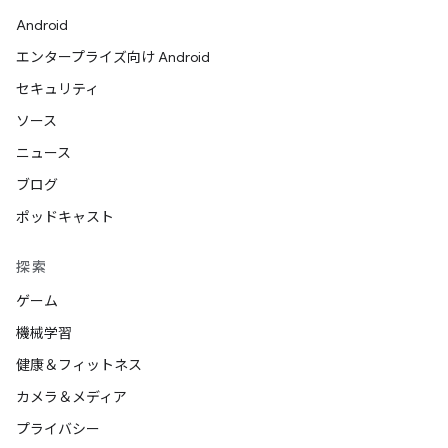
Android
エンタープライズ向け Android
セキュリティ
ソース
ニュース
ブログ
ポッドキャスト
探索
ゲーム
機械学習
健康＆フィットネス
カメラ＆メディア
プライバシー