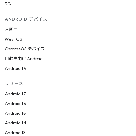
5G
ANDROID デバイス
大画面
Wear OS
ChromeOS デバイス
自動車向け Android
Android TV
リリース
Android 17
Android 16
Android 15
Android 14
Android 13