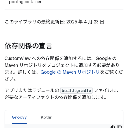
poolingcontainer
このライブラリの最終更新日: 2025 年 4 月 23 日
依存関係の宣言
CustomView への依存関係を追加するには、Google の
Maven リポジトリをプロジェクトに追加する必要があり
ます。詳しくは、
Google の Maven リポジトリ
をご覧くだ
さい。
アプリまたはモジュールの
build.gradle
ファイルに、
必要なアーティファクトの依存関係を追加します。
Groovy
Kotlin