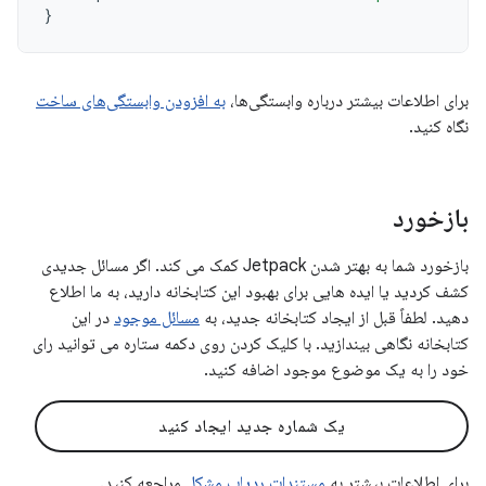
}
برای اطلاعات بیشتر درباره وابستگی‌ها،
به افزودن وابستگی‌های ساخت
نگاه کنید.
بازخورد
بازخورد شما به بهتر شدن Jetpack کمک می کند. اگر مسائل جدیدی
کشف کردید یا ایده هایی برای بهبود این کتابخانه دارید، به ما اطلاع
دهید. لطفاً قبل از ایجاد کتابخانه جدید، به
مسائل موجود
در این
کتابخانه نگاهی بیندازید. با کلیک کردن روی دکمه ستاره می توانید رای
خود را به یک موضوع موجود اضافه کنید.
یک شماره جدید ایجاد کنید
برای اطلاعات بیشتر به
مستندات ردیاب مشکل
مراجعه کنید.