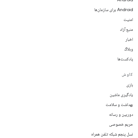
Android برای سازمان‌ها
امنیت
منبع آزاد
اخبار
وبلاگ
پادکست‌ها
کاوش
بازی
یادگیری ماشین
بهداشت و سلامت
دوربین و رسانه
حریم خصوصی
نسل پنجم شبکه تلفن همراه