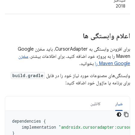
سپتامبر
2018
اعلام وابستگی ها
برای افزودن وابستگی به CursorAdapter، باید مخزن Google
Maven را به پروژه خود اضافه کنید. برای اطلاعات بیشتر،
مخزن
Maven Google را
بخوانید.
وابستگی‌های مصنوعات مورد نیاز خود را در فایل
build.gradle
برای برنامه یا ماژول خود اضافه کنید:
شیار
کاتلین
dependencies
{
implementation
"androidx.cursoradapter:cursora
}