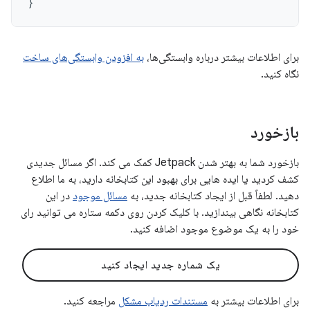
}
برای اطلاعات بیشتر درباره وابستگی‌ها،
به افزودن وابستگی‌های ساخت
نگاه کنید.
بازخورد
بازخورد شما به بهتر شدن Jetpack کمک می کند. اگر مسائل جدیدی
کشف کردید یا ایده هایی برای بهبود این کتابخانه دارید، به ما اطلاع
دهید. لطفاً قبل از ایجاد کتابخانه جدید، به
مسائل موجود
در این
کتابخانه نگاهی بیندازید. با کلیک کردن روی دکمه ستاره می توانید رای
خود را به یک موضوع موجود اضافه کنید.
یک شماره جدید ایجاد کنید
برای اطلاعات بیشتر به
مستندات ردیاب مشکل
مراجعه کنید.