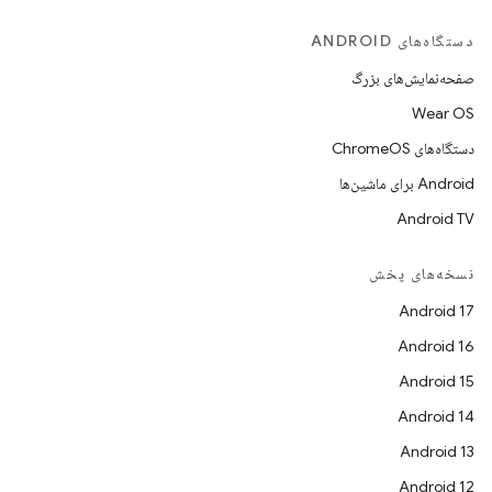
دستگاه‌های ANDROID
صفحه‌نمایش‌های بزرگ
Wear OS
دستگاه‌های ChromeOS
Android برای ماشین‌ها
Android TV
نسخه‌های پخش
Android 17
Android 16
Android 15
Android 14
Android 13
Android 12