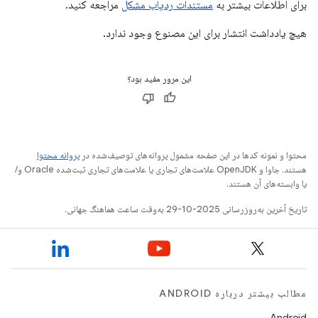
برای اطلاعات بیشتر به
مستندات ردیاب مشکل
مراجعه کنید.
هیچ یادداشت انتشار برای این مصنوع وجود ندارد.
این مرور مفید بود؟
محتوا و نمونه کدها در این صفحه مشمول پروانه‌های توصیف‌شده در
پروانه محتوا
هستند. جاوا و OpenJDK علامت‌های تجاری یا علامت‌های تجاری ثبت‌شده Oracle و/
یا وابسته‌های آن هستند.
تاریخ آخرین به‌روزرسانی 2025-10-29 به‌وقت ساعت هماهنگ جهانی.
مطالب بیشتر درباره ANDROID
Android