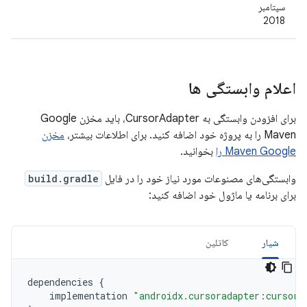
سپتامبر
2018
اعلام وابستگی ها
برای افزودن وابستگی به CursorAdapter، باید مخزن Google
Maven را به پروژه خود اضافه کنید. برای اطلاعات بیشتر،
مخزن
Maven Google را
بخوانید.
وابستگی‌های مصنوعات مورد نیاز خود را در فایل
build.gradle
برای برنامه یا ماژول خود اضافه کنید:
شیار
کاتلین
dependencies
{
implementation
"androidx.cursoradapter:cursora