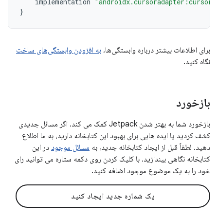
implementation
"androidx.cursoradapter:cursora
}
برای اطلاعات بیشتر درباره وابستگی‌ها،
به افزودن وابستگی‌های ساخت
نگاه کنید.
بازخورد
بازخورد شما به بهتر شدن Jetpack کمک می کند. اگر مسائل جدیدی
کشف کردید یا ایده هایی برای بهبود این کتابخانه دارید، به ما اطلاع
دهید. لطفاً قبل از ایجاد کتابخانه جدید، به
مسائل موجود
در این
کتابخانه نگاهی بیندازید. با کلیک کردن روی دکمه ستاره می توانید رای
خود را به یک موضوع موجود اضافه کنید.
یک شماره جدید ایجاد کنید