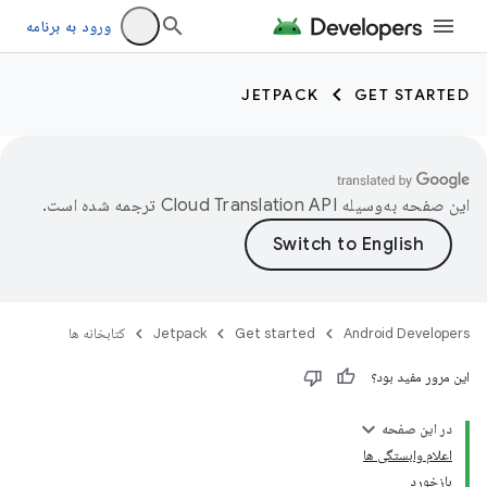
ورود به برنامه
JETPACK
GET STARTED
این صفحه به‌وسیله
ترجمه شده است.
Android Developers
Get started
Jetpack
کتابخانه ها
این مرور مفید بود؟
در این صفحه
اعلام وابستگی ها
بازخورد