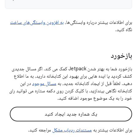
برای اطلاعات بیشتر درباره وابستگی‌ها،
به افزودن وابستگی‌های ساخت
نگاه کنید.
بازخورد
بازخورد شما به بهتر شدن Jetpack کمک می کند. اگر مسائل جدیدی
کشف کردید یا ایده هایی برای بهبود این کتابخانه دارید، به ما اطلاع
دهید. لطفاً قبل از ایجاد کتابخانه جدید، به
مسائل موجود
در این
کتابخانه نگاهی بیندازید. با کلیک کردن روی دکمه ستاره می توانید رای
خود را به یک موضوع موجود اضافه کنید.
یک شماره جدید ایجاد کنید
برای اطلاعات بیشتر به
مستندات ردیاب مشکل
مراجعه کنید.