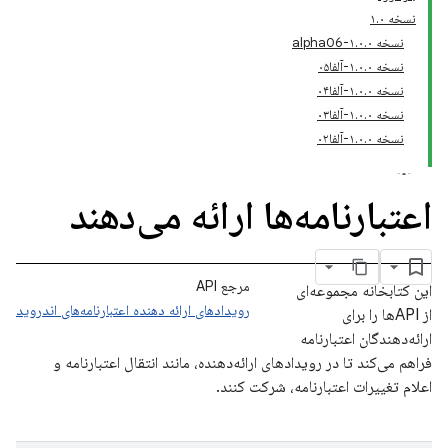
نسخه ۱.۰
نسخه ۱.۰.۰-alpha06
نسخه ۱.۰.۰-آلفا۰۵
نسخه ۱.۰.۰-آلفا۰۴
نسخه ۱.۰.۰-آلفا۰۳
نسخه ۱.۰.۰-آلفا۰۲
اعتبارنامه‌ها ارائه می‌دهند
مرجع API
این کتابخانه مجموعه‌ای
رویدادهای ارائه دهنده اعتبارنامه‌های اندروید
از APIها را برای
ارائه‌دهندگان اعتبارنامه
فراهم می‌کند تا در رویدادهای ارائه‌دهنده، مانند انتقال اعتبارنامه و
اعلام تغییرات اعتبارنامه، شرکت کنند.