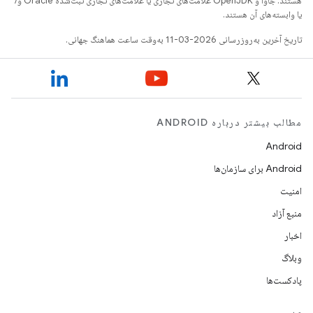
هستند. جاوا و OpenJDK علامت‌های تجاری یا علامت‌های تجاری ثبت‌شده Oracle و/
یا وابسته‌های آن هستند.
تاریخ آخرین به‌روزرسانی 2026-03-11 به‌وقت ساعت هماهنگ جهانی.
مطالب بیشتر درباره ANDROID
Android
Android برای سازمان‌ها
امنیت
منبع آزاد
اخبار
وبلاگ
پادکست‌ها