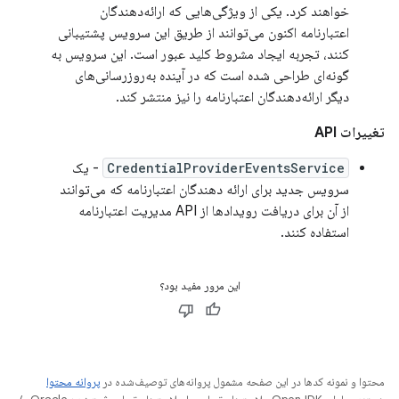
خواهند کرد. یکی از ویژگی‌هایی که ارائه‌دهندگان
اعتبارنامه اکنون می‌توانند از طریق این سرویس پشتیبانی
کنند، تجربه ایجاد مشروط کلید عبور است. این سرویس به
گونه‌ای طراحی شده است که در آینده به‌روزرسانی‌های
دیگر ارائه‌دهندگان اعتبارنامه را نیز منتشر کند.
تغییرات API
CredentialProviderEventsService
- یک
سرویس جدید برای ارائه دهندگان اعتبارنامه که می‌توانند
از آن برای دریافت رویدادها از API مدیریت اعتبارنامه
استفاده کنند.
این مرور مفید بود؟
محتوا و نمونه کدها در این صفحه مشمول پروانه‌های توصیف‌شده در
پروانه محتوا