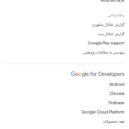
Android NDK
پشتیبانی
گزارش اشکال پلتفورم
گزارش اشکال سند
Google Play support
پیوستن به مطالعات پژوهشی
Android
Chrome
Firebase
Google Cloud Platform
همه محصولات