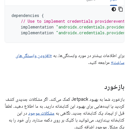
dependencies
{
// Use to implement credentials providerevents
implementation
"androidx.credentials.providere
implementation
"androidx.credentials.providere
برای اطلاعات بیشتر در مورد وابستگی‌ها، به
«افزودن وابستگی‌های
ساخت»
مراجعه کنید.
بازخورد
بازخورد شما به بهبود Jetpack کمک می‌کند. اگر مشکلات جدیدی کشف
کردید یا ایده‌هایی برای بهبود این کتابخانه دارید، به ما اطلاع دهید. لطفاً
قبل از ایجاد یک کتابخانه جدید، نگاهی به
مشکلات موجود
در این
کتابخانه بیندازید. می‌توانید با کلیک بر روی دکمه ستاره، رأی خود را به
یک مشکل موجود اضافه کنید.