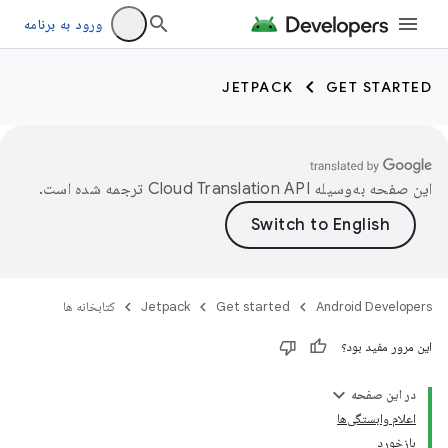
ورود به برنامه
JETPACK
GET STARTED
این صفحه به‌وسیله
ترجمه شده است.
Android Developers
Get started
Jetpack
کتابخانه ها
این مرور مفید بود؟
در این صفحه
اعلام وابستگی‌ها
بازخورد