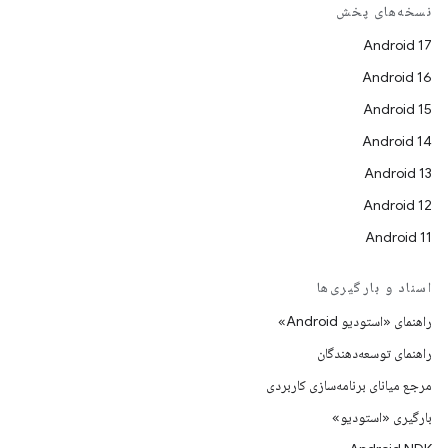
نسخه‌های پخش
Android 17
Android 16
Android 15
Android 14
Android 13
Android 12
Android 11
اسناد و بارگیری‌ها
راهنمای «استودیو Android»
راهنمای توسعه‌دهندگان
مرجع میانای برنامه‌سازی کاربردی
بارگیری «استودیو»