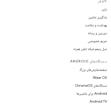
کاوش
بازی
یادگیری ماشین
بهداشت و سلامت
دوربین و رسانه
حریم خصوصی
نسل پنجم شبکه تلفن همراه
دستگاه‌های ANDROID
صفحه‌نمایش‌های بزرگ
Wear OS
دستگاه‌های ChromeOS
Android برای ماشین‌ها
Android TV