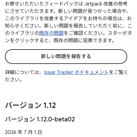
お寄せいただいたフィードバックは Jetpack 改善の参考
にさせていただきます。新しい問題が見つかった場合や、
このライブラリを改善するアイデアをお持ちの場合は、お
知らせください。新しい問題を報告していただく前に、こ
のライブラリの
既存の問題
をご確認ください。スターボタ
ンをクリックすると、既存の問題に投票できます。
新しい問題を報告する
詳細については、
Issue Tracker のドキュメント
をご覧く
ださい。
バージョン 1
.
12
バージョン 1
.
12
.
0-beta02
2026 年 7 月 1 日