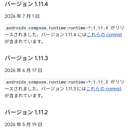
バージョン 1
.
11
.
4
2026 年 7 月 1 日
androidx.compose.runtime:runtime-*:1.11.4
がリリ
ースされました。バージョン 1.11.4 には
これらの commit
が含まれています。
バージョン 1
.
11
.
3
2026 年 6 月 17 日
androidx.compose.runtime:runtime-*:1.11.3
がリリ
ースされました。バージョン 1.11.3 には
これらの commit
が含まれています。
バージョン 1
.
11
.
2
2026 年 5 月 19 日