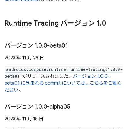
Runtime Tracing バージョン 1
.
0
バージョン 1
.
0
.
0-beta01
2023 年 11 月 29 日
androidx.compose.runtime:runtime-tracing:1.0.0-
beta01
がリリースされました。
バージョン 1.0.0-
beta01 に含まれる commit については、こちらをご覧く
ださい
。
バージョン 1
.
0
.
0-alpha05
2023 年 11 月 15 日