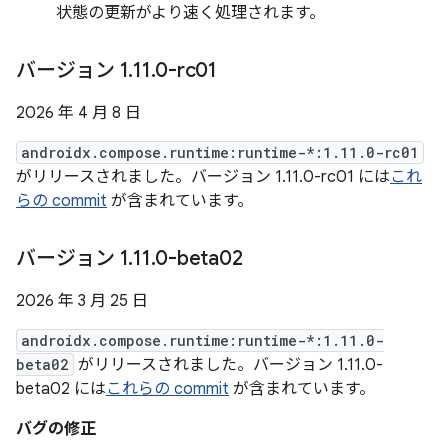
状態の更新がより速く処理されます。
バージョン 1
.
11
.
0-rc01
2026 年 4 月 8 日
androidx.compose.runtime:runtime-*:1.11.0-rc01
がリリースされました。バージョン 1.11.0-rc01 には
これ
らの commit
が含まれています。
バージョン 1
.
11
.
0-beta02
2026 年 3 月 25 日
androidx.compose.runtime:runtime-*:1.11.0-
beta02
がリリースされました。バージョン 1.11.0-
beta02 には
これらの commit
が含まれています。
バグの修正