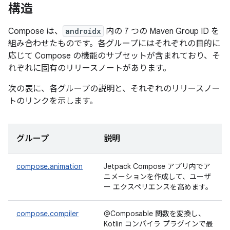
構造
Compose は、
androidx
内の 7 つの Maven Group ID を
組み合わせたものです。各グループにはそれぞれの目的に
応じて Compose の機能のサブセットが含まれており、そ
れぞれに固有のリリースノートがあります。
次の表に、各グループの説明と、それぞれのリリースノー
トのリンクを示します。
グループ
説明
compose.animation
Jetpack Compose アプリ内でア
ニメーションを作成して、ユーザ
ー エクスペリエンスを高めます。
compose.compiler
@Composable 関数を変換し、
Kotlin コンパイラ プラグインで最