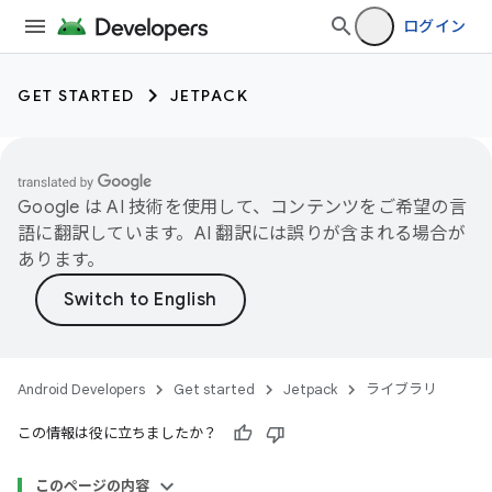
ログイン
GET STARTED
JETPACK
Google は AI 技術を使用して、コンテンツをご希望の言
語に翻訳しています。AI 翻訳には誤りが含まれる場合が
あります。
Android Developers
Get started
Jetpack
ライブラリ
この情報は役に立ちましたか？
このページの内容