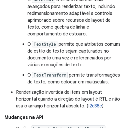
avançados para renderizar texto, incluindo
redimensionamento adaptável e controle
aprimorado sobre recursos de layout de
texto, como quebra de linha e
comportamento de estouro.
O
TextStyle
permite que atributos comuns
de estilo de texto sejam capturados no
documento uma vez e referenciados por
várias execuções de texto.
O
TextTransform
permite transformações
de texto, como colocar em maiúsculas.
Renderização invertida de itens em layout
horizontal quando a direção do layout é RTL e não
usa o arranjo horizontal absoluto. (
I2d38e
).
Mudanças na API