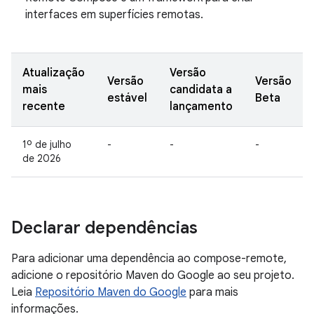
interfaces em superfícies remotas.
Atualização
Versão
Versão
Versão
mais
candidata a
estável
Beta
recente
lançamento
1º de julho
-
-
-
de 2026
Declarar dependências
Para adicionar uma dependência ao compose-remote,
adicione o repositório Maven do Google ao seu projeto.
Leia
Repositório Maven do Google
para mais
informações.