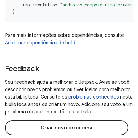
implementation
"androidx.compose.remote:remote
}
Para mais informações sobre dependências, consulte
Adicionar dependências de build
.
Feedback
Seu feedback ajuda a melhorar o Jetpack. Avise se você
descobrir novos problemas ou tiver ideias para melhorar
esta biblioteca. Consulte os
problemas conhecidos
nesta
biblioteca antes de criar um novo. Adicione seu voto a um
problema clicando no botão de estrela.
Criar novo problema