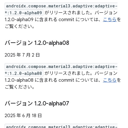
androidx.compose.material3.adaptive:adaptive-
*:1.2.0-alpha09
がリリースされました。バージョン
1.2.0-alpha09 に含まれる commit については、
こちら
を
ご覧ください。
バージョン 1
.
2
.
0-alpha08
2025 年 7 月 2 日
androidx.compose.material3.adaptive:adaptive-
*:1.2.0-alpha08
がリリースされました。バージョン
1.2.0-alpha08 に含まれる commit については、
こちら
を
ご覧ください。
バージョン 1
.
2
.
0-alpha07
2025 年 6 月 18 日
androidx.compose.material3.adaptive:adaptive-