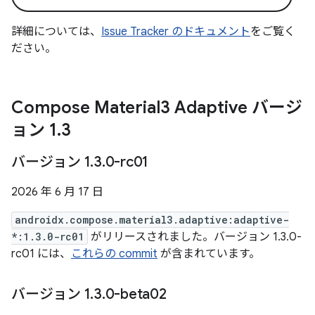
詳細については、
Issue Tracker のドキュメント
をご覧く
ださい。
Compose Material3 Adaptive バージ
ョン 1
.
3
バージョン 1
.
3
.
0-rc01
2026 年 6 月 17 日
androidx.compose.material3.adaptive:adaptive-
*:1.3.0-rc01
がリリースされました。バージョン 1.3.0-
rc01 には、
これらの commit
が含まれています。
バージョン 1
.
3
.
0-beta02