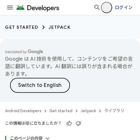
ログイン
GET STARTED
JETPACK
Google は AI 技術を使用して、コンテンツをご希望の言
語に翻訳しています。AI 翻訳には誤りが含まれる場合が
あります。
Android Developers
Get started
Jetpack
ライブラリ
この情報は役に立ちましたか？
このページの内容