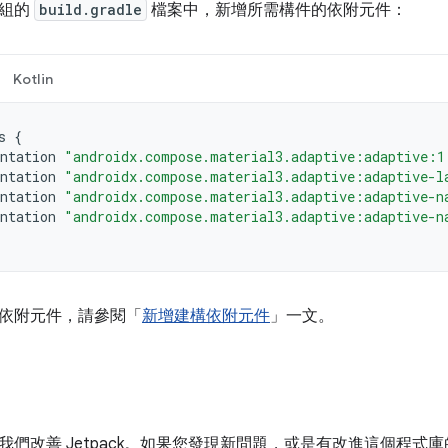
模組的
build.gradle
檔案中，新增所需構件的依附元件：
Kotlin
s
{
ntation
"androidx.compose.material3.adaptive:adaptive:1
ntation
"androidx.compose.material3.adaptive:adaptive-l
ntation
"androidx.compose.material3.adaptive:adaptive-n
ntation
"androidx.compose.material3.adaptive:adaptive-n
依附元件，請參閱「
新增建構依附元件
」一文。
我們改善 Jetpack。如果您發現新問題，或是有改進這個程式