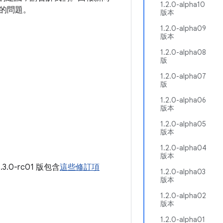
1.2.0-alpha10
的問題。
版本
1.2.0-alpha09
版本
1.2.0-alpha08
版
1.2.0-alpha07
版
1.2.0-alpha06
版本
1.2.0-alpha05
版本
1.2.0-alpha04
版本
.3.0-rc01 版包含
這些修訂項
1.2.0-alpha03
版本
1.2.0-alpha02
版本
1.2.0-alpha01