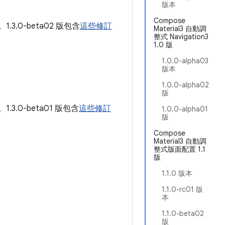
版本
Compose
。1.3.0-beta02 版包含
這些修訂
Material3 自動調
整式 Navigation3
1.0 版
1.0.0-alpha03
版本
1.0.0-alpha02
版
。1.3.0-beta01 版包含
這些修訂
1.0.0-alpha01
版
Compose
Material3 自動調
整式版面配置 1.1
版
1.1.0 版本
1.1.0-rc01 版
本
1.1.0-beta02
版