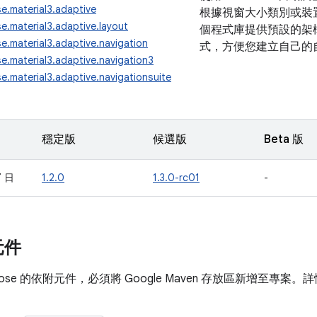
e.material3.adaptive
根據視窗大小類別或裝
.material3.adaptive.layout
個程式庫提供預設的架
.material3.adaptive.navigation
式，方便您建立自己的
.material3.adaptive.navigation3
.material3.adaptive.navigationsuite
穩定版
候選版
Beta 版
7 日
1.2.0
1.3.0-rc01
-
元件
ose 的依附元件，必須將 Google Maven 存放區新增至專案