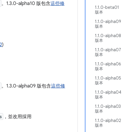
。1.3.0-alpha10 版包含
這些修
1.1.0-beta01
版本
1.1.0-alpha09
版本
1.1.0-alpha08
版本
2
)
1.1.0-alpha07
版本
1.1.0-alpha06
版本
1.1.0-alpha05
版本
。1.3.0-alpha09 版包含
這些修
1.1.0-alpha04
版本
1.1.0-alpha03
版本
s
，並改用採用
1.1.0-alpha02
版本