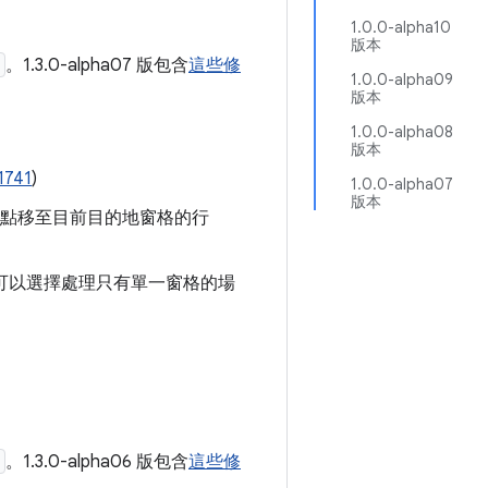
1.0.0-alpha10
版本
。1.3.0-alpha07 版包含
這些修
1.0.0-alpha09
版本
1.0.0-alpha08
版本
1741
)
1.0.0-alpha07
版本
點移至目前目的地窗格的行
可以選擇處理只有單一窗格的場
。1.3.0-alpha06 版包含
這些修