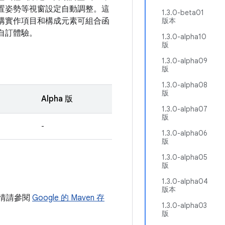
置姿勢等視窗設定自動調整。這
1.3.0-beta01
構實作項目和構成元素可組合函
版本
自訂體驗。
1.3.0-alpha10
版
1.3.0-alpha09
版
1.3.0-alpha08
版
Alpha 版
1.3.0-alpha07
版
-
1.3.0-alpha06
版
1.3.0-alpha05
版
1.3.0-alpha04
版本
。詳情請參閱
Google 的 Maven 存
1.3.0-alpha03
版