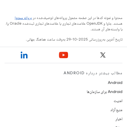
محتوا و نمونه کدها در این صفحه مشمول پروانه‌های توصیف‌شده در
پروانه محتوا
هستند. جاوا و OpenJDK علامت‌های تجاری یا علامت‌های تجاری ثبت‌شده Oracle و/
یا وابسته‌های آن هستند.
تاریخ آخرین به‌روزرسانی 2025-10-29 به‌وقت ساعت هماهنگ جهانی.
مطالب بیشتر درباره ANDROID
Android
Android برای سازمان‌ها
امنیت
منبع آزاد
اخبار