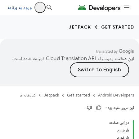
ورود به برنامه
JETPACK
GET STARTED
این صفحه به‌وسیله
ترجمه شده است.
Android Developers
Get started
Jetpack
کتابخانه ها
این مرور مفید بود؟
در این صفحه
بازخورد
بازخورد