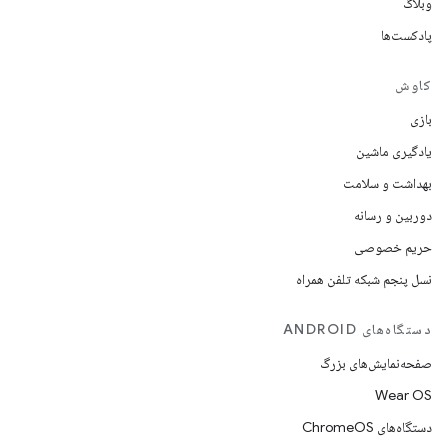
وبلاگ
پادکست‌ها
کاوش
بازی
یادگیری ماشین
بهداشت و سلامت
دوربین و رسانه
حریم خصوصی
نسل پنجم شبکه تلفن همراه
دستگاه‌های ANDROID
صفحه‌نمایش‌های بزرگ
Wear OS
دستگاه‌های ChromeOS