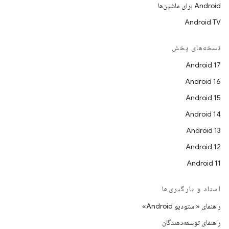
Android برای ماشین‌ها
Android TV
نسخه‌های پخش
Android 17
Android 16
Android 15
Android 14
Android 13
Android 12
Android 11
اسناد و بارگیری‌ها
راهنمای «استودیو Android»
راهنمای توسعه‌دهندگان