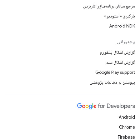
مرجع میانای برنامه‌سازی کاربردی
بارگیری «استودیو»
Android NDK
پشتیبانی
گزارش اشکال پلتفورم
گزارش اشکال سند
Google Play support
پیوستن به مطالعات پژوهشی
Android
Chrome
Firebase