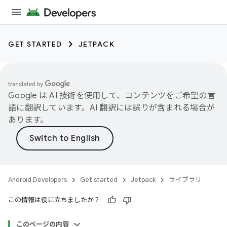
GET STARTED
JETPACK
Google は AI 技術を使用して、コンテンツをご希望の言
語に翻訳しています。AI 翻訳には誤りが含まれる場合が
あります。
Android Developers
Get started
Jetpack
ライブラリ
この情報は役に立ちましたか？
このページの内容