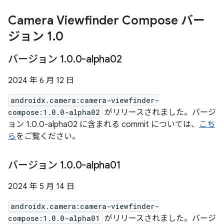
Camera Viewfinder Compose バー
ジョン 1
.
0
バージョン 1
.
0
.
0-alpha02
2024 年 6 月 12 日
androidx.camera:camera-viewfinder-
compose:1.0.0-alpha02
がリリースされました。バージ
ョン 1.0.0-alpha02 に含まれる commit については、
こち
ら
をご覧ください。
バージョン 1
.
0
.
0-alpha01
2024 年 5 月 14 日
androidx.camera:camera-viewfinder-
compose:1.0.0-alpha01
がリリースされました。バージ