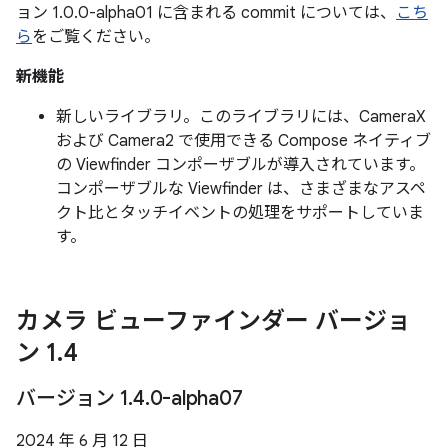
ョン 1.0.0-alpha01 に含まれる commit については、
こち
ら
をご覧ください。
新機能
新しいライブラリ。このライブラリには、CameraX
および Camera2 で使用できる Compose ネイティブ
の Viewfinder コンポーザブルが導入されています。
コンポーザブルな Viewfinder は、さまざまなアスペ
クト比とタッチイベントの処理をサポートしていま
す。
カメラ ビューファインダー バージョ
ン 1
.
4
バージョン 1
.
4
.
0-alpha07
2024 年 6 月 12 日