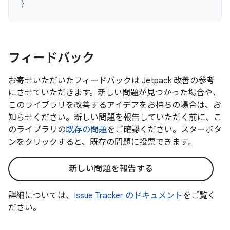
}
フィードバック
お寄せいただいたフィードバックは Jetpack 改善の参考
にさせていただきます。新しい問題が見つかった場合や、
このライブラリを改善するアイデアをお持ちの場合は、お
知らせください。新しい問題を報告していただく前に、こ
のライブラリの
既存の問題
をご確認ください。スターボタ
ンをクリックすると、既存の問題に投票できます。
新しい問題を報告する
詳細については、
Issue Tracker のドキュメント
をご覧く
ださい。