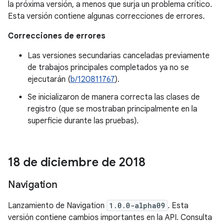
la próxima versión, a menos que surja un problema crítico.
Esta versión contiene algunas correcciones de errores.
Correcciones de errores
Las versiones secundarias canceladas previamente
de trabajos principales completados ya no se
ejecutarán (
b/120811767
).
Se inicializaron de manera correcta las clases de
registro (que se mostraban principalmente en la
superficie durante las pruebas).
18 de diciembre de 2018
Navigation
Lanzamiento de Navigation
1.0.0-alpha09
. Esta
versión contiene cambios importantes en la API. Consulta