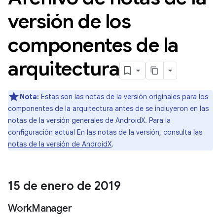
versión de los
componentes de la
arquitectura
Nota:
Estas son las notas de la versión originales para los
componentes de la arquitectura antes de se incluyeron en las
notas de la versión generales de AndroidX. Para la
configuración actual En las notas de la versión, consulta las
notas de la versión de AndroidX
.
15 de enero de 2019
Work
Manager