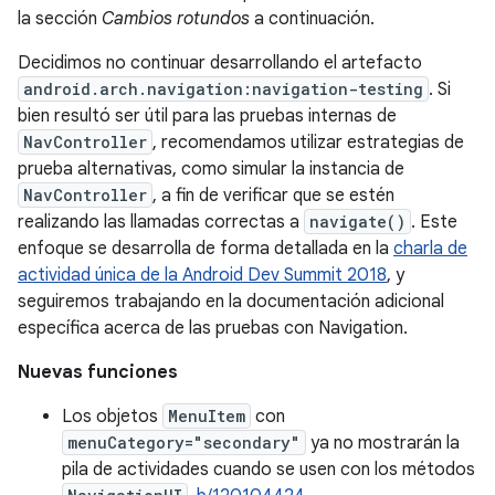
la sección
Cambios rotundos
a continuación.
Decidimos no continuar desarrollando el artefacto
android.arch.navigation:navigation-testing
. Si
bien resultó ser útil para las pruebas internas de
NavController
, recomendamos utilizar estrategias de
prueba alternativas, como simular la instancia de
NavController
, a fin de verificar que se estén
realizando las llamadas correctas a
navigate()
. Este
enfoque se desarrolla de forma detallada en la
charla de
actividad única de la Android Dev Summit 2018
, y
seguiremos trabajando en la documentación adicional
específica acerca de las pruebas con Navigation.
Nuevas funciones
Los objetos
MenuItem
con
menuCategory="secondary"
ya no mostrarán la
pila de actividades cuando se usen con los métodos