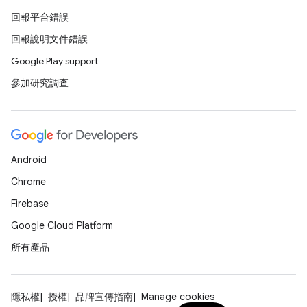
回報平台錯誤
回報說明文件錯誤
Google Play support
參加研究調查
Android
Chrome
Firebase
Google Cloud Platform
所有產品
隱私權
授權
品牌宣傳指南
Manage cookies