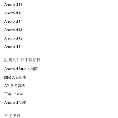
Android 16
Android 15
Android 14
Android 13
Android 12
Android 11
說明文件和下載項目
Android Studio 指南
開發人員指南
API 參考資料
下載 Studio
Android NDK
支援服務