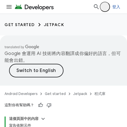
登入
GET STARTED
JETPACK
Google 會運用 AI 技術將內容翻譯成你偏好的語言，但可
能會出錯。
Android Developers
Get started
Jetpack
程式庫
這對你有幫助嗎？
這個頁面中的內容
宣告依附元件