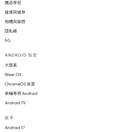
機器學習
健康與健身
相機與媒體
隱私權
5G
ANDROID 裝置
大螢幕
Wear OS
ChromeOS 裝置
車輛專用 Android
Android TV
版本
Android 17