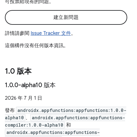
可投票給現有的問題。
建立新問題
詳情請參閱
Issue Tracker 文件
。
這個構件沒有任何版本資訊。
1
.
0 版本
1
.
0
.
0-alpha10 版本
2026 年 7 月 1 日
發布
androidx.appfunctions:appfunctions:1.0.0-
alpha10
、
androidx.appfunctions:appfunctions-
compiler:1.0.0-alpha10
和
androidx.appfunctions:appfunctions-