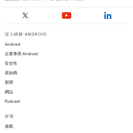
深入瞭解 ANDROID
Android
企業專用 Android
安全性
原始碼
新聞
網誌
Podcast
探索
遊戲