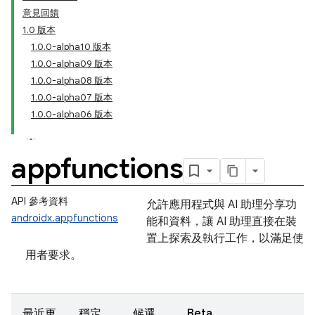
意見回饋
1.0 版本
1.0.0-alpha10 版本
1.0.0-alpha09 版本
1.0.0-alpha08 版本
1.0.0-alpha07 版本
1.0.0-alpha06 版本
appfunctions
API 參考資料
允許應用程式與 AI 助理分享功
androidx.appfunctions
能和資料，讓 AI 助理直接在裝
置上探索及執行工作，以滿足使
用者要求。
最近更
穩定
候選
Beta