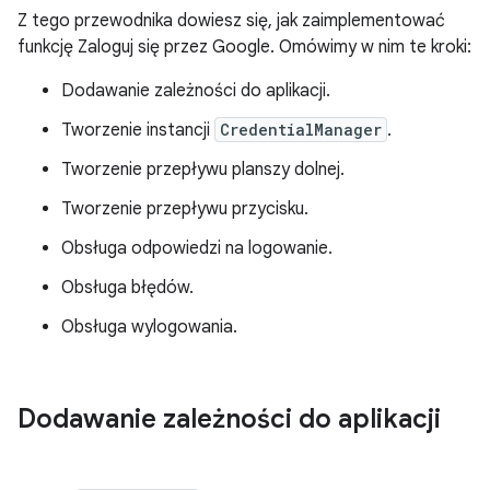
Z tego przewodnika dowiesz się, jak zaimplementować
funkcję Zaloguj się przez Google. Omówimy w nim te kroki:
Dodawanie zależności do aplikacji.
Tworzenie instancji
CredentialManager
.
Tworzenie przepływu planszy dolnej.
Tworzenie przepływu przycisku.
Obsługa odpowiedzi na logowanie.
Obsługa błędów.
Obsługa wylogowania.
Dodawanie zależności do aplikacji