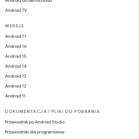
Android do samochodu
Android TV
WERSJE
Android 17
Android 16
Android 15
Android 14
Android 13
Android 12
Android 11
DOKUMENTACJA I PLIKI DO POBRANIA
Przewodnik po Android Studio
Przewodniki dla programistów