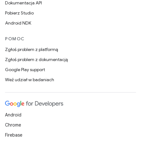
Dokumentacja API
Pobierz Studio
Android NDK
POMOC
Zgłoś problem z platformą
Zgłoś problem z dokumentacją
Google Play support
Weź udział w badaniach
Android
Chrome
Firebase