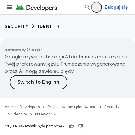
Zaloguj się
SECURITY
IDENTITY
Google używa technologii AI do tłumaczenia treści na
Twój preferowany język. Tłumaczenia wygenerowane
przez AI mogą zawierać błędy.
Android Developers
Projektowanie i planowanie
Security
Identity
Przewodniki
Czy te wskazówki były pomocne?