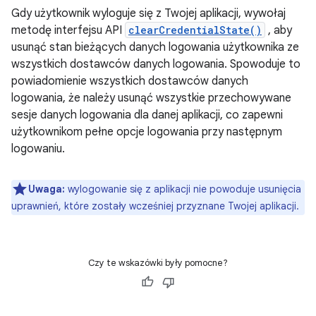
Gdy użytkownik wyloguje się z Twojej aplikacji, wywołaj
metodę interfejsu API
clearCredentialState()
, aby
usunąć stan bieżących danych logowania użytkownika ze
wszystkich dostawców danych logowania. Spowoduje to
powiadomienie wszystkich dostawców danych
logowania, że należy usunąć wszystkie przechowywane
sesje danych logowania dla danej aplikacji, co zapewni
użytkownikom pełne opcje logowania przy następnym
logowaniu.
Uwaga:
wylogowanie się z aplikacji nie powoduje usunięcia
uprawnień, które zostały wcześniej przyznane Twojej aplikacji.
Czy te wskazówki były pomocne?