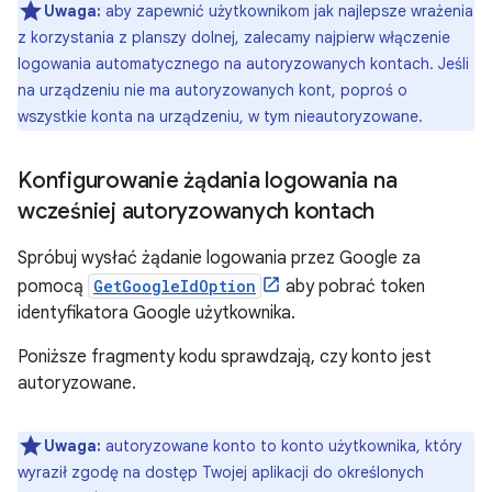
Uwaga:
aby zapewnić użytkownikom jak najlepsze wrażenia
z korzystania z planszy dolnej, zalecamy najpierw włączenie
logowania automatycznego na autoryzowanych kontach. Jeśli
na urządzeniu nie ma autoryzowanych kont, poproś o
wszystkie konta na urządzeniu, w tym nieautoryzowane.
Konfigurowanie żądania logowania na
wcześniej autoryzowanych kontach
Spróbuj wysłać żądanie logowania przez Google za
pomocą
GetGoogleIdOption
aby pobrać token
identyfikatora Google użytkownika.
Poniższe fragmenty kodu sprawdzają, czy konto jest
autoryzowane.
Uwaga:
autoryzowane konto to konto użytkownika, który
wyraził zgodę na dostęp Twojej aplikacji do określonych