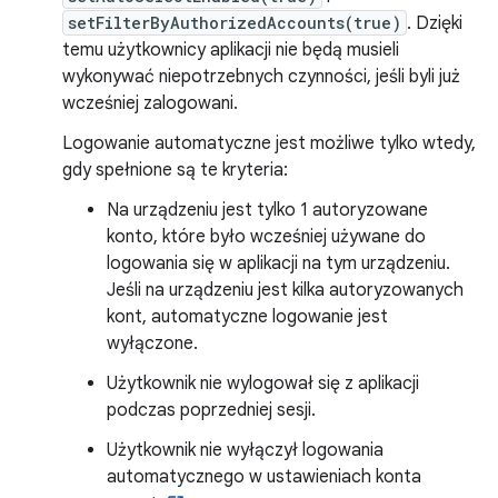
setFilterByAuthorizedAccounts(true)
. Dzięki
temu użytkownicy aplikacji nie będą musieli
wykonywać niepotrzebnych czynności, jeśli byli już
wcześniej zalogowani.
Logowanie automatyczne jest możliwe tylko wtedy,
gdy spełnione są te kryteria:
Na urządzeniu jest tylko 1 autoryzowane
konto, które było wcześniej używane do
logowania się w aplikacji na tym urządzeniu.
Jeśli na urządzeniu jest kilka autoryzowanych
kont, automatyczne logowanie jest
wyłączone.
Użytkownik nie wylogował się z aplikacji
podczas poprzedniej sesji.
Użytkownik nie wyłączył logowania
automatycznego w ustawieniach konta