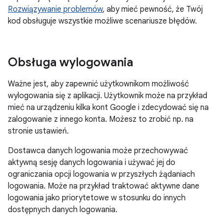
Rozwiązywanie problemów
, aby mieć pewność, że Twój
kod obsługuje wszystkie możliwe scenariusze błędów.
Obsługa wylogowania
Ważne jest, aby zapewnić użytkownikom możliwość
wylogowania się z aplikacji. Użytkownik może na przykład
mieć na urządzeniu kilka kont Google i zdecydować się na
zalogowanie z innego konta. Możesz to zrobić np. na
stronie ustawień.
Dostawca danych logowania może przechowywać
aktywną sesję danych logowania i używać jej do
ograniczania opcji logowania w przyszłych żądaniach
logowania. Może na przykład traktować aktywne dane
logowania jako priorytetowe w stosunku do innych
dostępnych danych logowania.