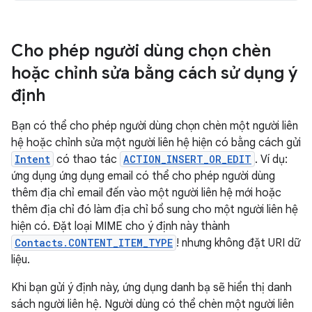
Cho phép người dùng chọn chèn
hoặc chỉnh sửa bằng cách sử dụng ý
định
Bạn có thể cho phép người dùng chọn chèn một người liên
hệ hoặc chỉnh sửa một người liên hệ hiện có bằng cách gửi
Intent
có thao tác
ACTION_INSERT_OR_EDIT
. Ví dụ:
ứng dụng ứng dụng email có thể cho phép người dùng
thêm địa chỉ email đến vào một người liên hệ mới hoặc
thêm địa chỉ đó làm địa chỉ bổ sung cho một người liên hệ
hiện có. Đặt loại MIME cho ý định này thành
Contacts.CONTENT_ITEM_TYPE
! nhưng không đặt URI dữ
liệu.
Khi bạn gửi ý định này, ứng dụng danh bạ sẽ hiển thị danh
sách người liên hệ. Người dùng có thể chèn một người liên