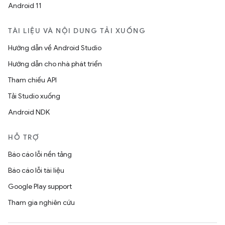
Android 11
TÀI LIỆU VÀ NỘI DUNG TẢI XUỐNG
Hướng dẫn về Android Studio
Hướng dẫn cho nhà phát triển
Tham chiếu API
Tải Studio xuống
Android NDK
HỖ TRỢ
Báo cáo lỗi nền tảng
Báo cáo lỗi tài liệu
Google Play support
Tham gia nghiên cứu