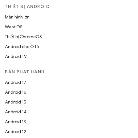
THIẾT BỊ ANDROID
Màn hình lớn
Wear OS
Thiết bị ChromeOS
Android cho Ô tô
Android TV
BẢN PHÁT HÀNH
Android 17
Android 16
Android 15
Android 14
Android 13
Android 12