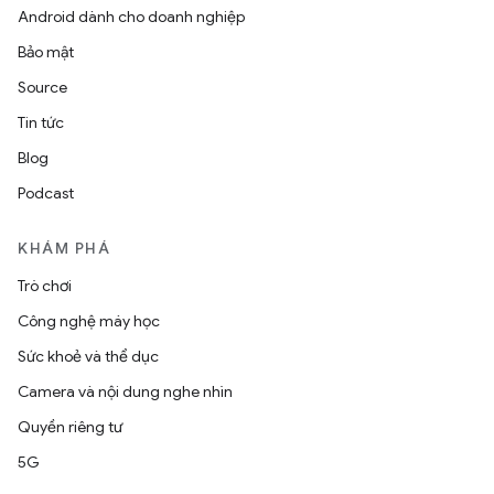
Android dành cho doanh nghiệp
Bảo mật
Source
Tin tức
Blog
Podcast
KHÁM PHÁ
Trò chơi
Công nghệ máy học
Sức khoẻ và thể dục
Camera và nội dung nghe nhìn
Quyền riêng tư
5G