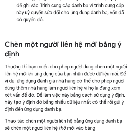
để ghi vào Trình cung cấp danh bạ vì trình cung cấp
này uỷ quyền sửa đổi cho ứng dụng danh bạ, vốn đã
có quyền đó.
Chèn một người liên hệ mới bằng ý
định
Thường thì bạn muốn cho phép người dùng chèn một người
liên hệ mới khi ứng dụng của bạn nhận được dữ liệu mới. Để
ví dụ: ứng dụng đánh giá nhà hàng có thể cho phép người
dùng thêm nhà hàng làm người liên hệ vì họ là đang xem
xét vấn đề đó. Để làm việc này bằng cách sử dụng ý định,
hãy tạo ý định đó bằng nhiều dữ liệu nhất có thể rồi gửi ý
định đến ứng dụng danh bạ.
Thao tác chèn một người liên hệ bằng ứng dụng danh bạ
sẽ chèn một người liên hệ
thô
mới vào bảng