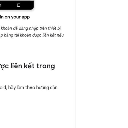
 khoản đã đăng nhập trên thiết bị,
p bằng tài khoản được liên kết nếu
ợc liên kết trong
roid, hãy làm theo hướng dẫn