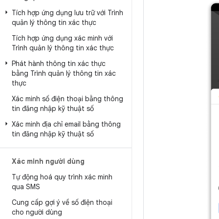
Tích hợp ứng dụng lưu trữ với Trình
quản lý thông tin xác thực
Tích hợp ứng dụng xác minh với
Trình quản lý thông tin xác thực
Phát hành thông tin xác thực
bằng Trình quản lý thông tin xác
thực
Xác minh số điện thoại bằng thông
tin đăng nhập kỹ thuật số
Xác minh địa chỉ email bằng thông
tin đăng nhập kỹ thuật số
Xác minh người dùng
Tự động hoá quy trình xác minh
qua SMS
Cung cấp gợi ý về số điện thoại
cho người dùng