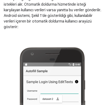
istekleri alır. Otomatik doldurma hizmetinde isteği
karşılayan kullanıcı verileri varsa yanıtta bu veriler gönderilir.
Android sistemi, Şekil 1'de gösterildiği gibi, kullanılabilir
verileri içeren bir otomatik doldurma kullanıcı arayüzü
gösterir: