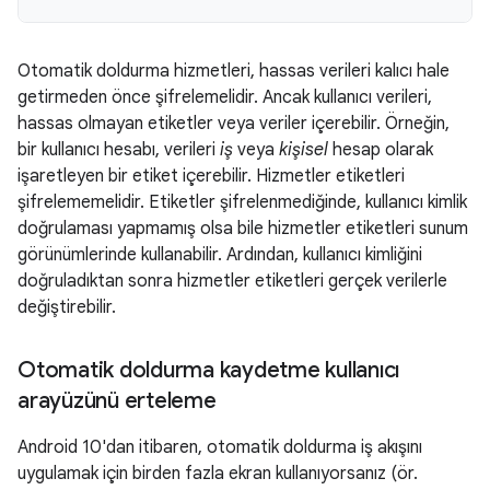
Otomatik doldurma hizmetleri, hassas verileri kalıcı hale
getirmeden önce şifrelemelidir. Ancak kullanıcı verileri,
hassas olmayan etiketler veya veriler içerebilir. Örneğin,
bir kullanıcı hesabı, verileri
iş
veya
kişisel
hesap olarak
işaretleyen bir etiket içerebilir. Hizmetler etiketleri
şifrelememelidir. Etiketler şifrelenmediğinde, kullanıcı kimlik
doğrulaması yapmamış olsa bile hizmetler etiketleri sunum
görünümlerinde kullanabilir. Ardından, kullanıcı kimliğini
doğruladıktan sonra hizmetler etiketleri gerçek verilerle
değiştirebilir.
Otomatik doldurma kaydetme kullanıcı
arayüzünü erteleme
Android 10'dan itibaren, otomatik doldurma iş akışını
uygulamak için birden fazla ekran kullanıyorsanız (ör.