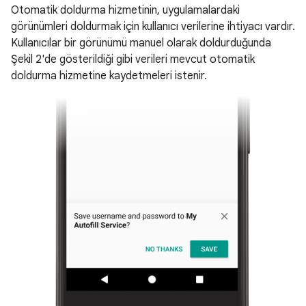
Otomatik doldurma hizmetinin, uygulamalardaki
görünümleri doldurmak için kullanıcı verilerine ihtiyacı vardır.
Kullanıcılar bir görünümü manuel olarak doldurduğunda
Şekil 2'de gösterildiği gibi verileri mevcut otomatik
doldurma hizmetine kaydetmeleri istenir.