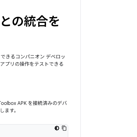
スとの統合を
できるコンパニオン デベロッ
、アプリの操作をテストできる
oolbox APK を接続済みのデバ
行します。