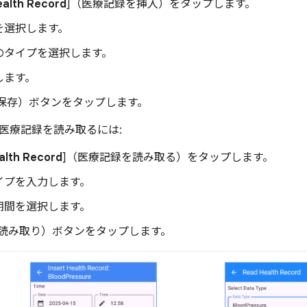
ealth Record
]（医療記録を挿入）をタップします。
を選択します。
のタイプを選択します。
します。
（保存）ボタンをタップします。
医療記録を読み取るには:
alth Record
]（医療記録を読み取る）をタップします。
イプを入力します。
期間を選択します。
（読み取り）ボタンをタップします。