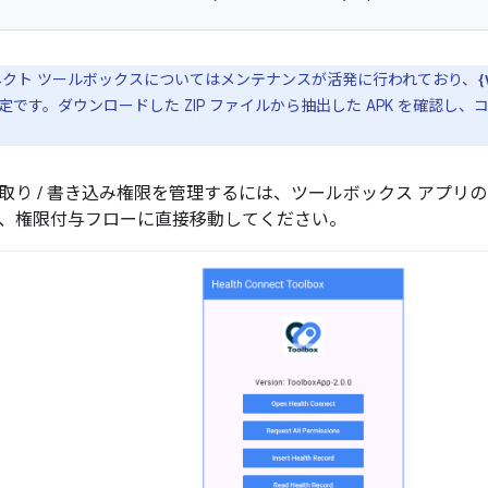
クト ツールボックスについてはメンテナンスが活発に行われており、
{
です。ダウンロードした ZIP ファイルから抽出した APK を確認し
取り / 書き込み権限を管理するには、ツールボックス アプリ
、権限付与フローに直接移動してください。