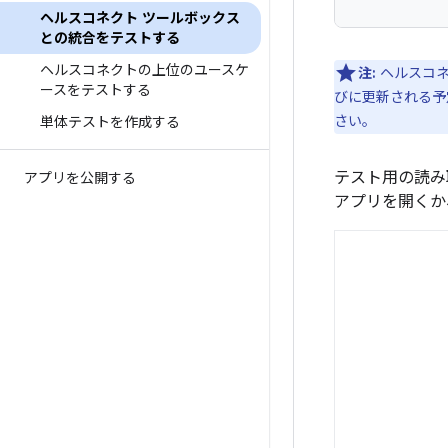
ヘルスコネクト ツールボックス
との統合をテストする
ヘルスコネクトの上位のユースケ
注:
ヘルスコネ
ースをテストする
びに更新される予定
さい。
単体テストを作成する
テスト用の読み
アプリを公開する
アプリを開くか