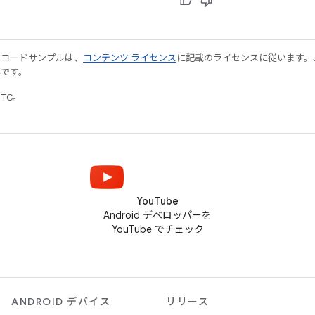
やコードサンプルは、
コンテンツ ライセンス
に記載のライセンスに従います。Java
標です。
UTC。
YouTube
Android デベロッパーを
YouTube でチェック
ANDROID デバイス
リリース