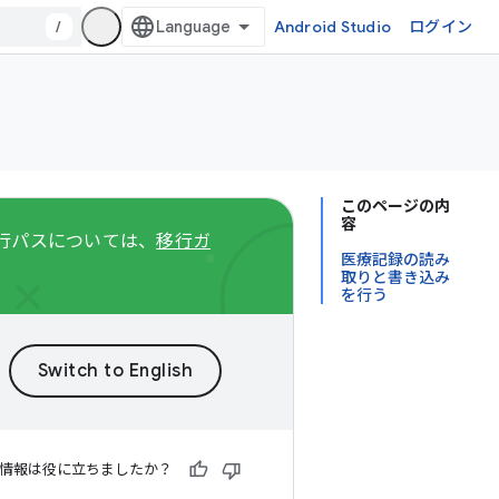
/
Android Studio
ログイン
このページの内
容
る移行パスについては、
移行ガ
医療記録の読み
取りと書き込み
を行う
情報は役に立ちましたか？