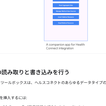
の読み取りと書き込みを行う
 ツールボックスは、ヘルスコネクトのあらゆるデータタイプ
を挿入するには: