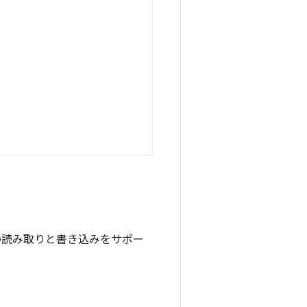
の読み取りと書き込みをサポー