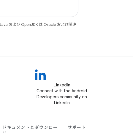
 および OpenJDK は Oracle および関連
LinkedIn
Connect with the Android
Developers community on
LinkedIn
ドキュメントとダウンロー
サポート