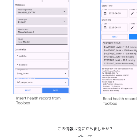
この情報は役に立ちましたか？