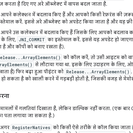
ज़ करता है दिए गए अरे ऑब्जेक्ट में वापस बदल जाता है.
आपने कलेक्शन में बदलाव किए हैं और आपको किसी रेफ़रंस की ज़रूर
स्तेमाल करें. इससे अरे ऑब्जेक्ट को अपडेट किया जाता है और यह फ़्री 
आपने उस कलेक्शन में बदलाव किए हैं जिसके लिए आपको बदलाव कर
 के लिए,
JNI_COMMIT
का इस्तेमाल करें. इससे यह अपडेट हो जाएगा
 है और कॉपी को बनाए रखता है).
elease...ArrayElements()
को कॉल करें, तो उसी आइटम को वापस
rayElements()
से लौटाया गया था. इसके लिए उदाहरण के लिए, ओर
खाता है) फिर बढ़ा हुआ पॉइंटर को
Release...ArrayElements()
 हो सकता है को खाली करने में गड़बड़ी होती है, जिसकी वजह से मेमोर
करना
ामलों में गलतियां दिखाता है, लेकिन डाल्विक नहीं करता. (एक बार 
का पता लगाया जा सकता है.)
, अगर
RegisterNatives
को किसी ऐसे तरीके से कॉल किया जाता ह