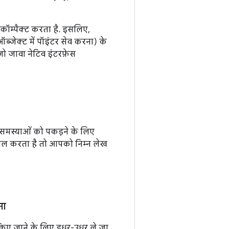
कॉम्पैक्ट करता है. इसलिए,
्जेक्ट में पॉइंटर सेव करना) के
 जो जावा नेटिव इंटरफ़ेस
 समस्याओं को पकड़ने के लिए
ाल करता है तो आपको निम्न लेख
ना
 किए जाने के लिए इधर-उधर ले जा