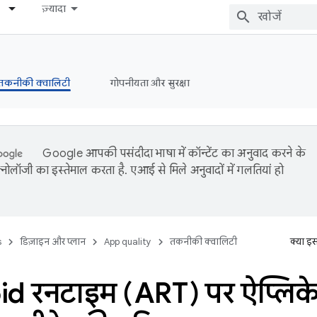
ज़्यादा
तकनीकी क्वालिटी
गोपनीयता और सुरक्षा
Google आपकी पसंदीदा भाषा में कॉन्टेंट का अनुवाद करने के
नोलॉजी का इस्तेमाल करता है. एआई से मिले अनुवादों में गलतियां हो
s
डिज़ाइन और प्लान
App quality
तकनीकी क्वालिटी
क्या इ
d रनटाइम (ART) पर ऐप्लिक