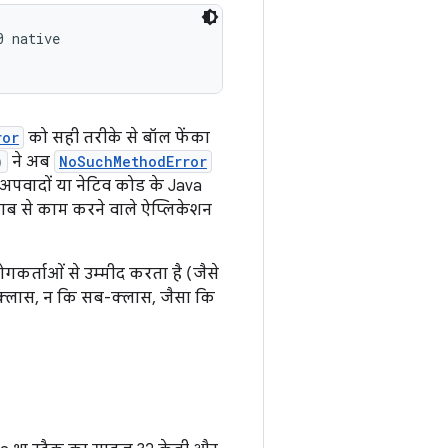
 native

ror
को सही तरीके से बॉल फेंका
)
ने अब
NoSuchMethodError
अपवादों या नेटिव कोड के Java
ब से काम करने वाले ऐप्लिकेशन
गकर्ताओं से उम्मीद करता है (जैसे
 क्लास, न कि सब-क्लास, जैसा कि