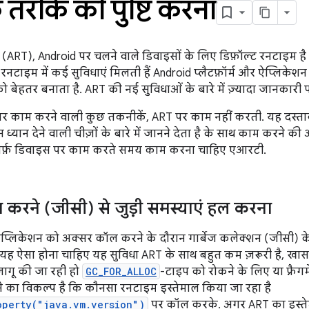
 तरीके की पुष्टि करना
(ART), Android पर चलने वाले डिवाइसों के लिए डिफ़ॉल्ट रनटाइम 
 रनटाइम में कई सुविधाएं मिलती हैं Android प्लैटफ़ॉर्म और ऐप्लिकेश
ो बेहतर बनाता है. ART की नई सुविधाओं के बारे में ज़्यादा जानकारी 
 पर काम करने वाली कुछ तकनीकें, ART पर काम नहीं करती. यह दस्त
न ध्यान देने वाली चीज़ों के बारे में जानने देता है के साथ काम करने की 
िर्फ़ डिवाइस पर काम करते समय काम करना चाहिए एआरटी.
ा करने (जीसी) से जुड़ी समस्याएं हल करना
प्लिकेशन को अक्सर कॉल करने के दौरान गार्बेज कलेक्शन (जीसी) के बारे
 यह ऐसा होना चाहिए यह सुविधा ART के साथ बहुत कम ज़रूरी है, खा
लागू की जा रही हो
GC_FOR_ALLOC
-टाइप को रोकने के लिए या फ़्रै
रने का विकल्प है कि कौनसा रनटाइम इस्तेमाल किया जा रहा है
operty("java.vm.version")
पर कॉल करके. अगर ART का इस्तेमाल