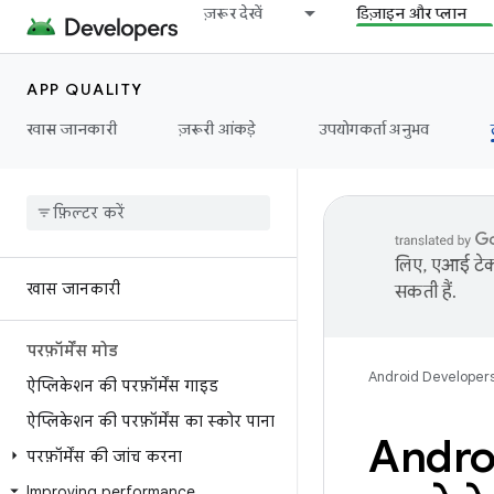
ज़रूर देखें
डिज़ाइन और प्लान
APP QUALITY
खास जानकारी
ज़रूरी आंकड़े
उपयोगकर्ता अनुभव
लिए, एआई टेक्
खास जानकारी
सकती हैं.
परफ़ॉर्मेंस मोड
Android Developer
ऐप्लिकेशन की परफ़ॉर्मेंस गाइड
ऐप्लिकेशन की परफ़ॉर्मेंस का स्कोर पाना
Androi
परफ़ॉर्मेंस की जांच करना
Improving performance