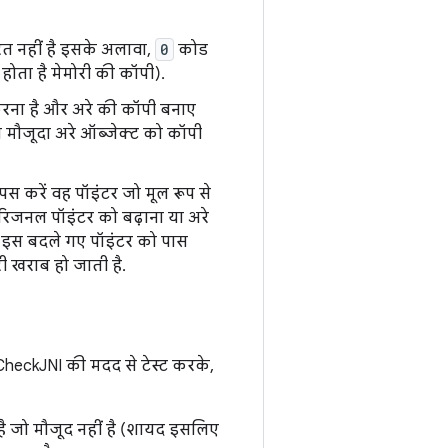
त नहीं है इसके अलावा,
0
कोड
होता है मेमोरी की कॉपी).
ना है और अरे की कॉपी बनाए
 मौजूदा अरे ऑब्जेक्ट को कॉपी
 करें वह पॉइंटर जो मूल रूप से
िजनल पॉइंटर को बढ़ाना या अरे
. इस बदले गए पॉइंटर को पास
ी खराब हो जाती है.
CheckJNI की मदद से टेस्ट करके,
ै जो मौजूद नहीं है (शायद इसलिए