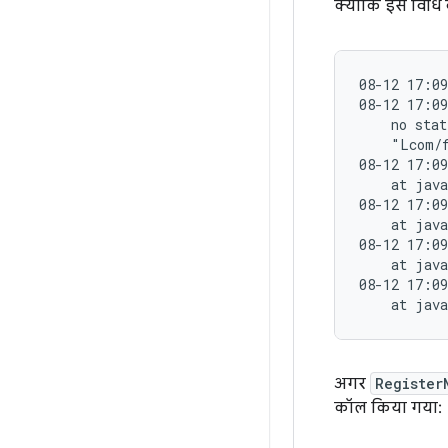
क्योंकि इस विधि
08-12 17:09
08-12 17:09
    no stat
    "Lcom/f
08-12 17:09
    at java
08-12 17:09
    at java
08-12 17:09
    at java
08-12 17:09
अगर
Register
कॉल किया गया: