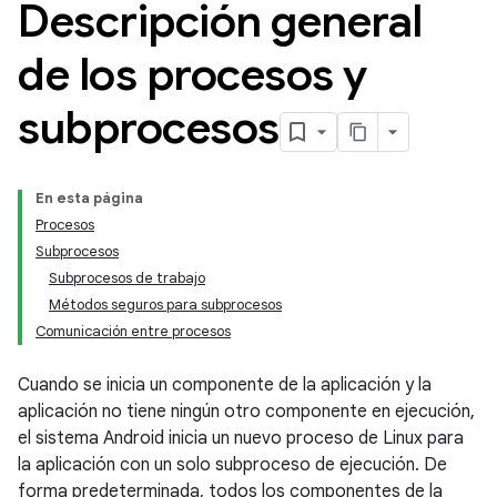
Descripción general
de los procesos y
subprocesos
En esta página
Procesos
Subprocesos
Subprocesos de trabajo
Métodos seguros para subprocesos
Comunicación entre procesos
Cuando se inicia un componente de la aplicación y la
aplicación no tiene ningún otro componente en ejecución,
el sistema Android inicia un nuevo proceso de Linux para
la aplicación con un solo subproceso de ejecución. De
forma predeterminada, todos los componentes de la