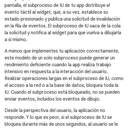
pantalla, el subproceso de IU de tu app distribuye el
evento táctil al widget, que, a su vez, establece su
estado presionado y publica una solicitud de invalidación
en la fila de eventos. El subproceso de IU saca de la cola
la solicitud y notifica al widget para que vuelva a dibujarla
a sí mismo.
A menos que implementes tu aplicación correctamente,
este modelo de un solo subproceso puede generar un
rendimiento deficiente cuando la app realiza trabajo
intensivo en respuesta a la interacción del usuario.
Realizar operaciones largas en el subproceso de IU, como
el acceso a la red o a la base de datos, bloquea toda la
IU. Cuando el subproceso está bloqueado, no se pueden
enviar eventos, incluidos los eventos de dibujo.
Desde la perspectiva del usuario, la aplicación no
responde. Y lo que es peor, si el subproceso de IU se
bloquea durante más de unos segundos, al usuario se le