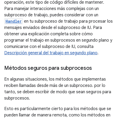
operación, este tipo de código difíciles de mantener.
Para manejar interacciones más complejas con un
subproceso de trabajo, puedes considerar con un
Handler
en tu subproceso de trabajo para procesar los
mensajes enviados desde el subproceso de IU. Para
obtener una explicación completa sobre cómo
programar el trabajo en subprocesos en segundo plano y
comunicarse con el subproceso de IU, consulta
Descripción general del trabajo en segundo plano
.
Métodos seguros para subprocesos
En algunas situaciones, los métodos que implementas
reciben llamadas desde más de un subproceso. por lo
tanto, se deben escribir de modo que sean seguros para
subprocesos.
Esto es particularmente cierto para los métodos que se
pueden llamar de manera remota, como los métodos en