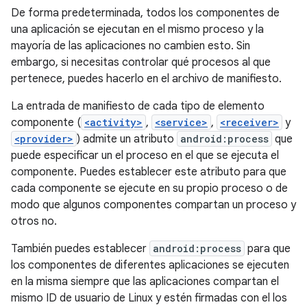
De forma predeterminada, todos los componentes de
una aplicación se ejecutan en el mismo proceso y la
mayoría de las aplicaciones no cambien esto. Sin
embargo, si necesitas controlar qué procesos al que
pertenece, puedes hacerlo en el archivo de manifiesto.
La entrada de manifiesto de cada tipo de elemento
componente (
<activity>
,
<service>
,
<receiver>
y
<provider>
) admite un atributo
android:process
que
puede especificar un el proceso en el que se ejecuta el
componente. Puedes establecer este atributo para que
cada componente se ejecute en su propio proceso o de
modo que algunos componentes compartan un proceso y
otros no.
También puedes establecer
android:process
para que
los componentes de diferentes aplicaciones se ejecuten
en la misma siempre que las aplicaciones compartan el
mismo ID de usuario de Linux y estén firmadas con el los