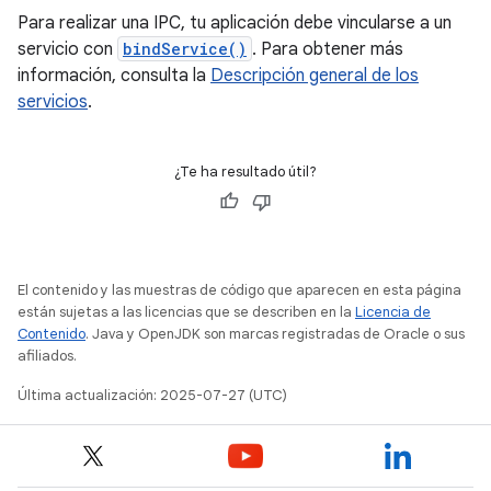
Para realizar una IPC, tu aplicación debe vincularse a un
servicio con
bindService()
. Para obtener más
información, consulta la
Descripción general de los
servicios
.
¿Te ha resultado útil?
El contenido y las muestras de código que aparecen en esta página
están sujetas a las licencias que se describen en la
Licencia de
Contenido
. Java y OpenJDK son marcas registradas de Oracle o sus
afiliados.
Última actualización: 2025-07-27 (UTC)