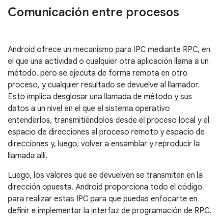
Comunicación entre procesos
Android ofrece un mecanismo para IPC mediante RPC, en
el que una actividad o cualquier otra aplicación llama a un
método. pero se ejecuta de forma remota en otro
proceso, y cualquier resultado se devuelve al llamador.
Esto implica desglosar una llamada de método y sus
datos a un nivel en el que el sistema operativo
entenderlos, transmitiéndolos desde el proceso local y el
espacio de direcciones al proceso remoto y espacio de
direcciones y, luego, volver a ensamblar y reproducir la
llamada allí.
Luego, los valores que se devuelven se transmiten en la
dirección opuesta. Android proporciona todo el código
para realizar estas IPC para que puedas enfocarte en
definir e implementar la interfaz de programación de RPC.