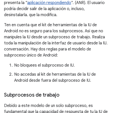
presenta la "
aplicación respondiendo
". (ANR). El usuario
podría decidir salir de la aplicación o, incluso,
desinstalarla. que la modifica.
Ten en cuenta que el kit de herramientas de la IU de
Android
no
es seguro para los subprocesos. Así que no
manipules la IU desde un subproceso de trabajo. Realiza
toda la manipulación de la interfaz de usuario desde la IU.
conversación. Hay dos reglas para el modelo de
subproceso único de Android:
No bloquees el subproceso de IU.
No accedas al kit de herramientas de la IU de
Android desde fuera del subproceso de IU.
Subprocesos de trabajo
Debido a este modelo de un solo subproceso, es
fundamental que la capacidad de respuesta de tu la IU de