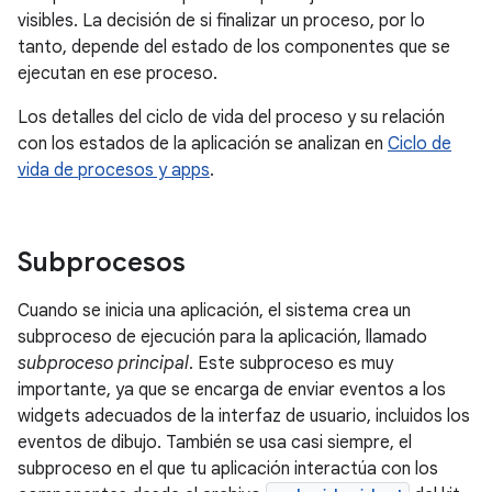
visibles. La decisión de si finalizar un proceso, por lo
tanto, depende del estado de los componentes que se
ejecutan en ese proceso.
Los detalles del ciclo de vida del proceso y su relación
con los estados de la aplicación se analizan en
Ciclo de
vida de procesos y apps
.
Subprocesos
Cuando se inicia una aplicación, el sistema crea un
subproceso de ejecución para la aplicación, llamado
subproceso principal
. Este subproceso es muy
importante, ya que se encarga de enviar eventos a los
widgets adecuados de la interfaz de usuario, incluidos los
eventos de dibujo. También se usa casi siempre, el
subproceso en el que tu aplicación interactúa con los