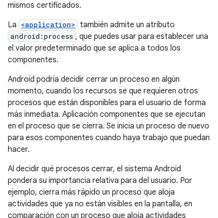
mismos certificados.
La
<application>
también admite un atributo
android:process
, que puedes usar para establecer una
el valor predeterminado que se aplica a todos los
componentes.
Android podría decidir cerrar un proceso en algún
momento, cuando los recursos se que requieren otros
procesos que están disponibles para el usuario de forma
más inmediata. Aplicación componentes que se ejecutan
en el proceso que se cierra. Se inicia un proceso de nuevo
para esos componentes cuando haya trabajo que puedan
hacer.
Al decidir qué procesos cerrar, el sistema Android
pondera su importancia relativa para del usuario. Por
ejemplo, cierra más rápido un proceso que aloja
actividades que ya no están visibles en la pantalla, en
comparación con un proceso que aloja actividades