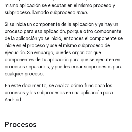
misma aplicación se ejecutan en el mismo proceso y
subproceso. llamado subproceso
main
.
Si se inicia un componente de la aplicación y ya hay un
proceso para esa aplicación, porque otro componente
de la aplicación ya se inició, entonces el componente se
inicie en el proceso y use el mismo subproceso de
ejecución. Sin embargo, puedes organizar que
componentes de tu aplicación para que se ejecuten en
procesos separados, y puedes crear subprocesos para
cualquier proceso.
En este documento, se analiza cómo funcionan los
procesos y los subprocesos en una aplicación para
Android.
Procesos