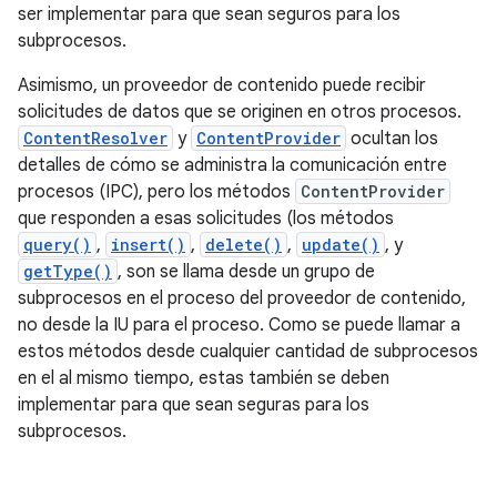
ser implementar para que sean seguros para los
subprocesos.
Asimismo, un proveedor de contenido puede recibir
solicitudes de datos que se originen en otros procesos.
ContentResolver
y
ContentProvider
ocultan los
detalles de cómo se administra la comunicación entre
procesos (IPC), pero los métodos
ContentProvider
que responden a esas solicitudes (los métodos
query()
,
insert()
,
delete()
,
update()
, y
getType()
, son se llama desde un grupo de
subprocesos en el proceso del proveedor de contenido,
no desde la IU para el proceso. Como se puede llamar a
estos métodos desde cualquier cantidad de subprocesos
en el al mismo tiempo, estas también se deben
implementar para que sean seguras para los
subprocesos.