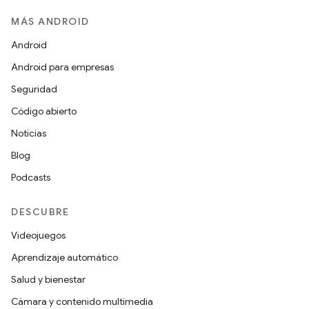
MÁS ANDROID
Android
Android para empresas
Seguridad
Código abierto
Noticias
Blog
Podcasts
DESCUBRE
Videojuegos
Aprendizaje automático
Salud y bienestar
Cámara y contenido multimedia