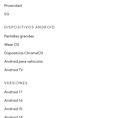
Privacidad
5G
DISPOSITIVOS ANDROID
Pantallas grandes
Wear OS
Dispositivos ChromeOS
Android para vehículos
Android TV
VERSIONES
Android 17
Android 16
Android 15
Android 14