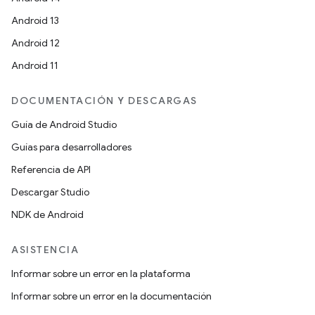
Android 13
Android 12
Android 11
DOCUMENTACIÓN Y DESCARGAS
Guía de Android Studio
Guías para desarrolladores
Referencia de API
Descargar Studio
NDK de Android
ASISTENCIA
Informar sobre un error en la plataforma
Informar sobre un error en la documentación