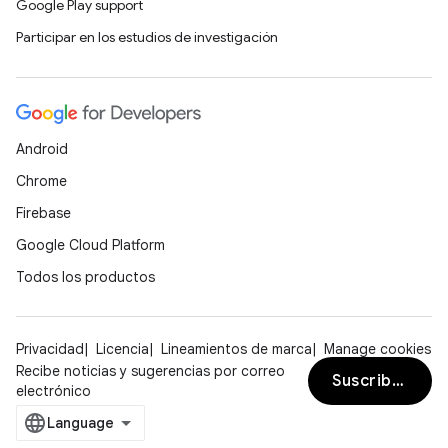
Google Play support
Participar en los estudios de investigación
Android
Chrome
Firebase
Google Cloud Platform
Todos los productos
Privacidad
Licencia
Lineamientos de marca
Manage cookies
Recibe noticias y sugerencias por correo
Suscribirse
electrónico