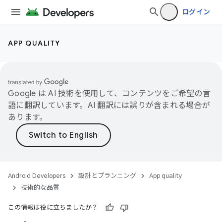
ログイン
APP QUALITY
Google は AI 技術を使用して、コンテンツをご希望の言
語に翻訳しています。AI 翻訳には誤りが含まれる場合が
あります。
Android Developers
設計とプランニング
App quality
技術的な品質
この情報は役に立ちましたか？