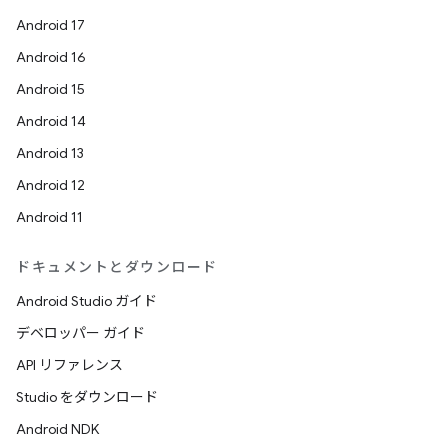
Android 17
Android 16
Android 15
Android 14
Android 13
Android 12
Android 11
ドキュメントとダウンロード
Android Studio ガイド
デベロッパー ガイド
API リファレンス
Studio をダウンロード
Android NDK