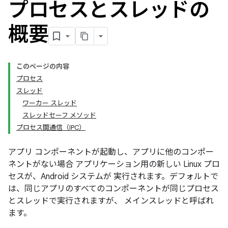
プロセスとスレッドの
概要
このページの内容
プロセス
スレッド
ワーカー スレッド
スレッドセーフ メソッド
プロセス間通信（IPC）
アプリ コンポーネントが起動し、アプリに他のコンポー
ネントがない場合 アプリケーション用の新しい Linux プロ
セスが、Android システムが 実行されます。デフォルトで
は、同じアプリのすべてのコンポーネントが同じプロセス
とスレッドで実行されますが、
メインスレッドと呼ばれ
ます。