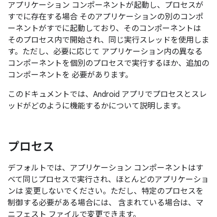
アプリケーション コンポーネントが起動し、プロセスが
すでに存在する場合 そのアプリケーションの別のコンポ
ーネントがすでに起動しており、そのコンポーネントは
そのプロセス内で開始され、同じ実行スレッドを使用しま
す。ただし、必要に応じて アプリケーション内の異なる
コンポーネントを個別のプロセスで実行するほか、追加の
コンポーネントを 必要があります。
このドキュメントでは、Android アプリでプロセスとスレ
ッドがどのように機能するかについて説明します。
プロセス
デフォルトでは、アプリケーション コンポーネントはす
べて同じプロセスで実行され、ほとんどのアプリケーショ
ンは 変更しないでください。ただし、特定のプロセスを
制御する必要がある場合には、 含まれている場合は、マ
ニフェスト ファイルで変更できます。