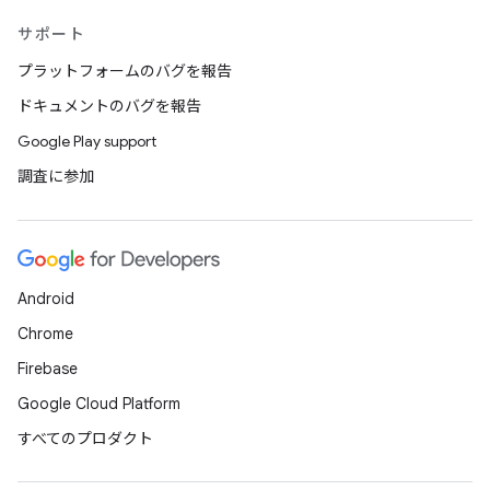
サポート
プラットフォームのバグを報告
ドキュメントのバグを報告
Google Play support
調査に参加
Android
Chrome
Firebase
Google Cloud Platform
すべてのプロダクト