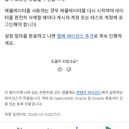
에뮬레이터를 사용하는 경우 에뮬레이터를 다시 시작하여 데이
터를 완전히 삭제할 때마다 게시자 계정 또는 테스트 계정에 로
그인해야 합니다.
설정 절차를 완료하고 나면
앱에 라이선스 추가
로 계속 진행하
세요.
도움이 되었나요?
이 페이지에 나와 있는 콘텐츠와 코드 샘플에는
콘텐츠 라이선스
에서 설명하는
라이선스가 적용됩니다. 자바 및 OpenJDK는 Oracle 및 Oracle 계열사의 상
표 또는 등록 상표입니다.
최종 업데이트: 2026-01-02(UTC)