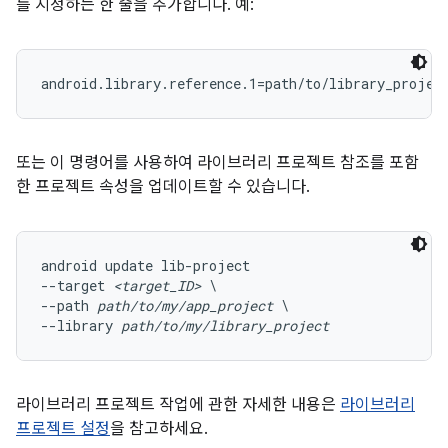
를 지정하는 한 줄을 추가합니다. 예:
android.library.reference.1=path/to/library_projec
또는 이 명령어를 사용하여 라이브러리 프로젝트 참조를 포함
한 프로젝트 속성을 업데이트할 수 있습니다.
android update lib-project

--target 
<target_ID>
 \

--path 
path/to/my/app_project
 \

--library 
path/to/my/library_project
라이브러리 프로젝트 작업에 관한 자세한 내용은
라이브러리
프로젝트 설정
을 참고하세요.