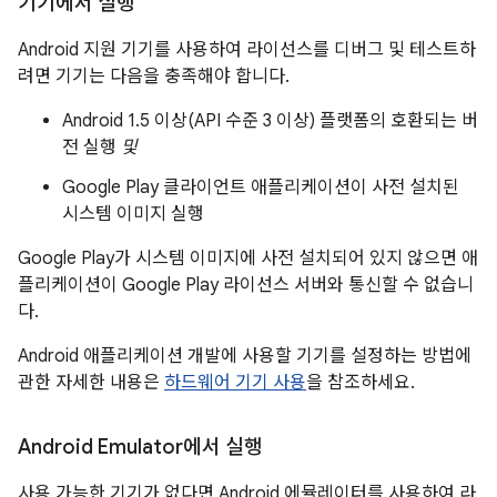
기기에서 실행
Android 지원 기기를 사용하여 라이선스를 디버그 및 테스트하
려면 기기는 다음을 충족해야 합니다.
Android 1.5 이상(API 수준 3 이상) 플랫폼의 호환되는 버
전 실행
및
Google Play 클라이언트 애플리케이션이 사전 설치된
시스템 이미지 실행
Google Play가 시스템 이미지에 사전 설치되어 있지 않으면 애
플리케이션이 Google Play 라이선스 서버와 통신할 수 없습니
다.
Android 애플리케이션 개발에 사용할 기기를 설정하는 방법에
관한 자세한 내용은
하드웨어 기기 사용
을 참조하세요.
Android Emulator에서 실행
사용 가능한 기기가 없다면 Android 에뮬레이터를 사용하여 라