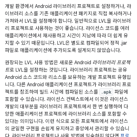
개발 환경에서 Android 라이브러리 프로젝트로 설정하거나, 라
이브러리 소스를 기존 애플리케이션 패키지로 직접 복사하거나
가져와서 LVL을 설정해야 합니다. 일반적으로 LVL을 라이브러
리 프로젝트로 사용하는 것이 좋습니다. 라이선스 코드를 여러
애플리케이션에서 재사용하고 시간이 지남에 따라 더 쉽게 유
지할 수 있기 때문입니다. LVL은 별도로 컴파일되어 정적 .jar
파일로 애플리케이션에 추가되도록 설계되지 않았습니다.
권장되는 LVL 사용 방법은 새로운 Android
라이브러리 프로젝
트
로 LVL을 설정하는 것입니다. 라이브러리 프로젝트는 공유
Android 소스 코드와 리소스를 보유하는 개발 프로젝트 유형입
니다. 다른 Android 애플리케이션 프로젝트가 라이브러리 프로
젝트를 참조하여 빌드 시간에 컴파일된 소스를
.apk
파일에
포함할 수 있습니다. 라이선스 컨텍스트에서 이것은 라이선스
개발의 대부분을 라이브러리 프로젝트에서 한 번 실행하여 다
양한 애플리케이션 프로젝트에 라이브러리 소스를 포함할 수
있다는 의미입니다. 이런 식으로 모든 프로젝트에서 라이선스
의 균일한 구현을 손쉽게 유지하고 중앙에서 관리할 수 있습니
다. 라이브러리 프로젝트나 사용 방법에 익숙하지 않다면
프로