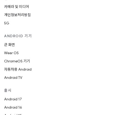
카메라 및 미디어
개인정보처리방침
5G
ANDROID 기기
큰 화면
Wear OS
ChromeOS 기기
자동차용 Android
Android TV
출시
Android 17
Android 16