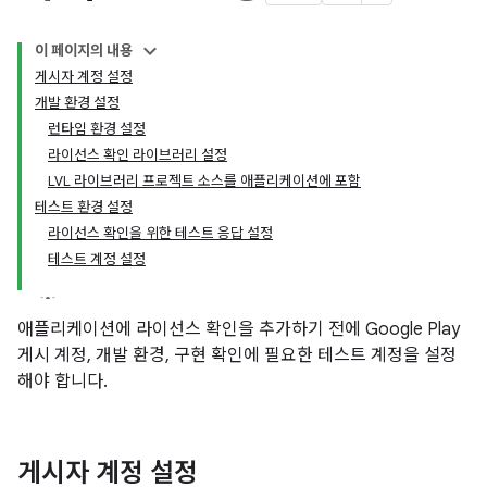
이 페이지의 내용
게시자 계정 설정
개발 환경 설정
런타임 환경 설정
라이선스 확인 라이브러리 설정
LVL 라이브러리 프로젝트 소스를 애플리케이션에 포함
테스트 환경 설정
라이선스 확인을 위한 테스트 응답 설정
테스트 계정 설정
애플리케이션에 라이선스 확인을 추가하기 전에 Google Play
게시 계정, 개발 환경, 구현 확인에 필요한 테스트 계정을 설정
해야 합니다.
게시자 계정 설정