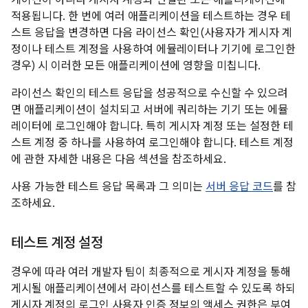
케이션이 아니라 게시자 계정과 연결된
모든
애플리케이션에
적용됩니다. 한 번에 여러 애플리케이션을 테스트하는 경우 테
스트 응답을 변경하면 다음 라이선스 확인(사용자가 게시자 계
정이나 테스트 계정을 사용하여 에뮬레이터나 기기에 로그인한
경우) 시 이러한 모든 애플리케이션에 영향을 미칩니다.
라이선스 확인의 테스트 응답을 성공적으로 수신할 수 있으려
면 애플리케이션이 설치되고 서버에 쿼리하는 기기 또는 에뮬
레이터에 로그인해야 합니다. 특히 게시자 계정 또는 설정한 테
스트 계정 중 하나를 사용하여 로그인해야 합니다. 테스트 계정
에 관한 자세한 내용은 다음 섹션을 참조하세요.
사용 가능한 테스트 응답 목록과 그 의미는
서버 응답 코드
를 참
조하세요.
테스트 계정 설정
경우에 따라 여러 개발자 팀이 최종적으로 게시자 계정을 통해
게시될 애플리케이션에서 라이선스를 테스트할 수 있도록 하되
게시자 계정의 로그인 사용자 인증 정보의 액세스 권한은 부여