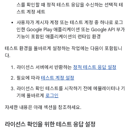
스를 확인할 때 정적 테스트 응답을 수신하는 선택적 테
스트 계정 세트
사용자가 게시자 계정 또는 테스트 계정 중 하나로 로그
인한 Google Play 애플리케이션 또는 Google API 부가
기능이 포함된 애플리케이션의 런타임 환경
테스트 환경을 올바르게 설정하는 작업에는 다음이 포함됩니
다.
라이선스 서버에서 반환하는
정적 테스트 응답 설정
필요에 따라
테스트 계정 설정
라이선스 확인 테스트를 시작하기 전에 에뮬레이터나 기
기에 올바르게
로그인
자세한 내용은 아래 섹션을 참조하세요.
라이선스 확인을 위한 테스트 응답 설정