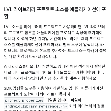
LVL 라이브러리 프로젝트 소스를 애플리케이션에 포
함
LVL 소스를 라이브러리 프로젝트로 사용하려면 LVL 라이브러
리 프로젝트 참조를 애플리케이션 프로젝트 속성에 추가해야
합니다. 이렇게 하면 컴파일 시간에 LVL 라이브러리 프로젝트
소스를 애플리케이션에 포함하라고 빌드 도구에 알립니다. 라
이브러리 프로젝트에 참조를 추가하는 프로세스는 아래에 설명
된 개발 환경에 따라 달라집니다.
Android 스튜디오에서 개발하고 있다면 이전 섹션에서 설명한
대로 이미 프로젝트에 라이브러리 모듈을 추가했어야 합니다.
아직 추가하지 않았다면 지금 추가한 후 계속 진행하세요.
SDK 명령줄 도구를 사용하여 개발하고 있다면 애플리케이션
프로젝트가 포함된 디렉터리로 이동하여
project.properties
파일을 엽니다. 파일에
android.library.reference.<n>
키와 라이브러리 경로