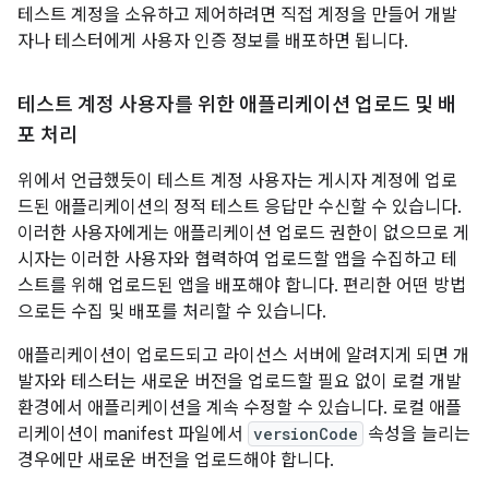
테스트 계정을 소유하고 제어하려면 직접 계정을 만들어 개발
자나 테스터에게 사용자 인증 정보를 배포하면 됩니다.
테스트 계정 사용자를 위한 애플리케이션 업로드 및 배
포 처리
위에서 언급했듯이 테스트 계정 사용자는 게시자 계정에 업로
드된 애플리케이션의 정적 테스트 응답만 수신할 수 있습니다.
이러한 사용자에게는 애플리케이션 업로드 권한이 없으므로 게
시자는 이러한 사용자와 협력하여 업로드할 앱을 수집하고 테
스트를 위해 업로드된 앱을 배포해야 합니다. 편리한 어떤 방법
으로든 수집 및 배포를 처리할 수 있습니다.
애플리케이션이 업로드되고 라이선스 서버에 알려지게 되면 개
발자와 테스터는 새로운 버전을 업로드할 필요 없이 로컬 개발
환경에서 애플리케이션을 계속 수정할 수 있습니다. 로컬 애플
리케이션이 manifest 파일에서
versionCode
속성을 늘리는
경우에만 새로운 버전을 업로드해야 합니다.