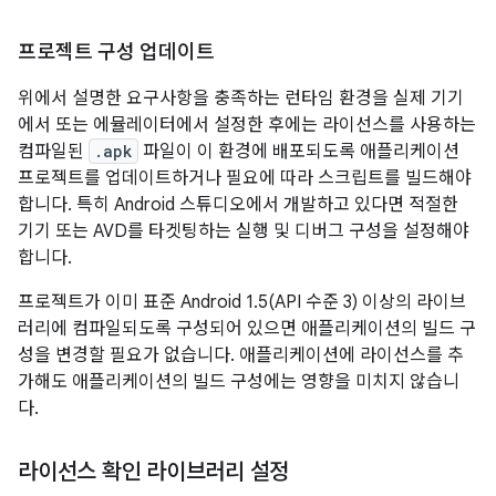
프로젝트 구성 업데이트
위에서 설명한 요구사항을 충족하는 런타임 환경을 실제 기기
에서 또는 에뮬레이터에서 설정한 후에는 라이선스를 사용하는
컴파일된
.apk
파일이 이 환경에 배포되도록 애플리케이션
프로젝트를 업데이트하거나 필요에 따라 스크립트를 빌드해야
합니다. 특히 Android 스튜디오에서 개발하고 있다면 적절한
기기 또는 AVD를 타겟팅하는 실행 및 디버그 구성을 설정해야
합니다.
프로젝트가 이미 표준 Android 1.5(API 수준 3) 이상의 라이브
러리에 컴파일되도록 구성되어 있으면 애플리케이션의 빌드 구
성을 변경할 필요가 없습니다. 애플리케이션에 라이선스를 추
가해도 애플리케이션의 빌드 구성에는 영향을 미치지 않습니
다.
라이선스 확인 라이브러리 설정