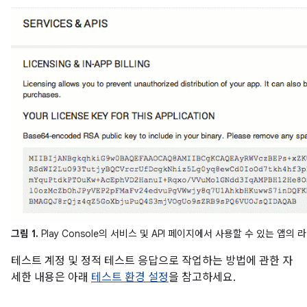
그림 1.
Play Console의 서비스 및 API 페이지에서 사용할 수 있는 앱의 
테스트 계정 및 정적 테스트 응답으로 작업하는 방법에 관한 자
세한 내용은 아래
테스트 환경 설정
을 참고하세요.