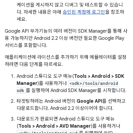
케이션을 게시하지 않고 디버그 및 테스트할 수 있습니
다. 자세한 내용은 아래
승인된 계정에 로그인
을 참조하
세요.
Google API 부가기능의 여러 버전이 SDK Manager를 통해 사
용 가능하지만 Android 2.2 이상 버전만 필요한 Google Play
서비스를 포함합니다.
애플리케이션에 라이선스를 추가하기 위해 에뮬레이터를 설정
하려면 다음 단계를 따르세요.
Android 스튜디오 도구 메뉴(
Tools > Android > SDK
Manager
)를 사용하거나
<sdk>/tools/android
sdk
를 실행하여 Android SDK Manager를 시작합니다.
타겟팅하려는 Android 버전의
Google API
를 선택하고
다운로드합니다. Android 2.2 이상이어야 합니다.
다운로드가 완료되면 Android 스튜디오 도구 메뉴
(
Tools > Android > AVD Manager
)를 사용하거나