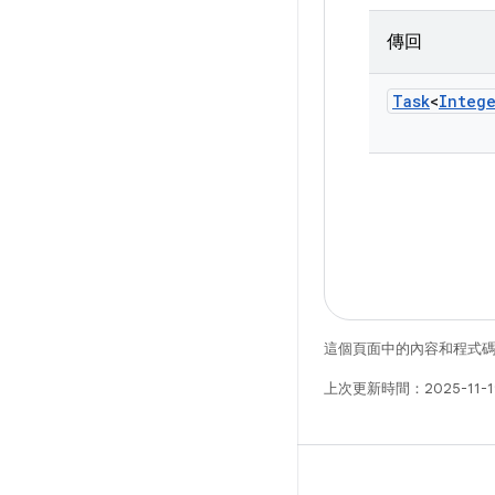
傳回
Task
<
Integ
這個頁面中的內容和程式
上次更新時間：2025-11-