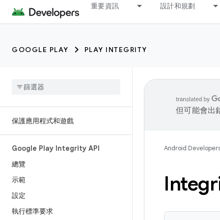
重要資訊
設計和規劃
GOOGLE PLAY
PLAY INTEGRITY
但可能會出
保護應用程式和遊戲
Google Play Integrity API
Android Developer
總覽
Integr
示範
設定
執行標準要求