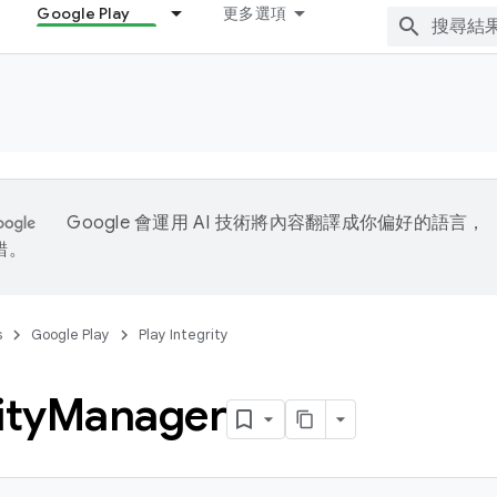
Google Play
更多選項
Google 會運用 AI 技術將內容翻譯成你偏好的語言，
錯。
s
Google Play
Play Integrity
ity
Manager