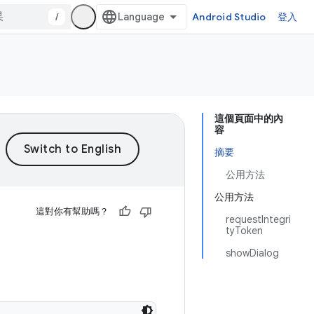
/
Android Studio
登入
這個頁面中的內
容
摘要
公用方法
公用方法
這對你有幫助嗎？
requestIntegri
tyToken
showDialog