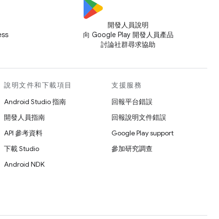
開發人員說明
ess
向 Google Play 開發人員產品
討論社群尋求協助
說明文件和下載項目
支援服務
Android Studio 指南
回報平台錯誤
開發人員指南
回報說明文件錯誤
API 參考資料
Google Play support
下載 Studio
參加研究調查
Android NDK