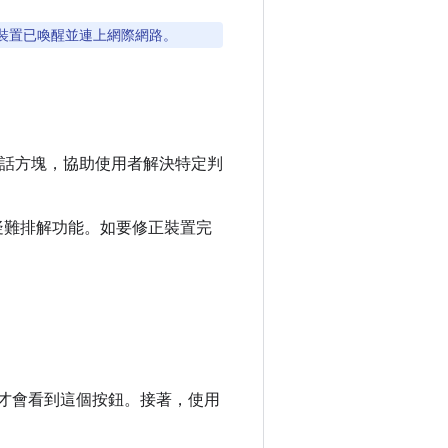
端裝置已喚醒並連上網際網路。
話方塊，協助使用者解決特定判
的疑難排解功能。如要修正裝置完
者，才會看到這個按鈕。接著，使用