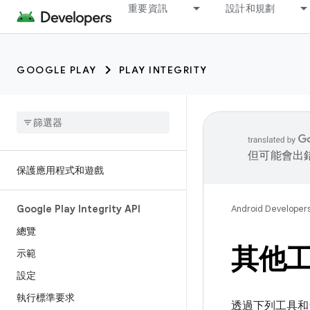
重要資訊
設計和規劃
GOOGLE PLAY
PLAY INTEGRITY
但可能會出
保護應用程式和遊戲
Google Play Integrity API
Android Developer
總覽
其他
示範
設定
執行標準要求
透過下列工具和資源