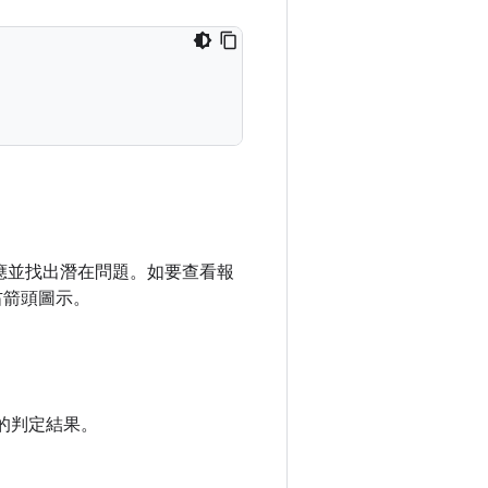
收到的回應並找出潛在問題。如要查看報
右箭頭圖示。
的判定結果。