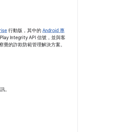
ise
行動版，其中的
Android 專
 Integrity API 信號，並與客
不易察覺的詐欺防範管理解決方案。
資訊。