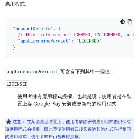
應用程式。
"accountDetails"
:
{
// This field can be LICENSED, UNLICENSED, or UN
"appLicensingVerdict"
:
"LICENSED"
}
appLicensingVerdict
可含有下列其中一個值：
LICENSED
使用者擁有應用程式授權。也就是說，使用者是在裝
置上從 Google Play 安裝或更新您的應用程式。
注意：
在某些舊型裝置上，使用者解除安裝應用程式後仍保有
該應用程式的授權，因此即便使用者日後又透過其他方式取得相同
的應用程式，使用者帳戶仍會獲得授權。