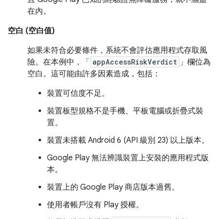
在內。
空白 (空白值)
如果未符合必要條件，系統不會評估應用程式存取風
險。在本例中，「
appAccessRiskVerdict
」欄位為
空白。這可能由許多因素造成，包括：
裝置可信度不足。
裝置板型規格不是手機、平板電腦或折疊式裝
置。
裝置未搭載 Android 6 (API 級別 23) 以上版本。
Google Play 無法辨識裝置上安裝的應用程式版
本。
裝置上的 Google Play 商店版本過舊。
使用者帳戶沒有 Play 授權。