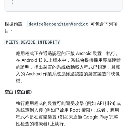
}
根據預設，
deviceRecognitionVerdict
可包含下列項
目：
MEETS_DEVICE_INTEGRITY
應用程式正在通過認證的正版 Android 裝置上執行。
在 Android 13 以上版本中，系統會提供採用專屬硬體
的證明，指出裝置的系統啟動載入程式已鎖定，且載
入的 Android 作業系統是經過認證的裝置製造商映像
檔。
空白 (空白值)
執行應用程式的裝置可能遭受攻擊 (例如 API 掛鉤) 或
系統遭到入侵 (例如已啟用 Root 權限)；或者，應用
程式不是在實體裝置 (例如未通過 Google Play 完整
性檢查的模擬器) 上執行。