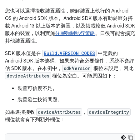
您也可以選擇接收裝置屬性，瞭解裝置上執行的 Android
OS 的 Android SDK 版本。Android SDK 版本有助於區分搭
載 Android 13 以上版本的裝置，以及搭載較低 Android SDK
版本的裝置，以利實施
分層強制執行策略
。日後可能會擴充
其他裝置屬性。
SDK 版本值是在
Build.VERSION_CODES
中定義的
Android SDK 版本號碼。如果未符合必要條件，系統不會評
估 SDK 版本。在本例中，
sdkVersion
欄位未設定，因此
deviceAttributes
欄位為空白。可能原因如下：
裝置可信度不足。
裝置發生技術問題。
如果選擇接收
deviceAttributes
，
deviceIntegrity
欄位就會有下列額外欄位：