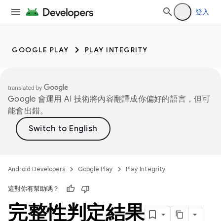
登入
GOOGLE PLAY
PLAY INTEGRITY
Google 會運用 AI 技術將內容翻譯成你偏好的語言，但可
能會出錯。
Android Developers
Google Play
Play Integrity
這對你有幫助嗎？
完整性判定結果