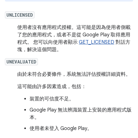
UNLICENSED
使用者沒有應用程式授權。這可能是因為使用者側載
了您的應用程式，或者不是從 Google Play 取得應用
程式。 您可以向使用者顯示
GET_LICENSED
對話方
塊，解決這個問題。
UNEVALUATED
由於未符合必要條件，系統無法評估授權詳細資料。
這可能由許多因素造成，包括：
裝置的可信度不足。
Google Play 無法辨識裝置上安裝的應用程式版
本。
使用者未登入 Google Play。