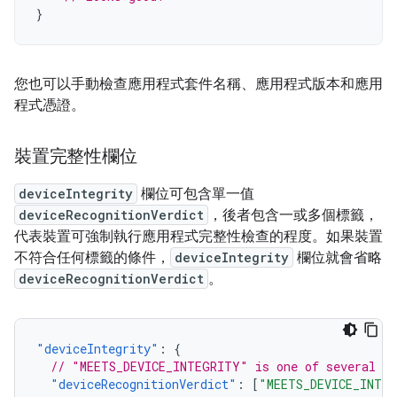
}
您也可以手動檢查應用程式套件名稱、應用程式版本和應用
程式憑證。
裝置完整性欄位
deviceIntegrity
欄位可包含單一值
deviceRecognitionVerdict
，後者包含一或多個標籤，
代表裝置可強制執行應用程式完整性檢查的程度。如果裝置
不符合任何標籤的條件，
deviceIntegrity
欄位就會省略
deviceRecognitionVerdict
。
"deviceIntegrity"
:
{
// "MEETS_DEVICE_INTEGRITY" is one of several po
"deviceRecognitionVerdict"
:
[
"MEETS_DEVICE_INTE