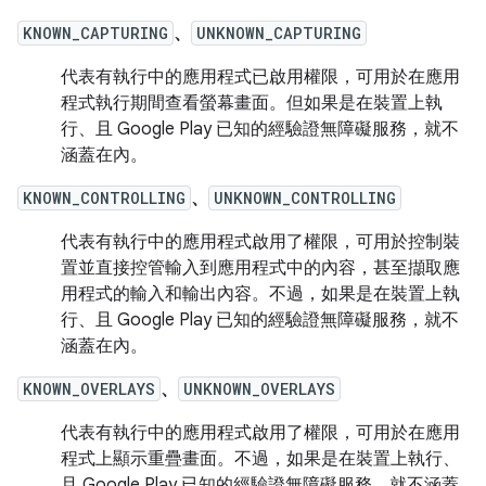
KNOWN_CAPTURING
、
UNKNOWN_CAPTURING
代表有執行中的應用程式已啟用權限，可用於在應用
程式執行期間查看螢幕畫面。但如果是在裝置上執
行、且 Google Play 已知的經驗證無障礙服務，就不
涵蓋在內。
KNOWN_CONTROLLING
、
UNKNOWN_CONTROLLING
代表有執行中的應用程式啟用了權限，可用於控制裝
置並直接控管輸入到應用程式中的內容，甚至擷取應
用程式的輸入和輸出內容。不過，如果是在裝置上執
行、且 Google Play 已知的經驗證無障礙服務，就不
涵蓋在內。
KNOWN_OVERLAYS
、
UNKNOWN_OVERLAYS
代表有執行中的應用程式啟用了權限，可用於在應用
程式上顯示重疊畫面。不過，如果是在裝置上執行、
且 Google Play 已知的經驗證無障礙服務，就不涵蓋