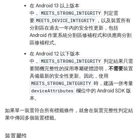
在 Android 13 以上版本
中，
MEETS_STRONG_INTEGRITY
判定需
要
MEETS_DEVICE_INTEGRITY
，以及裝置所有
分割區在過去一年內的安全性更新，包括
Android 作業系統分割區修補程式和供應商分割
區修補程式。
在 Android 12 以下版本
中，
MEETS_STRONG_INTEGRITY
判定結果只需
要開機完整性的採用專屬硬體證明，
不需要
裝置
具備最新的安全性更新。因此，使用
MEETS_STRONG_INTEGRITY
時，建議一併考量
deviceAttributes
欄位中的 Android SDK 版
本。
如果單一裝置符合所有標籤條件，就會在裝置完整性判定結
果中傳回多個裝置標籤。
裝置屬性