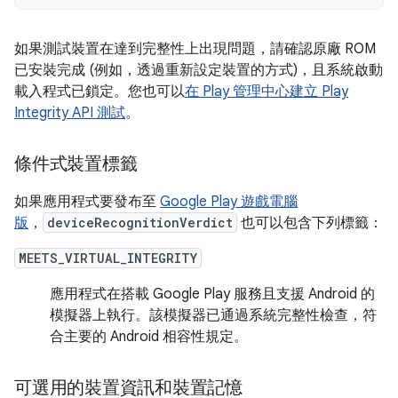
如果測試裝置在達到完整性上出現問題，請確認原廠 ROM
已安裝完成 (例如，透過重新設定裝置的方式)，且系統啟動
載入程式已鎖定。您也可以
在 Play 管理中心建立 Play
Integrity API 測試
。
條件式裝置標籤
如果應用程式要發布至
Google Play 遊戲電腦
版
，
deviceRecognitionVerdict
也可以包含下列標籤：
MEETS_VIRTUAL_INTEGRITY
應用程式在搭載 Google Play 服務且支援 Android 的
模擬器上執行。該模擬器已通過系統完整性檢查，符
合主要的 Android 相容性規定。
可選用的裝置資訊和裝置記憶