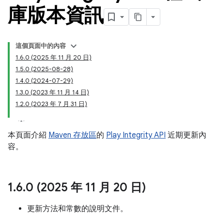
庫版本資訊
這個頁面中的內容
1.6.0 (2025 年 11 月 20 日)
1.5.0 (2025-08-28)
1.4.0 (2024-07-29)
1.3.0 (2023 年 11 月 14 日)
1.2.0 (2023 年 7 月 31 日)
y.model
本頁面介紹
Maven 存放區
的
Play Integrity API
近期更新內
容。
1
.
6
.
0 (2025 年 11 月 20 日)
更新方法和常數的說明文件。