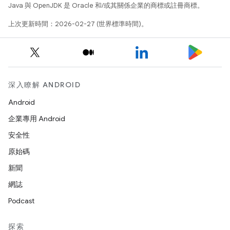
Java 與 OpenJDK 是 Oracle 和/或其關係企業的商標或註冊商標。
上次更新時間：2026-02-27 (世界標準時間)。
深入瞭解 ANDROID
Android
企業專用 Android
安全性
原始碼
新聞
網誌
Podcast
探索