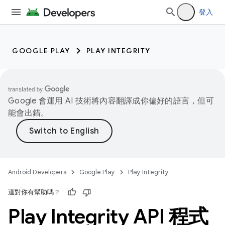
登入
GOOGLE PLAY
PLAY INTEGRITY
Google 會運用 AI 技術將內容翻譯成你偏好的語言，但可
能會出錯。
Android Developers
Google Play
Play Integrity
這對你有幫助嗎？
Play Integrity API 程式