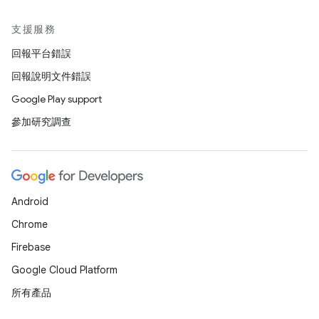
支援服務
回報平台錯誤
回報說明文件錯誤
Google Play support
參加研究調查
Android
Chrome
Firebase
Google Cloud Platform
所有產品