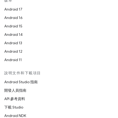
版本
Android 17
Android 16
Android 15
Android 14
Android 13
Android 12
Android 11
說明文件和下載項目
Android Studio 指南
開發人員指南
API 參考資料
下載 Studio
Android NDK