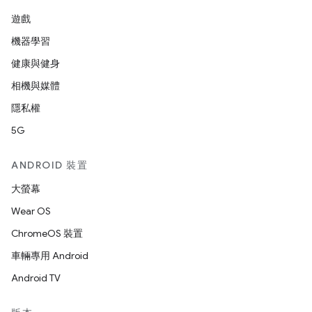
遊戲
機器學習
健康與健身
相機與媒體
隱私權
5G
ANDROID 裝置
大螢幕
Wear OS
ChromeOS 裝置
車輛專用 Android
Android TV