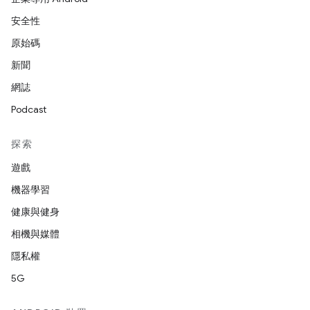
安全性
原始碼
新聞
網誌
Podcast
探索
遊戲
機器學習
健康與健身
相機與媒體
隱私權
5G