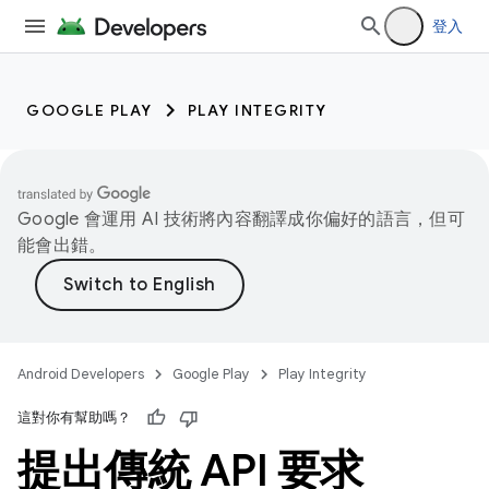
登入
GOOGLE PLAY
PLAY INTEGRITY
Google 會運用 AI 技術將內容翻譯成你偏好的語言，但可
能會出錯。
Android Developers
Google Play
Play Integrity
這對你有幫助嗎？
提出傳統 API 要求