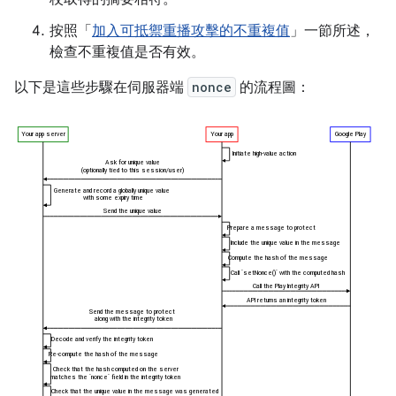
按照「
加入可抵禦重播攻擊的不重複值
」一節所述，
檢查不重複值是否有效。
以下是這些步驟在伺服器端
nonce
的流程圖：