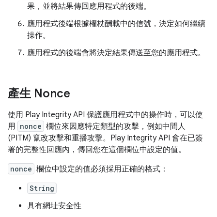
果，並將結果傳回應用程式的後端。
應用程式後端根據權杖酬載中的信號，決定如何繼續
操作。
應用程式的後端會將決定結果傳送至您的應用程式。
產生 Nonce
使用 Play Integrity API 保護應用程式中的操作時，可以使
用
nonce
欄位來因應特定類型的攻擊，例如中間人
(PITM) 竄改攻擊和重播攻擊。Play Integrity API 會在已簽
署的完整性回應內，傳回您在這個欄位中設定的值。
nonce
欄位中設定的值必須採用正確的格式：
String
具有網址安全性