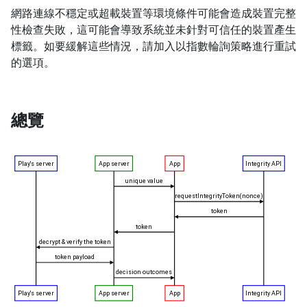
網路連線不穩定或超載裝置等環境條件可能會造成裝置完整
性檢查失敗，這可能會導致系統並未針對可信任的裝置產生
標籤。如要緩解這些情況，請加入以指數輪詢策略進行重試
的選項。
總覽