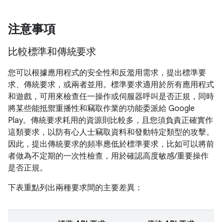
注意事項
比較標準和傳統要求
您可以根據應用程式的安全性和反濫用需求，提出標準要
求、傳統要求，或兩者並用。標準要求適用於所有應用程式
和遊戲，可用來檢查任一操作或伺服器呼叫是否正規，同時
將某些能抵禦重播性和竊取作業的功能委派給 Google
Play。傳統要求耗用的資源則比較多，且您須負責正確實作
這類要求，以防有心人士竊取資料和發動特定類型的攻擊。
因此，提出傳統要求的頻率應低於標準要求，比如可以將前
者做為不定期的一次性檢查，用於確認高度敏感/重要操作
是否正規。
下表重點列出兩種要求間的主要差異：