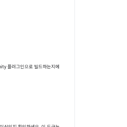
 Unity 플러그인으로 빌드하는지에