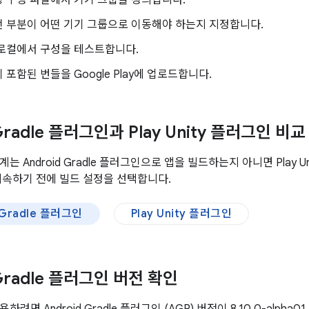
 구성 파일에서 기기 그룹을 정의합니다.
 부분이 어떤 기기 그룹으로 이동해야 하는지 지정합니다.
 로컬에서 구성을 테스트합니다.
 포함된 번들을 Google Play에 업로드합니다.
 Gradle 플러그인과 Play Unity 플러그인 비교
는 Android Gradle 플러그인으로 앱을 빌드하는지 아니면 Play
계속하기 전에 빌드 설정을 선택합니다.
 Gradle 플러그인
Play Unity 플러그인
 Gradle 플러그인 버전 확인