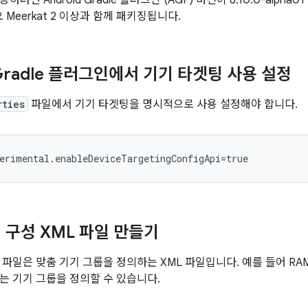
려면 Android Gradle 플러그인 (AGP) 버전이 8.10.0-alph
오 Meerkat 2 이상과 함께 패키징됩니다.
 Gradle 플러그인에서 기기 타겟팅 사용 설정
rties
파일에서 기기 타겟팅을 명시적으로 사용 설정해야 합니다.
 구성 XML 파일 만들기
 파일은 맞춤 기기 그룹을 정의하는 XML 파일입니다. 예를 들어 RA
는 기기 그룹을 정의할 수 있습니다.