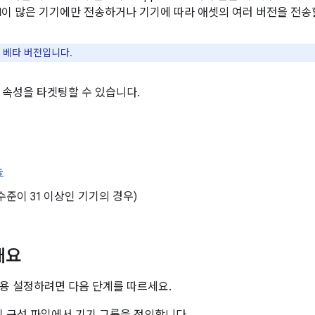
M이 많은 기기에만 전송하거나 기기에 따라 애셋의 여러 버전을 전송
 베타 버전입니다.
 속성을 타겟팅할 수 있습니다.
능
I 수준이 31 이상인 기기의 경우)
개요
용 설정하려면 다음 단계를 따르세요.