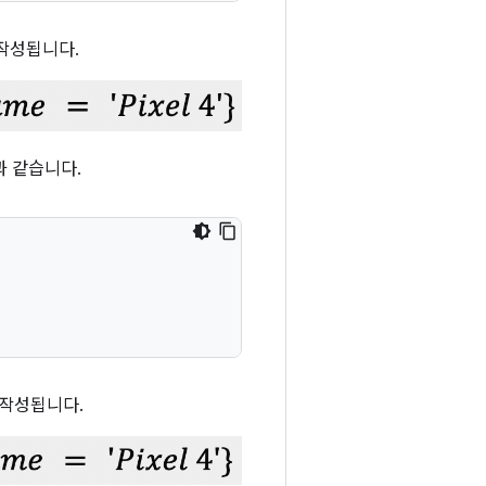
 작성됩니다.
과 같습니다.
 작성됩니다.