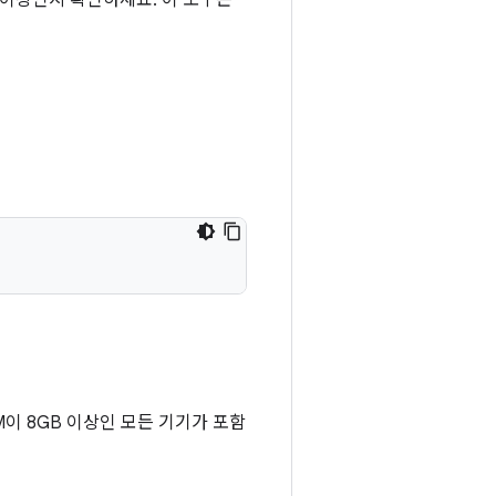
a01 이상인지 확인하세요. 이 도구는
M이 8GB 이상인 모든 기기가 포함