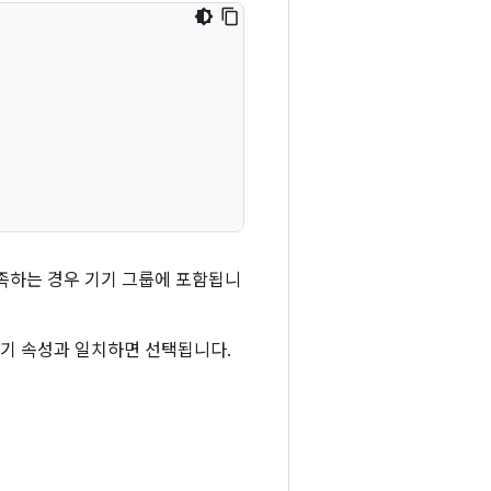
충족하는 경우 기기 그룹에 포함됩니
기기 속성과 일치하면 선택됩니다.