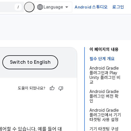
/
Android 스튜디오
로그인
이 페이지의 내용
필수 단계 개요
Android Gradle
플러그인과 Play
Unity 플러그인 비
교
도움이 되었나요?
Android Gradle
플러그인 버전 확
인
Android Gradle
플러그인에서 기기
타겟팅 사용 설정
제어할 수 있습니다. 예를 들어 대
기기 타겟팅 구성