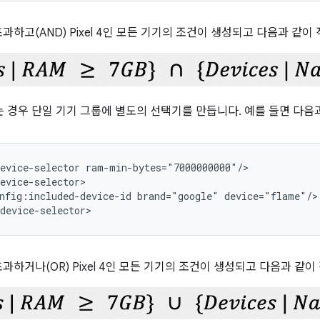
초과하고(AND) Pixel 4인 모든 기기의 조건이 생성되고 다음과 같이
는 경우 단일 기기 그룹에 별도의 선택기를 만듭니다. 예를 들면 다음
evice-selector
nfig:included-device-id
brand="google"
초과하거나(OR) Pixel 4인 모든 기기의 조건이 생성되고 다음과 같이