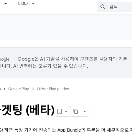
더보기
Google은 AI 기술을 사용하여 콘텐츠를 사용자의 기본
니다. AI 번역에는 오류가 있을 수 있습니다.
s
Google Play
Other Play guides
겟팅 (베타)
하면 특정 기기에 전송되는 App Bundle의 부분을 더 세부적으로 