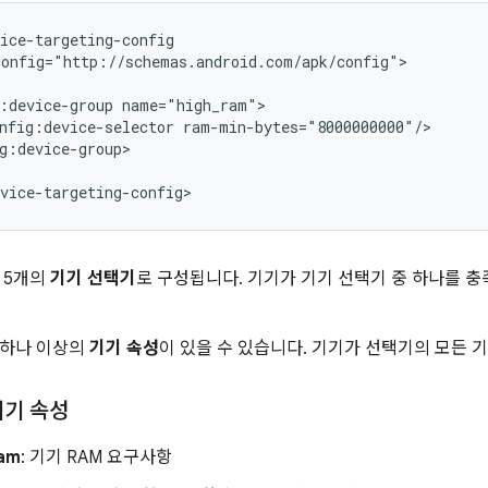
onfig="http://schemas.android.com/apk/config">

:device-group
nfig:device-selector
g:device-group>

 5개의
기기 선택기
로 구성됩니다. 기기가 기기 선택기 중 하나를 
 하나 이상의
기기 속성
이 있을 수 있습니다. 기기가 선택기의 모든 
기기 속성
ram
: 기기 RAM 요구사항