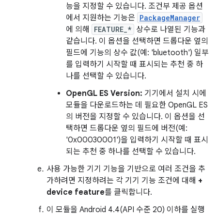
능을 지정할 수 있습니다. 조건부 제공 옵션
에서 지원하는 기능은
PackageManager
에 의해
FEATURE_*
상수로 나열된 기능과
같습니다. 이 옵션을 선택하면 드롭다운 옆의
필드에 기능의 상수 값(예: 'bluetooth') 일부
를 입력하기 시작할 때 표시되는 추천 중 하
나를 선택할 수 있습니다.
OpenGL ES Version:
기기에서 설치 시에
모듈을 다운로드하는 데 필요한 OpenGL ES
의 버전을 지정할 수 있습니다. 이 옵션을 선
택하면 드롭다운 옆의 필드에 버전(예:
'0x00030001')을 입력하기 시작할 때 표시
되는 추천 중 하나를 선택할 수 있습니다.
사용 가능한 기기 기능을 기반으로 여러 조건을 추
가하려면 지정하려는 각 기기 기능 조건에 대해
+
device feature
를 클릭합니다.
이 모듈을 Android 4.4(API 수준 20) 이하를 실행