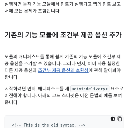
실행하면 동적 기능 모듈에서 린트가 실행되고 앱의 린트 보고
서에 모든 문제가 포함됩니다.
기존의 기능 모듈에 조건부 제공 옵션 추가
모듈의 매니페스트를 통해 쉽게 기존의 기능 모듈에 조건부 제
공 옵션을 추가할 수 있습니다. 그러나 먼저, 이미 사용 설정한
다른 제공 옵션과
조건부 제공 옵션의 호환성
에 관해 알아봐야
합니다.
시작하려면 먼저, 매니페스트를 새
<dist:delivery>
요소로
이전해야 합니다. 아래의 코드 스니펫은 이전 문법의 예를 보여
줍니다.
<!--
This
is
the
old
syntax.
-->
