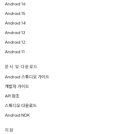
Android 16
Android 15
Android 14
Android 13
Android 12
Android 11
문서 및 다운로드
Android 스튜디오 가이드
개발자 가이드
API 참조
스튜디오 다운로드
Android NDK
지원