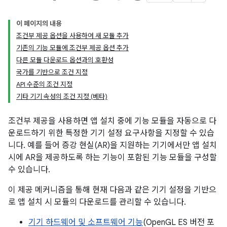
이 페이지의 내용
조건부 제공 옵션을 사용하여 새 모듈 추가
기존의 기능 모듈에 조건부 제공 옵션 추가
다른 모듈 다운로드 옵션과의 호환성
국가를 기반으로 조건 지정
API 수준의 조건 지정
기타 기기 속성의 조건 지정 (베타)
조건부 제공을 사용하면 앱 설치 중에 기능 모듈을 자동으로 다
운로드하기 위한 특정한 기기 설정 요구사항을 지정할 수 있습
니다. 예를 들어 증강 현실(AR)을 지원하는 기기에서만 앱 설치
시에 AR을 제공하도록 하는 기능이 포함된 기능 모듈을 구성할
수 있습니다.
이 제공 메커니즘을 통해 현재 다음과 같은 기기 설정을 기반으
로 앱 설치 시 모듈의 다운로드를 관리할 수 있습니다.
기기 하드웨어 및 소프트웨어 기능
(OpenGL ES 버전 포