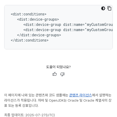
<dist:device-group
<dist:device-group
</dist:device-groups>

도움이 되었나요?
이 페이지에 나와 있는 콘텐츠와 코드 샘플에는
콘텐츠 라이선스
에서 설명하는
라이선스가 적용됩니다. 자바 및 OpenJDK는 Oracle 및 Oracle 계열사의 상
표 또는 등록 상표입니다.
최종 업데이트: 2025-07-27(UTC)