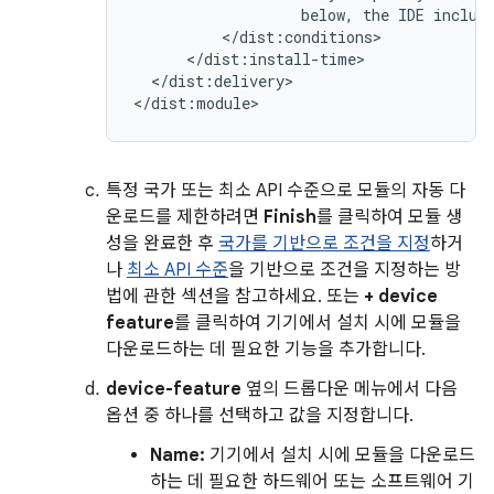
below,
the
IDE
includ
</dist:delivery>

특정 국가 또는 최소 API 수준으로 모듈의 자동 다
운로드를 제한하려면
Finish
를 클릭하여 모듈 생
성을 완료한 후
국가를 기반으로 조건을 지정
하거
나
최소 API 수준
을 기반으로 조건을 지정하는 방
법에 관한 섹션을 참고하세요. 또는
+ device
feature
를 클릭하여 기기에서 설치 시에 모듈을
다운로드하는 데 필요한 기능을 추가합니다.
device-feature
옆의 드롭다운 메뉴에서 다음
옵션 중 하나를 선택하고 값을 지정합니다.
Name:
기기에서 설치 시에 모듈을 다운로드
하는 데 필요한 하드웨어 또는 소프트웨어 기