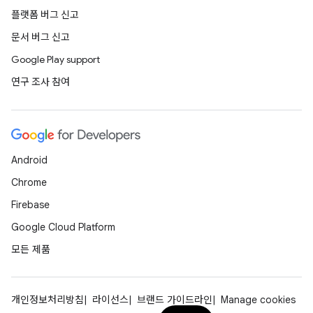
플랫폼 버그 신고
문서 버그 신고
Google Play support
연구 조사 참여
Android
Chrome
Firebase
Google Cloud Platform
모든 제품
개인정보처리방침
라이선스
브랜드 가이드라인
Manage cookies