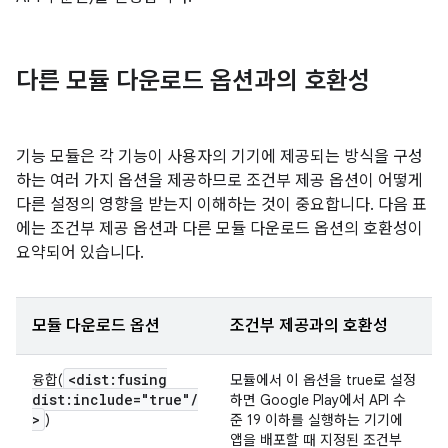
다른 모듈 다운로드 옵션과의 호환성
기능 모듈은 각 기능이 사용자의 기기에 제공되는 방식을 구성
하는 여러 가지 옵션을 제공하므로 조건부 제공 옵션이 어떻게
다른 설정의 영향을 받는지 이해하는 것이 중요합니다. 다음 표
에는 조건부 제공 옵션과 다른 모듈 다운로드 옵션의 호환성이
요약되어 있습니다.
모듈 다운로드 옵션
조건부 제공과의 호환성
<dist:fusing
융합(
모듈에서 이 옵션을 true로 설정
dist:include="true"
/
하면 Google Play에서 API 수
>
)
준 19 이하를 실행하는 기기에
앱을 배포할 때 지정된 조건부