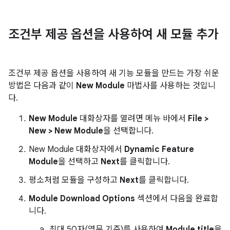
조건부 제공 옵션을 사용하여 새 모듈 추가
조건부 제공 옵션을 사용하여 새 기능 모듈을 만드는 가장 쉬운
방법은 다음과 같이
New Module
마법사를 사용하는 것입니
다.
New Module
대화상자를 열려면 메뉴 바에서
File >
New > New Module
을 선택합니다.
New Module 대화상자에서
Dynamic Feature
Module
을 선택하고
Next
를 클릭합니다.
평소처럼 모듈을 구성하고
Next
를 클릭합니다.
Module Download Options
섹션에서 다음을 완료합
니다.
최대 50자(영문 기준)를 사용하여
Module title
을