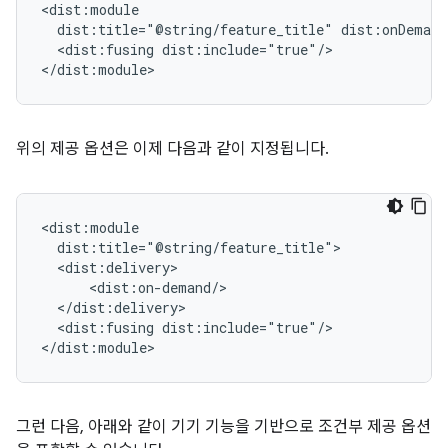
dist:title="@string/feature_title"
<dist:fusing
dist:include="true"/>

위의 제공 옵션은 이제 다음과 같이 지정됩니다.
<dist:fusing
dist:include="true"/>

그런 다음, 아래와 같이 기기 기능을 기반으로 조건부 제공 옵션