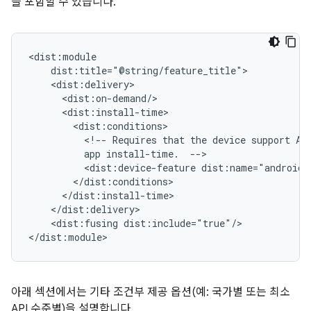
을 포함할 수 있습니다.
<!--
Requires
that
the
device
support
AR
app
install-time.
<dist:device-feature
<dist:fusing
dist:include="true"/>

아래 섹션에서는 기타 조건부 제공 옵션(예: 국가별 또는 최소
API 수준별)을 설명합니다.