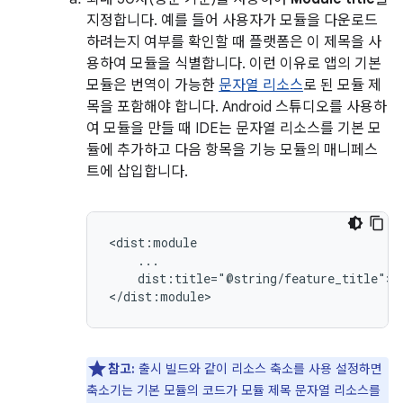
지정합니다. 예를 들어 사용자가 모듈을 다운로드
하려는지 여부를 확인할 때 플랫폼은 이 제목을 사
용하여 모듈을 식별합니다. 이런 이유로 앱의 기본
모듈은 번역이 가능한
문자열 리소스
로 된 모듈 제
목을 포함해야 합니다. Android 스튜디오를 사용하
여 모듈을 만들 때 IDE는 문자열 리소스를 기본 모
듈에 추가하고 다음 항목을 기능 모듈의 매니페스
트에 삽입합니다.
dist:title="@string/feature_title">

참고:
출시 빌드와 같이 리소스 축소를 사용 설정하면
축소기는 기본 모듈의 코드가 모듈 제목 문자열 리소스를