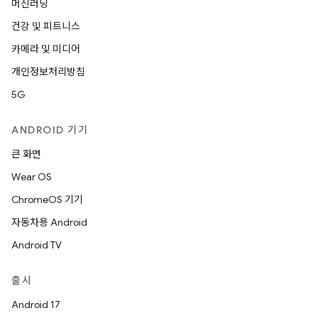
머신러닝
건강 및 피트니스
카메라 및 미디어
개인정보처리방침
5G
ANDROID 기기
큰 화면
Wear OS
ChromeOS 기기
자동차용 Android
Android TV
출시
Android 17