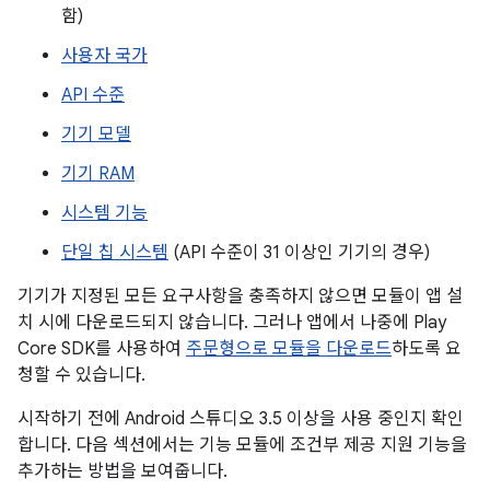
함)
사용자 국가
API 수준
기기 모델
기기 RAM
시스템 기능
단일 칩 시스템
(API 수준이 31 이상인 기기의 경우)
기기가 지정된 모든 요구사항을 충족하지 않으면 모듈이 앱 설
치 시에 다운로드되지 않습니다. 그러나 앱에서 나중에 Play
Core SDK를 사용하여
주문형으로 모듈을 다운로드
하도록 요
청할 수 있습니다.
시작하기 전에 Android 스튜디오 3.5 이상을 사용 중인지 확인
합니다. 다음 섹션에서는 기능 모듈에 조건부 제공 지원 기능을
추가하는 방법을 보여줍니다.